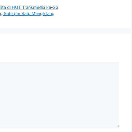
rita di HUT Transmedia ke-23
g Satu per Satu Menghilang