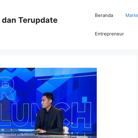
Beranda
Mark
ni dan Terupdate
Entrepreneur