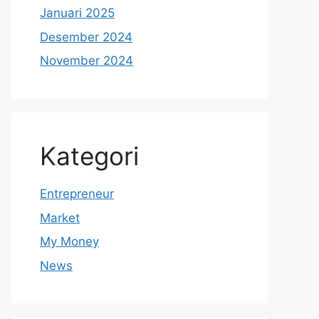
Januari 2025
Desember 2024
November 2024
Kategori
Entrepreneur
Market
My Money
News