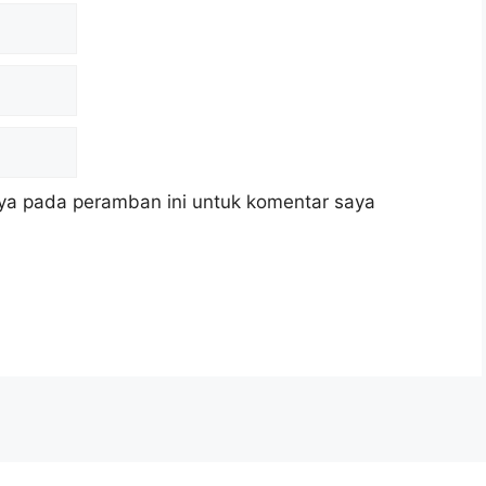
ya pada peramban ini untuk komentar saya