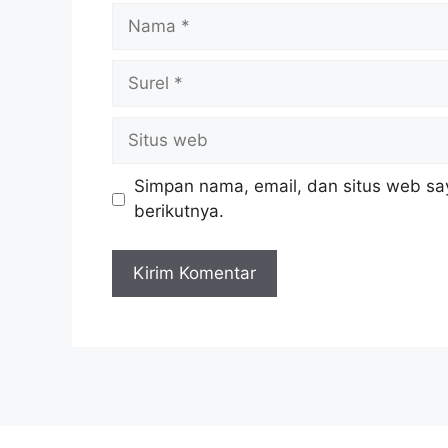
Nama
Surel
Situs
web
Simpan nama, email, dan situs web sa
berikutnya.