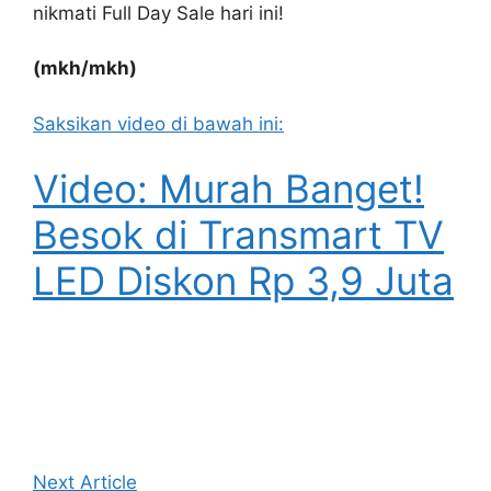
nikmati Full Day Sale hari ini!
(mkh/mkh)
Saksikan video di bawah ini:
Video: Murah Banget!
Besok di Transmart TV
LED Diskon Rp 3,9 Juta
Next Article