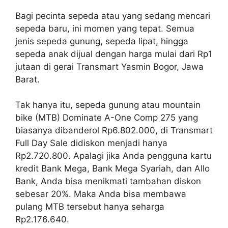
Bagi pecinta sepeda atau yang sedang mencari
sepeda baru, ini momen yang tepat. Semua
jenis sepeda gunung, sepeda lipat, hingga
sepeda anak dijual dengan harga mulai dari Rp1
jutaan di gerai Transmart Yasmin Bogor, Jawa
Barat.
Tak hanya itu, sepeda gunung atau mountain
bike (MTB) Dominate A-One Comp 275 yang
biasanya dibanderol Rp6.802.000, di Transmart
Full Day Sale didiskon menjadi hanya
Rp2.720.800. Apalagi jika Anda pengguna kartu
kredit Bank Mega, Bank Mega Syariah, dan Allo
Bank, Anda bisa menikmati tambahan diskon
sebesar 20%. Maka Anda bisa membawa
pulang MTB tersebut hanya seharga
Rp2.176.640.