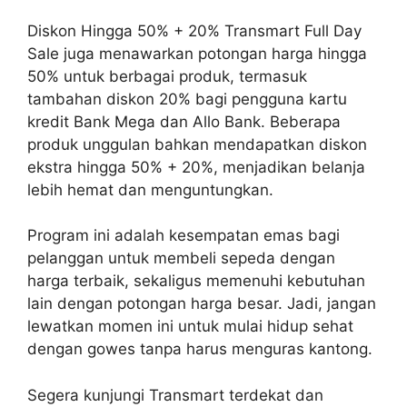
Diskon Hingga 50% + 20% Transmart Full Day
Sale juga menawarkan potongan harga hingga
50% untuk berbagai produk, termasuk
tambahan diskon 20% bagi pengguna kartu
kredit Bank Mega dan Allo Bank. Beberapa
produk unggulan bahkan mendapatkan diskon
ekstra hingga 50% + 20%, menjadikan belanja
lebih hemat dan menguntungkan.
Program ini adalah kesempatan emas bagi
pelanggan untuk membeli sepeda dengan
harga terbaik, sekaligus memenuhi kebutuhan
lain dengan potongan harga besar. Jadi, jangan
lewatkan momen ini untuk mulai hidup sehat
dengan gowes tanpa harus menguras kantong.
Segera kunjungi Transmart terdekat dan