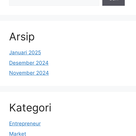
Arsip
Januari 2025
Desember 2024
November 2024
Kategori
Entrepreneur
Market