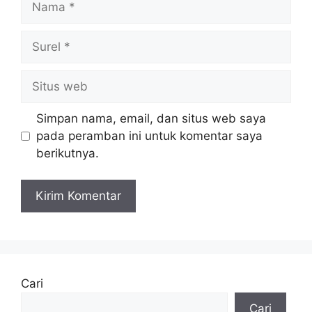
Surel
Situs
web
Simpan nama, email, dan situs web saya
pada peramban ini untuk komentar saya
berikutnya.
Cari
Cari