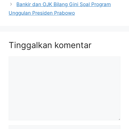
Bankir dan OJK Bilang Gini Soal Program
Unggulan Presiden Prabowo
Tinggalkan komentar
Komentar
Nama