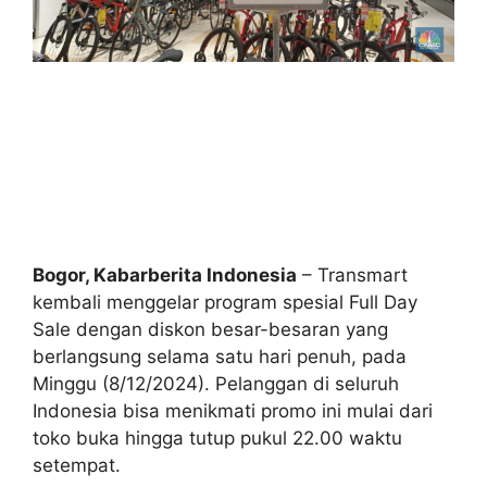
Bogor, Kabarberita Indonesia
– Transmart
kembali menggelar program spesial Full Day
Sale dengan diskon besar-besaran yang
berlangsung selama satu hari penuh, pada
Minggu (8/12/2024). Pelanggan di seluruh
Indonesia bisa menikmati promo ini mulai dari
toko buka hingga tutup pukul 22.00 waktu
setempat.