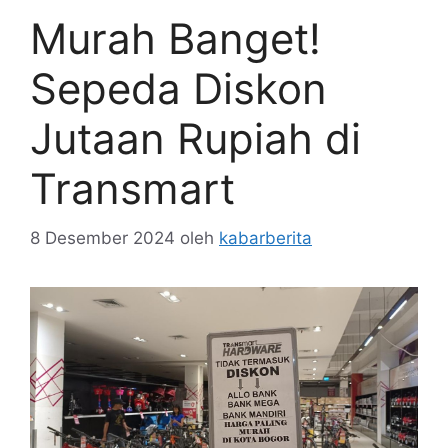
Murah Banget!
Sepeda Diskon
Jutaan Rupiah di
Transmart
8 Desember 2024
oleh
kabarberita