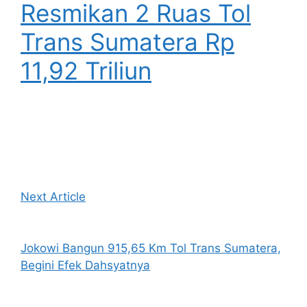
Resmikan 2 Ruas Tol
Trans Sumatera Rp
11,92 Triliun
Next Article
Jokowi Bangun 915,65 Km Tol Trans Sumatera,
Begini Efek Dahsyatnya