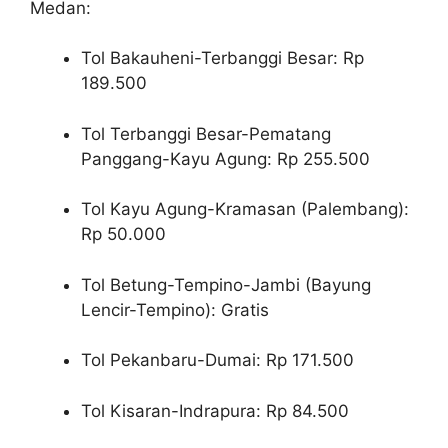
Medan:
Tol Bakauheni-Terbanggi Besar: Rp
189.500
Tol Terbanggi Besar-Pematang
Panggang-Kayu Agung: Rp 255.500
Tol Kayu Agung-Kramasan (Palembang):
Rp 50.000
Tol Betung-Tempino-Jambi (Bayung
Lencir-Tempino): Gratis
Tol Pekanbaru-Dumai: Rp 171.500
Tol Kisaran-Indrapura: Rp 84.500