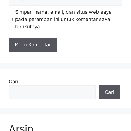
web
Simpan nama, email, dan situs web saya
pada peramban ini untuk komentar saya
berikutnya.
Cari
Cari
Arsip