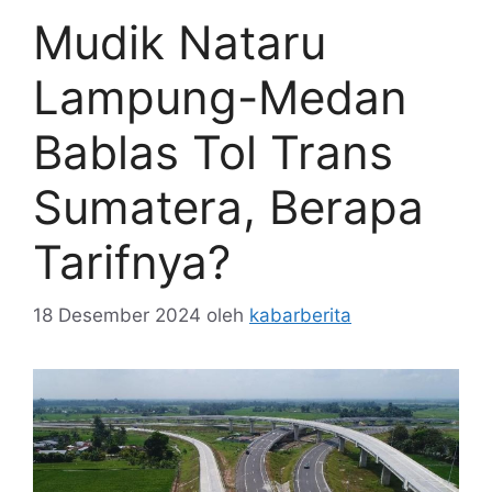
Mudik Nataru
Lampung-Medan
Bablas Tol Trans
Sumatera, Berapa
Tarifnya?
18 Desember 2024
oleh
kabarberita