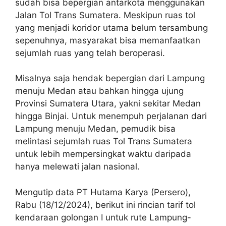
sudah bisa bepergian antarkota menggunakan
Jalan Tol Trans Sumatera. Meskipun ruas tol
yang menjadi koridor utama belum tersambung
sepenuhnya, masyarakat bisa memanfaatkan
sejumlah ruas yang telah beroperasi.
Misalnya saja hendak bepergian dari Lampung
menuju Medan atau bahkan hingga ujung
Provinsi Sumatera Utara, yakni sekitar Medan
hingga Binjai. Untuk menempuh perjalanan dari
Lampung menuju Medan, pemudik bisa
melintasi sejumlah ruas Tol Trans Sumatera
untuk lebih mempersingkat waktu daripada
hanya melewati jalan nasional.
Mengutip data PT Hutama Karya (Persero),
Rabu (18/12/2024), berikut ini rincian tarif tol
kendaraan golongan I untuk rute Lampung-