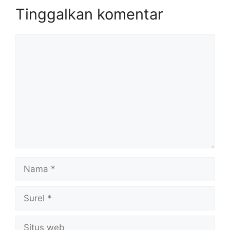
Tinggalkan komentar
Komentar
Nama
Surel
Situs