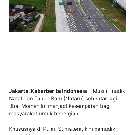
Jakarta, Kabarberita Indonesia
– Musim mudik
Natal dan Tahun Baru (Nataru) sebentar lagi
tiba. Momen ini menjadi kesempatan bagi
masyarakat untuk bepergian.
Khususnya di Pulau Sumatera, kini pemudik