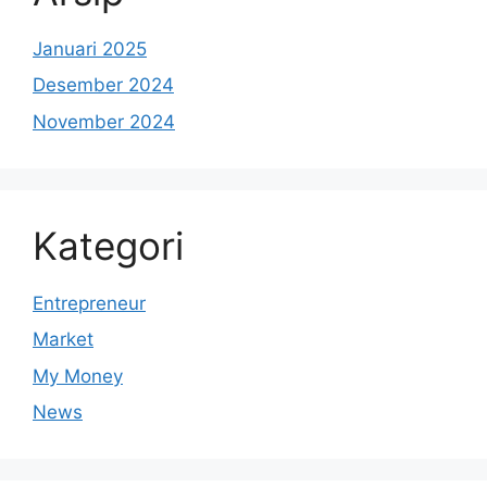
Januari 2025
Desember 2024
November 2024
Kategori
Entrepreneur
Market
My Money
News