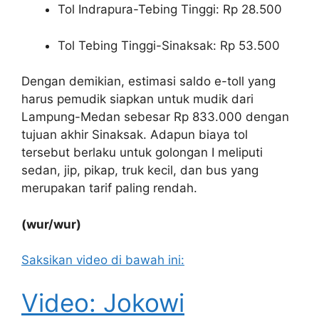
Tol Indrapura-Tebing Tinggi: Rp 28.500
Tol Tebing Tinggi-Sinaksak: Rp 53.500
Dengan demikian, estimasi saldo e-toll yang
harus pemudik siapkan untuk mudik dari
Lampung-Medan sebesar Rp 833.000 dengan
tujuan akhir Sinaksak. Adapun biaya tol
tersebut berlaku untuk golongan I meliputi
sedan, jip, pikap, truk kecil, dan bus yang
merupakan tarif paling rendah.
(wur/wur)
Saksikan video di bawah ini:
Video: Jokowi