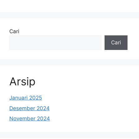
Cari
Cari
Arsip
Januari 2025
Desember 2024
November 2024