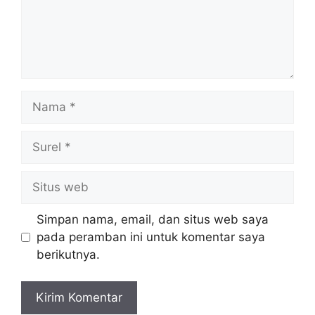
Nama
Surel
Situs
web
Simpan nama, email, dan situs web saya
pada peramban ini untuk komentar saya
berikutnya.