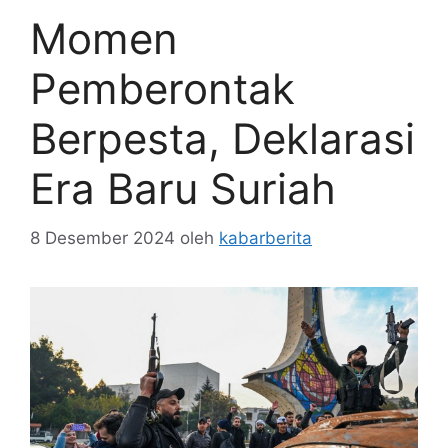
Momen
Pemberontak
Berpesta, Deklarasi
Era Baru Suriah
8 Desember 2024
oleh
kabarberita