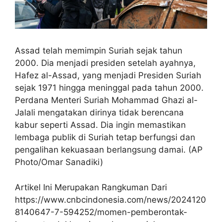
Assad telah memimpin Suriah sejak tahun
2000. Dia menjadi presiden setelah ayahnya,
Hafez al-Assad, yang menjadi Presiden Suriah
sejak 1971 hingga meninggal pada tahun 2000.
Perdana Menteri Suriah Mohammad Ghazi al-
Jalali mengatakan dirinya tidak berencana
kabur seperti Assad. Dia ingin memastikan
lembaga publik di Suriah tetap berfungsi dan
pengalihan kekuasaan berlangsung damai. (AP
Photo/Omar Sanadiki)
Artikel Ini Merupakan Rangkuman Dari
https://www.cnbcindonesia.com/news/2024120
8140647-7-594252/momen-pemberontak-