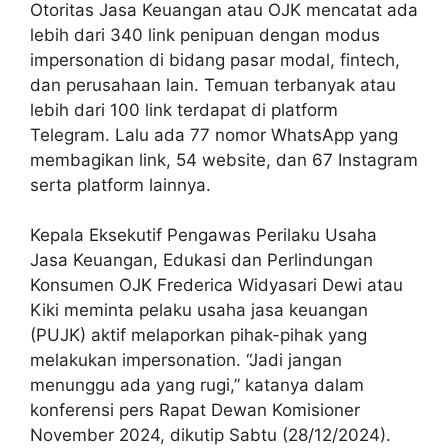
Otoritas Jasa Keuangan atau OJK mencatat ada
lebih dari 340 link penipuan dengan modus
impersonation di bidang pasar modal, fintech,
dan perusahaan lain. Temuan terbanyak atau
lebih dari 100 link terdapat di platform
Telegram. Lalu ada 77 nomor WhatsApp yang
membagikan link, 54 website, dan 67 Instagram
serta platform lainnya.
Kepala Eksekutif Pengawas Perilaku Usaha
Jasa Keuangan, Edukasi dan Perlindungan
Konsumen OJK Frederica Widyasari Dewi atau
Kiki meminta pelaku usaha jasa keuangan
(PUJK) aktif melaporkan pihak-pihak yang
melakukan impersonation. “Jadi jangan
menunggu ada yang rugi,” katanya dalam
konferensi pers Rapat Dewan Komisioner
November 2024, dikutip Sabtu (28/12/2024).