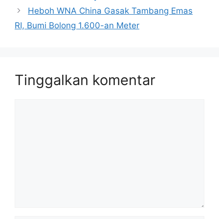
Heboh WNA China Gasak Tambang Emas
RI, Bumi Bolong 1.600-an Meter
Tinggalkan komentar
Komentar