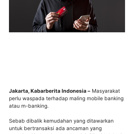
Jakarta, Kabarberita Indonesia –
Masyarakat
perlu waspada terhadap maling mobile banking
atau m-banking.
Sebab dibalik kemudahan yang ditawarkan
untuk bertransaksi ada ancaman yang