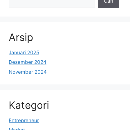
Cari
Arsip
Januari 2025
Desember 2024
November 2024
Kategori
Entrepreneur