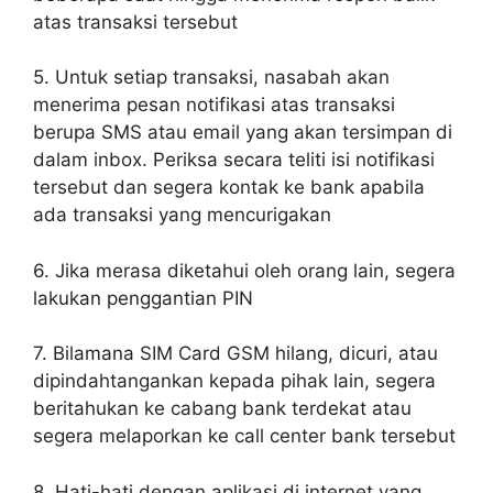
atas transaksi tersebut
5. Untuk setiap transaksi, nasabah akan
menerima pesan notifikasi atas transaksi
berupa SMS atau email yang akan tersimpan di
dalam inbox. Periksa secara teliti isi notifikasi
tersebut dan segera kontak ke bank apabila
ada transaksi yang mencurigakan
6. Jika merasa diketahui oleh orang lain, segera
lakukan penggantian PIN
7. Bilamana SIM Card GSM hilang, dicuri, atau
dipindahtangankan kepada pihak lain, segera
beritahukan ke cabang bank terdekat atau
segera melaporkan ke call center bank tersebut
8. Hati-hati dengan aplikasi di internet yang