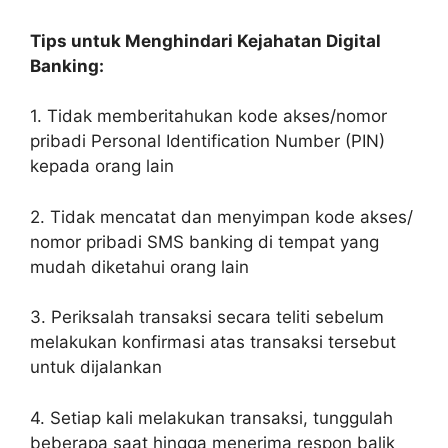
Tips untuk Menghindari Kejahatan Digital
Banking:
1. Tidak memberitahukan kode akses/nomor
pribadi Personal Identification Number (PIN)
kepada orang lain
2. Tidak mencatat dan menyimpan kode akses/
nomor pribadi SMS banking di tempat yang
mudah diketahui orang lain
3. Periksalah transaksi secara teliti sebelum
melakukan konfirmasi atas transaksi tersebut
untuk dijalankan
4. Setiap kali melakukan transaksi, tunggulah
beberapa saat hingga menerima respon balik