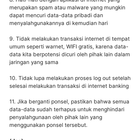
merupakan spam atau malware yang mungkin
dapat mencuri data-data pribadi dan
menyalahgunakannya di kemudian hari
9. Tidak melakukan transaksi internet di tempat
umum seperti warnet, WIFI gratis, karena data-
data kita berpotensi dicuri oleh pihak lain dalam
jaringan yang sama
10. Tidak lupa melakukan proses log out setelah
selesai melakukan transaksi di internet banking
11. Jika berganti ponsel, pastikan bahwa semua
data-data sudah terhapus untuk menghindari
penyalahgunaan oleh pihak lain yang
menggunakan ponsel tersebut.