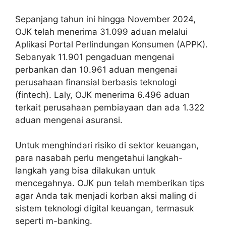
Sepanjang tahun ini hingga November 2024,
OJK telah menerima 31.099 aduan melalui
Aplikasi Portal Perlindungan Konsumen (APPK).
Sebanyak 11.901 pengaduan mengenai
perbankan dan 10.961 aduan mengenai
perusahaan finansial berbasis teknologi
(fintech). Laly, OJK menerima 6.496 aduan
terkait perusahaan pembiayaan dan ada 1.322
aduan mengenai asuransi.
Untuk menghindari risiko di sektor keuangan,
para nasabah perlu mengetahui langkah-
langkah yang bisa dilakukan untuk
mencegahnya. OJK pun telah memberikan tips
agar Anda tak menjadi korban aksi maling di
sistem teknologi digital keuangan, termasuk
seperti m-banking.