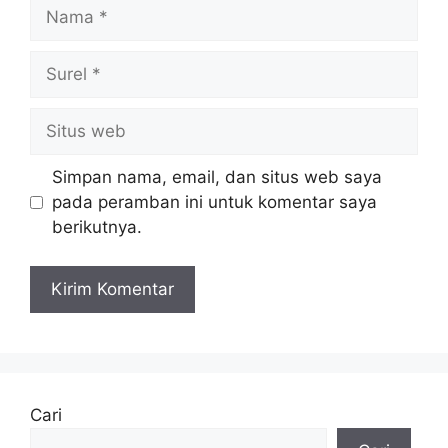
Nama
Surel
Situs
web
Simpan nama, email, dan situs web saya
pada peramban ini untuk komentar saya
berikutnya.
Cari