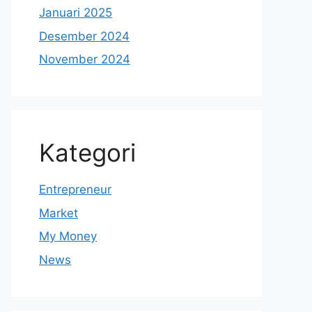
Januari 2025
Desember 2024
November 2024
Kategori
Entrepreneur
Market
My Money
News