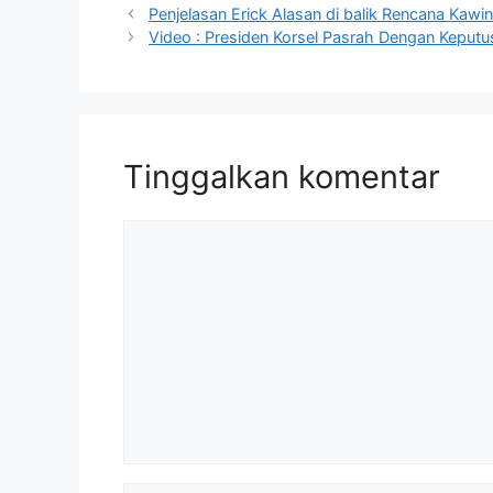
Penjelasan Erick Alasan di balik Rencana Kawin
Video : Presiden Korsel Pasrah Dengan Keput
Tinggalkan komentar
Komentar