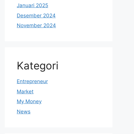
Januari 2025
Desember 2024
November 2024
Kategori
Entrepreneur
Market
My Money
News