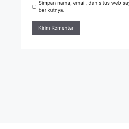
Simpan nama, email, dan situs web sa
berikutnya.