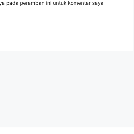
ya pada peramban ini untuk komentar saya