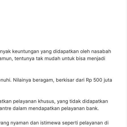
yak keuntungan yang didapatkan oleh nasabah
 Namun, tentunya tak mudah untuk bisa menjadi
nuhi. Nilainya beragam, berkisar dari Rp 500 juta
atkan pelayanan khusus, yang tidak didapatkan
u antre dalam mendapatkan pelayanan bank.
 yang nyaman dan istimewa seperti pelayanan di