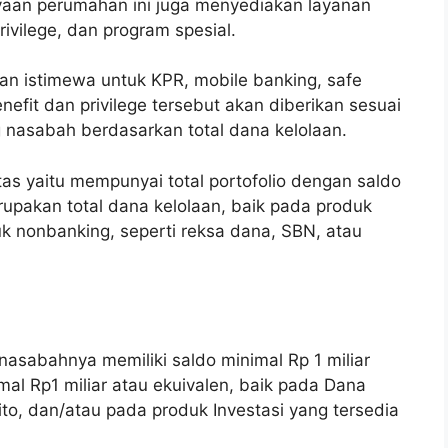
an perumahan ini juga menyediakan layanan
rivilege, dan program spesial.
an istimewa untuk KPR, mobile banking, safe
nefit dan privilege tersebut akan diberikan sesuai
nasabah berdasarkan total dana kelolaan.
as yaitu mempunyai total portofolio dengan saldo
rupakan total dana kelolaan, baik pada produk
k nonbanking, seperti reksa dana, SBN, atau
nasabahnya memiliki saldo minimal Rp 1 miliar
al Rp1 miliar atau ekuivalen, baik pada Dana
ito, dan/atau pada produk Investasi yang tersedia