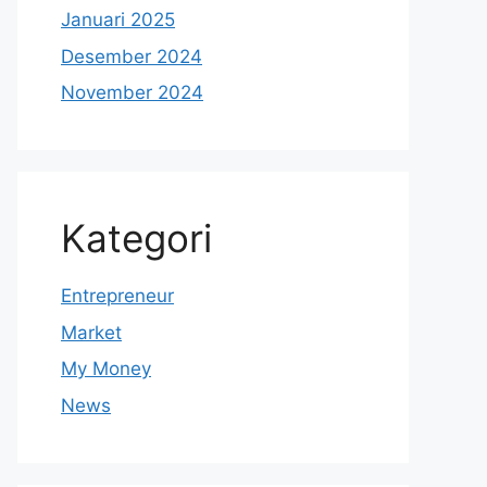
Januari 2025
Desember 2024
November 2024
Kategori
Entrepreneur
Market
My Money
News