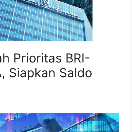
 Prioritas BRI-
, Siapkan Saldo