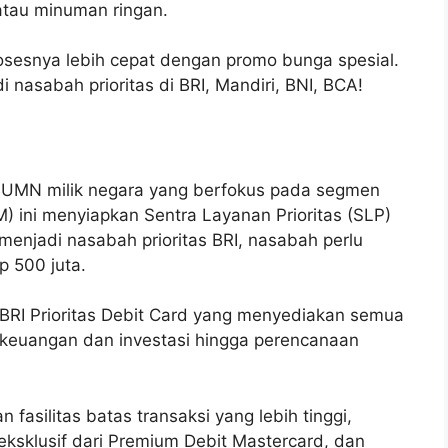
tau minuman ringan.
osesnya lebih cepat dengan promo bunga spesial.
i nasabah prioritas di BRI, Mandiri, BNI, BCA!
n BUMN milik negara yang berfokus pada segmen
 ini menyiapkan Sentra Layanan Prioritas (SLP)
menjadi nasabah prioritas BRI, nasabah perlu
p 500 juta.
BRI Prioritas Debit Card yang menyediakan semua
 keuangan dan investasi hingga perencanaan
fasilitas batas transaksi yang lebih tinggi,
eksklusif dari Premium Debit Mastercard, dan