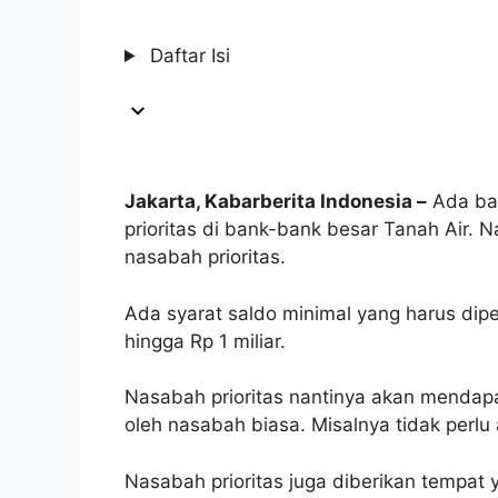
Daftar Isi
Jakarta, Kabarberita Indonesia –
Ada ban
prioritas di bank-bank besar Tanah Air.
nasabah prioritas.
Ada syarat saldo minimal yang harus dipe
hingga Rp 1 miliar.
Nasabah prioritas nantinya akan mendap
oleh nasabah biasa. Misalnya tidak perl
Nasabah prioritas juga diberikan tempat