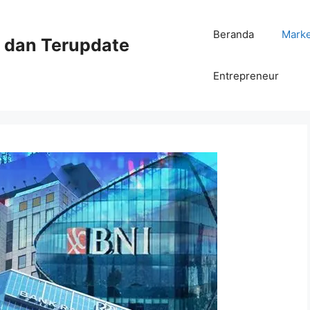
Beranda
Mark
ni dan Terupdate
Entrepreneur