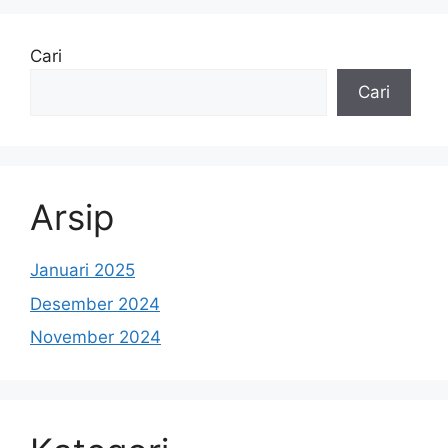
Cari
Cari
Arsip
Januari 2025
Desember 2024
November 2024