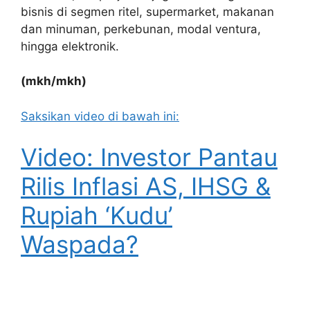
bisnis di segmen ritel, supermarket, makanan
dan minuman, perkebunan, modal ventura,
hingga elektronik.
(mkh/mkh)
Saksikan video di bawah ini:
Video: Investor Pantau
Rilis Inflasi AS, IHSG &
Rupiah ‘Kudu’
Waspada?