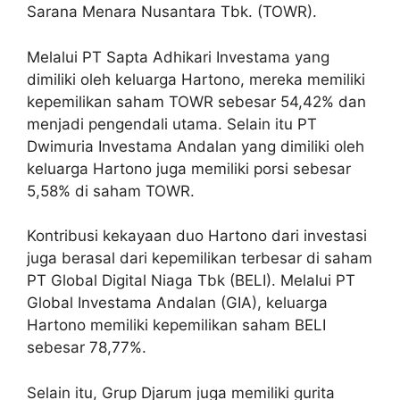
Sarana Menara Nusantara Tbk. (TOWR).
Melalui PT Sapta Adhikari Investama yang
dimiliki oleh keluarga Hartono, mereka memiliki
kepemilikan saham TOWR sebesar 54,42% dan
menjadi pengendali utama. Selain itu PT
Dwimuria Investama Andalan yang dimiliki oleh
keluarga Hartono juga memiliki porsi sebesar
5,58% di saham TOWR.
Kontribusi kekayaan duo Hartono dari investasi
juga berasal dari kepemilikan terbesar di saham
PT Global Digital Niaga Tbk (BELI). Melalui PT
Global Investama Andalan (GIA), keluarga
Hartono memiliki kepemilikan saham BELI
sebesar 78,77%.
Selain itu, Grup Djarum juga memiliki gurita