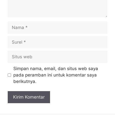
Nama
Surel
Situs
web
Simpan nama, email, dan situs web saya
pada peramban ini untuk komentar saya
berikutnya.