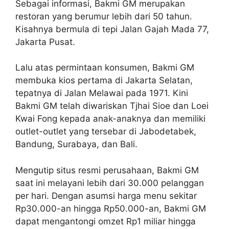
Sebagai informasi, Bakmi GM merupakan
restoran yang berumur lebih dari 50 tahun.
Kisahnya bermula di tepi Jalan Gajah Mada 77,
Jakarta Pusat.
Lalu atas permintaan konsumen, Bakmi GM
membuka kios pertama di Jakarta Selatan,
tepatnya di Jalan Melawai pada 1971. Kini
Bakmi GM telah diwariskan Tjhai Sioe dan Loei
Kwai Fong kepada anak-anaknya dan memiliki
outlet-outlet yang tersebar di Jabodetabek,
Bandung, Surabaya, dan Bali.
Mengutip situs resmi perusahaan, Bakmi GM
saat ini melayani lebih dari 30.000 pelanggan
per hari. Dengan asumsi harga menu sekitar
Rp30.000-an hingga Rp50.000-an, Bakmi GM
dapat mengantongi omzet Rp1 miliar hingga