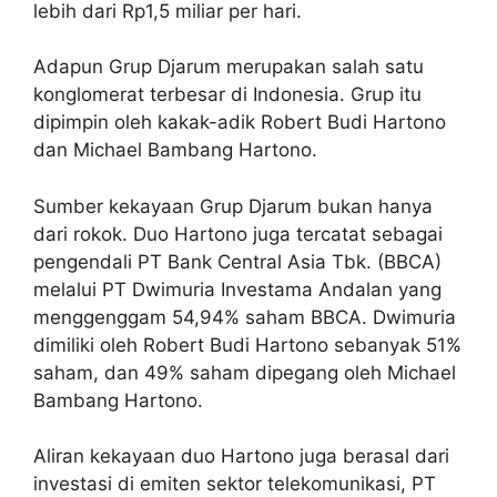
lebih dari Rp1,5 miliar per hari.
Adapun Grup Djarum merupakan salah satu
konglomerat terbesar di Indonesia. Grup itu
dipimpin oleh kakak-adik Robert Budi Hartono
dan Michael Bambang Hartono.
Sumber kekayaan Grup Djarum bukan hanya
dari rokok. Duo Hartono juga tercatat sebagai
pengendali PT Bank Central Asia Tbk. (BBCA)
melalui PT Dwimuria Investama Andalan yang
menggenggam 54,94% saham BBCA. Dwimuria
dimiliki oleh Robert Budi Hartono sebanyak 51%
saham, dan 49% saham dipegang oleh Michael
Bambang Hartono.
Aliran kekayaan duo Hartono juga berasal dari
investasi di emiten sektor telekomunikasi, PT