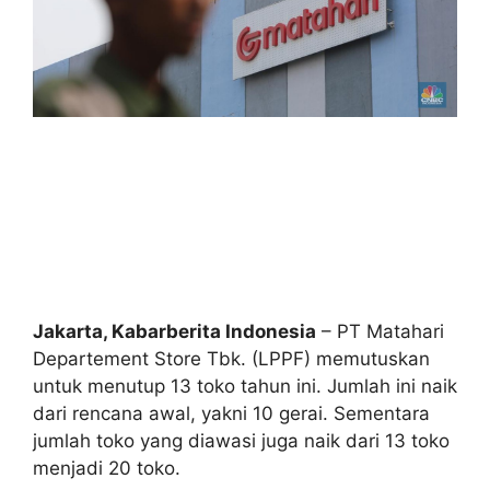
Jakarta, Kabarberita Indonesia
– PT Matahari
Departement Store Tbk. (LPPF) memutuskan
untuk menutup 13 toko tahun ini. Jumlah ini naik
dari rencana awal, yakni 10 gerai. Sementara
jumlah toko yang diawasi juga naik dari 13 toko
menjadi 20 toko.