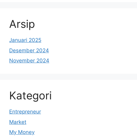
Arsip
Januari 2025
Desember 2024
November 2024
Kategori
Entrepreneur
Market
My Money