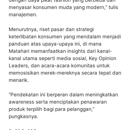
dengan daya pikat fashion yang berbeda dan
menyasar konsumen muda yang modern,” tulis
manajemen.
Menurutnya, riset pasar dan strategi
keterlibatan konsumen yang mendalam menjadi
panduan atas upaya-upaya ini, di mana
Matahari memanfaatkan insights dari kanal-
kanal utama seperti media sosial, Key Opinion
Leaders, dan acara-acara komunitas untuk
memosisikan merek-mereknya secara tepat dan
menarik.
“Pendekatan ini berperan dalam meningkatkan
awareness serta menciptakan penawaran
produk terpilih bagi para pelanggan,”
pungkasnya.