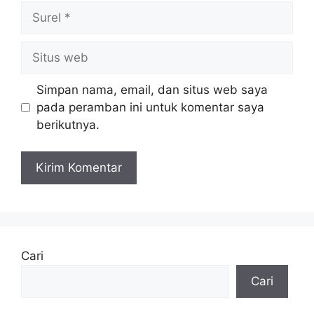
Surel
Situs
web
Simpan nama, email, dan situs web saya
pada peramban ini untuk komentar saya
berikutnya.
Cari
Cari