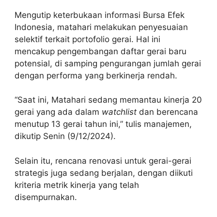
Mengutip keterbukaan informasi Bursa Efek
Indonesia, matahari melakukan penyesuaian
selektif terkait portofolio gerai. Hal ini
mencakup pengembangan daftar gerai baru
potensial, di samping pengurangan jumlah gerai
dengan performa yang berkinerja rendah.
“Saat ini, Matahari sedang memantau kinerja 20
gerai yang ada dalam
watchlist
dan berencana
menutup 13 gerai tahun ini,” tulis manajemen,
dikutip Senin (9/12/2024).
Selain itu, rencana renovasi untuk gerai-gerai
strategis juga sedang berjalan, dengan diikuti
kriteria metrik kinerja yang telah
disempurnakan.