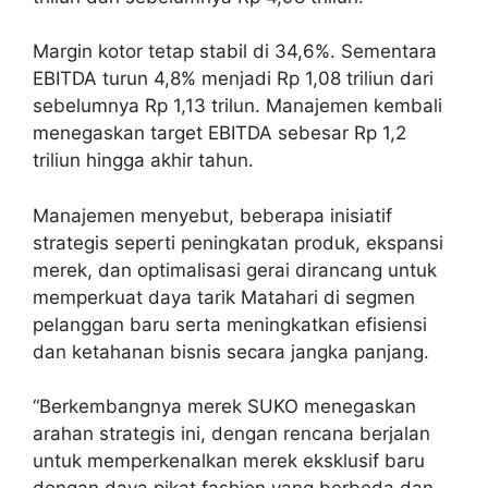
Margin kotor tetap stabil di 34,6%. Sementara
EBITDA turun 4,8% menjadi Rp 1,08 triliun dari
sebelumnya Rp 1,13 trilun. Manajemen kembali
menegaskan target EBITDA sebesar Rp 1,2
triliun hingga akhir tahun.
Manajemen menyebut, beberapa inisiatif
strategis seperti peningkatan produk, ekspansi
merek, dan optimalisasi gerai dirancang untuk
memperkuat daya tarik Matahari di segmen
pelanggan baru serta meningkatkan efisiensi
dan ketahanan bisnis secara jangka panjang.
“Berkembangnya merek SUKO menegaskan
arahan strategis ini, dengan rencana berjalan
untuk memperkenalkan merek eksklusif baru