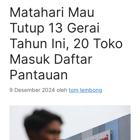
Matahari Mau
Tutup 13 Gerai
Tahun Ini, 20 Toko
Masuk Daftar
Pantauan
9 Desember 2024
oleh
tom lembong