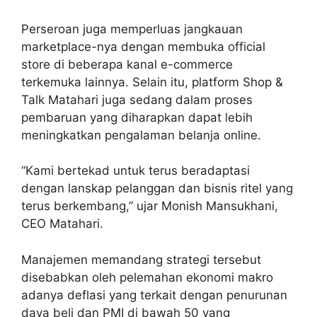
Perseroan juga memperluas jangkauan
marketplace-nya dengan membuka official
store di beberapa kanal e-commerce
terkemuka lainnya. Selain itu, platform Shop &
Talk Matahari juga sedang dalam proses
pembaruan yang diharapkan dapat lebih
meningkatkan pengalaman belanja online.
“Kami bertekad untuk terus beradaptasi
dengan lanskap pelanggan dan bisnis ritel yang
terus berkembang,” ujar Monish Mansukhani,
CEO Matahari.
Manajemen memandang strategi tersebut
disebabkan oleh pelemahan ekonomi makro
adanya deflasi yang terkait dengan penurunan
daya beli dan PMI di bawah 50 yang