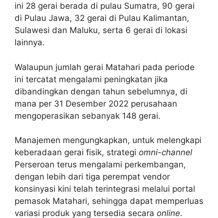
ini 28 gerai berada di pulau Sumatra, 90 gerai
di Pulau Jawa, 32 gerai di Pulau Kalimantan,
Sulawesi dan Maluku, serta 6 gerai di lokasi
lainnya.
Walaupun jumlah gerai Matahari pada periode
ini tercatat mengalami peningkatan jika
dibandingkan dengan tahun sebelumnya, di
mana per 31 Desember 2022 perusahaan
mengoperasikan sebanyak 148 gerai.
Manajemen mengungkapkan, untuk melengkapi
keberadaan gerai fisik, strategi
omni-channel
Perseroan terus mengalami perkembangan,
dengan lebih dari tiga perempat vendor
konsinyasi kini telah terintegrasi melalui portal
pemasok Matahari, sehingga dapat memperluas
variasi produk yang tersedia secara
online
.