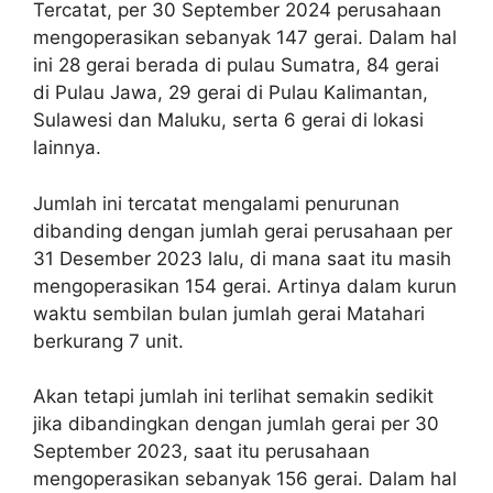
Tercatat, per 30 September 2024 perusahaan
mengoperasikan sebanyak 147 gerai. Dalam hal
ini 28 gerai berada di pulau Sumatra, 84 gerai
di Pulau Jawa, 29 gerai di Pulau Kalimantan,
Sulawesi dan Maluku, serta 6 gerai di lokasi
lainnya.
Jumlah ini tercatat mengalami penurunan
dibanding dengan jumlah gerai perusahaan per
31 Desember 2023 lalu, di mana saat itu masih
mengoperasikan 154 gerai. Artinya dalam kurun
waktu sembilan bulan jumlah gerai Matahari
berkurang 7 unit.
Akan tetapi jumlah ini terlihat semakin sedikit
jika dibandingkan dengan jumlah gerai per 30
September 2023, saat itu perusahaan
mengoperasikan sebanyak 156 gerai. Dalam hal