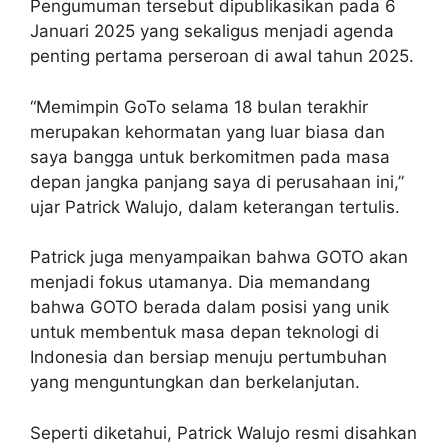
Pengumuman tersebut dipublikasikan pada 6
Januari 2025 yang sekaligus menjadi agenda
penting pertama perseroan di awal tahun 2025.
“Memimpin GoTo selama 18 bulan terakhir
merupakan kehormatan yang luar biasa dan
saya bangga untuk berkomitmen pada masa
depan jangka panjang saya di perusahaan ini,”
ujar Patrick Walujo, dalam keterangan tertulis.
Patrick juga menyampaikan bahwa GOTO akan
menjadi fokus utamanya. Dia memandang
bahwa GOTO berada dalam posisi yang unik
untuk membentuk masa depan teknologi di
Indonesia dan bersiap menuju pertumbuhan
yang menguntungkan dan berkelanjutan.
Seperti diketahui, Patrick Walujo resmi disahkan