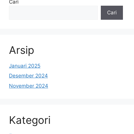
Cari
Cari
Arsip
Januari 2025
Desember 2024
November 2024
Kategori