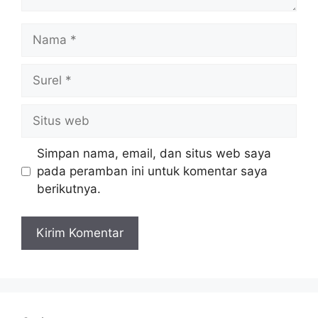
Nama
Surel
Situs
web
Simpan nama, email, dan situs web saya
pada peramban ini untuk komentar saya
berikutnya.