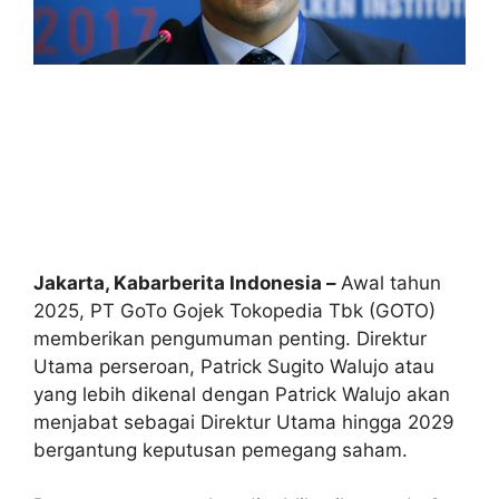
Jakarta, Kabarberita Indonesia –
Awal tahun
2025, PT GoTo Gojek Tokopedia Tbk (GOTO)
memberikan pengumuman penting. Direktur
Utama perseroan, Patrick Sugito Walujo atau
yang lebih dikenal dengan Patrick Walujo akan
menjabat sebagai Direktur Utama hingga 2029
bergantung keputusan pemegang saham.