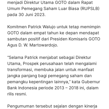
menjadi Direktur Utama GOTO dalam Rapat
Umum Pemegang Saham Luar Biasa (RUPSLB)
pada 30 Juni 2023.
Komitmen Patrick Walujo untuk tetap memimpin
GOTO dalam empat tahun ke depan mendapat
sambutan positif dari Presiden Komisaris GOTO
Agus D. W. Martowardojo.
“Selama Patrick menjabat sebagai Direktur
Utama, Prospek perusahaan telah mengalami
transformasi, membuka jalan untuk manfaat
jangka panjang bagi pemegang saham dan
pemangku kepentingan lainnya,” kata Gubernur
Bank Indonesia periode 2013 – 2018 ini, dalam
rilis resmi.
Pengumuman tersebut sejalan dengan kinerja