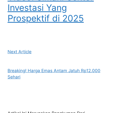
Investasi Yang
Prospektif di 2025
Next Article
Breaking! Harga Emas Antam Jatuh Rp12.000
Sehari