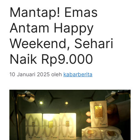
Mantap! Emas
Antam Happy
Weekend, Sehari
Naik Rp9.000
10 Januari 2025
oleh
kabarberita