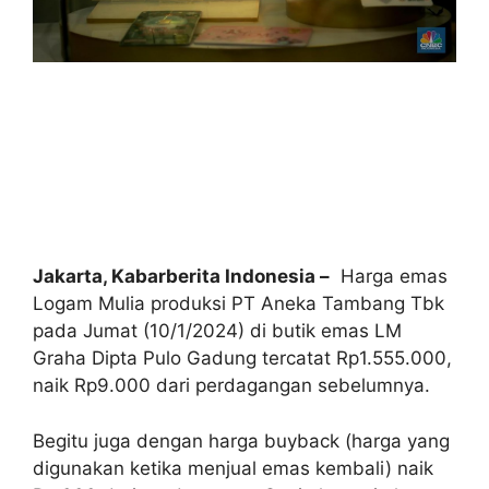
Jakarta, Kabarberita Indonesia –
Harga emas
Logam Mulia produksi PT Aneka Tambang Tbk
pada Jumat (10/1/2024) di butik emas LM
Graha Dipta Pulo Gadung tercatat Rp1.555.000,
naik Rp9.000 dari perdagangan sebelumnya.
Begitu juga dengan harga buyback (harga yang
digunakan ketika menjual emas kembali) naik