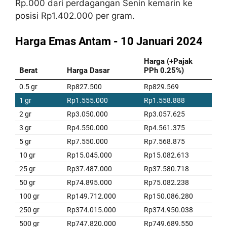
Rp.000 dari perdagangan Senin kemarin ke
posisi Rp1.402.000 per gram.