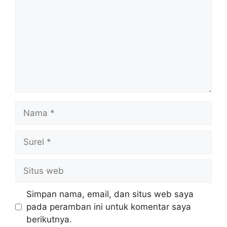
Nama
Surel
Situs
web
Simpan nama, email, dan situs web saya
pada peramban ini untuk komentar saya
berikutnya.