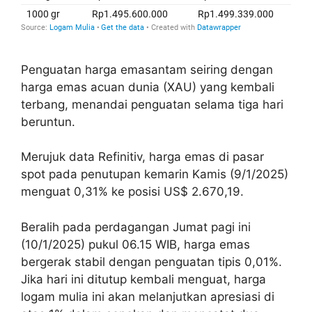
Penguatan harga emasantam seiring dengan
harga emas acuan dunia (XAU) yang kembali
terbang, menandai penguatan selama tiga hari
beruntun.
Merujuk data Refinitiv, harga emas di pasar
spot pada penutupan kemarin Kamis (9/1/2025)
menguat 0,31% ke posisi US$ 2.670,19.
Beralih pada perdagangan Jumat pagi ini
(10/1/2025) pukul 06.15 WIB, harga emas
bergerak stabil dengan penguatan tipis 0,01%.
Jika hari ini ditutup kembali menguat, harga
logam mulia ini akan melanjutkan apresiasi di