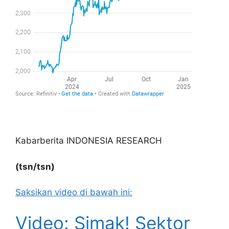
Kabarberita INDONESIA RESEARCH
(tsn/tsn)
Saksikan video di bawah ini:
Video: Simak! Sektor