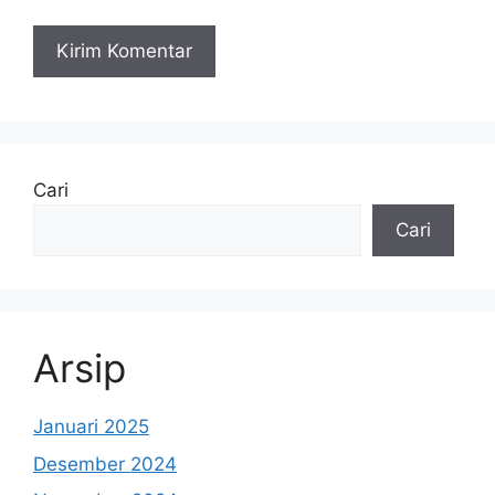
Cari
Cari
Arsip
Januari 2025
Desember 2024