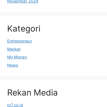
November 2024
Kategori
Entrepreneur
Market
My Money
News
Rekan Media
tv7.co.id