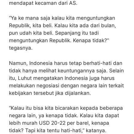
mendapat kecaman dari AS.
“Ya ke mana saja kalau kita menguntungkan
Republik, kita beli. Kalau kita ada dari bulan,
pun udah kita beli. Sepanjang itu tadi
menguntungkan Republik. Kenapa tidak?”
tegasnya.
Namun, Indonesia harus tetap berhati-hati dan
tidak hanya melihat keuntungannya saja. Selain
itu, Luhut mengatakan Indonesia juga harus
melakukan negosiasi dengan negara lain terkait
kebijakan tersebut jika dijalankan.
“Kalau itu bisa kita bicarakan kepada beberapa
negara lain, ya kenapa tidak. Kalau kita dapat
lebih murah USD 20-22 per barel, kenapa
tidak? Tapi kita tentu hati-hati,” katanya.