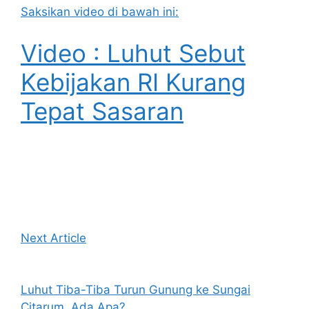
Saksikan video di bawah ini:
Video : Luhut Sebut
Kebijakan RI Kurang
Tepat Sasaran
Next Article
Luhut Tiba-Tiba Turun Gunung ke Sungai
Citarum, Ada Apa?