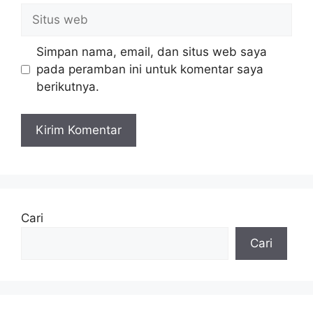
Situs
web
Simpan nama, email, dan situs web saya
pada peramban ini untuk komentar saya
berikutnya.
Cari
Cari