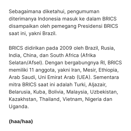
Sebagaimana diketahui, pengumuman
diterimanya Indonesia masuk ke dalam BRICS
disampaikan oleh pemegang Presidensi BRICS
saat ini, yakni Brazil.
BRICS didirikan pada 2009 oleh Brazil, Rusia,
India, China, dan South Africa (Afrika
Selatan/Afsel). Dengan bergabungnya RI, BRICS
memiliki 11 anggota, yakni Iran, Mesir, Ethiopia,
Arab Saudi, Uni Emirat Arab (UEA). Sementara
mitra BRICS saat ini adalah Turki, Aljazair,
Belarusia, Kuba, Bolivia, Malaysia, Uzbekistan,
Kazakhstan, Thailand, Vietnam, Nigeria dan
Uganda.
(haa/haa)