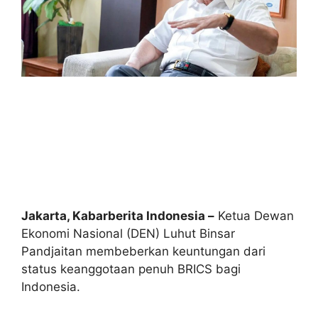
Jakarta, Kabarberita Indonesia –
Ketua Dewan
Ekonomi Nasional (DEN) Luhut Binsar
Pandjaitan membeberkan keuntungan dari
status keanggotaan penuh BRICS bagi
Indonesia.