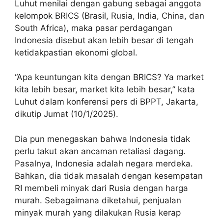
Luhut menilai dengan gabung sebagai anggota
kelompok BRICS (Brasil, Rusia, India, China, dan
South Africa), maka pasar perdagangan
Indonesia disebut akan lebih besar di tengah
ketidakpastian ekonomi global.
“Apa keuntungan kita dengan BRICS? Ya market
kita lebih besar, market kita lebih besar,” kata
Luhut dalam konferensi pers di BPPT, Jakarta,
dikutip Jumat (10/1/2025).
Dia pun menegaskan bahwa Indonesia tidak
perlu takut akan ancaman retaliasi dagang.
Pasalnya, Indonesia adalah negara merdeka.
Bahkan, dia tidak masalah dengan kesempatan
RI membeli minyak dari Rusia dengan harga
murah. Sebagaimana diketahui, penjualan
minyak murah yang dilakukan Rusia kerap