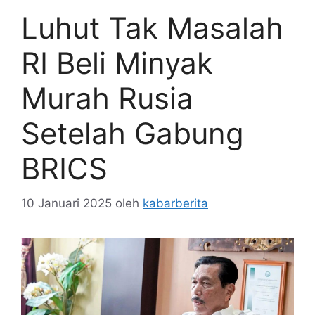
Luhut Tak Masalah
RI Beli Minyak
Murah Rusia
Setelah Gabung
BRICS
10 Januari 2025
oleh
kabarberita