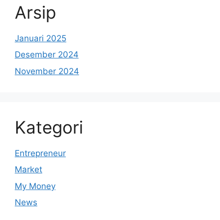
Arsip
Januari 2025
Desember 2024
November 2024
Kategori
Entrepreneur
Market
My Money
News