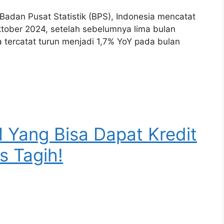
 Badan Pusat Statistik (BPS), Indonesia mencatat
tober 2024, setelah sebelumnya lima bulan
a tercatat turun menjadi 1,7% YoY pada bulan
 Yang Bisa Dapat Kredit
s Tagih!