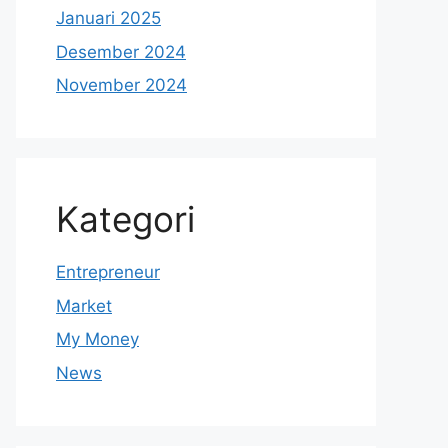
Januari 2025
Desember 2024
November 2024
Kategori
Entrepreneur
Market
My Money
News