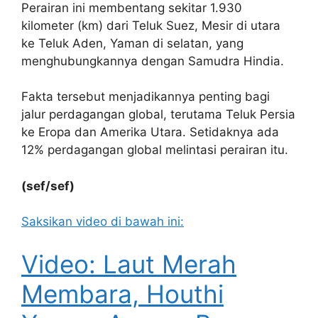
Perairan ini membentang sekitar 1.930
kilometer (km) dari Teluk Suez, Mesir di utara
ke Teluk Aden, Yaman di selatan, yang
menghubungkannya dengan Samudra Hindia.
Fakta tersebut menjadikannya penting bagi
jalur perdagangan global, terutama Teluk Persia
ke Eropa dan Amerika Utara. Setidaknya ada
12% perdagangan global melintasi perairan itu.
(sef/sef)
Saksikan video di bawah ini:
Video: Laut Merah
Membara, Houthi