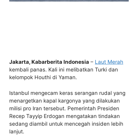
Jakarta, Kabarberita Indonesia
–
Laut Merah
kembali panas. Kali ini melibatkan Turki dan
kelompok Houthi di Yaman.
Istanbul mengecam keras serangan rudal yang
menargetkan kapal kargonya yang dilakukan
milisi pro Iran tersebut. Pemerintah Presiden
Recep Tayyip Erdogan mengatakan tindakan
sedang diambil untuk mencegah insiden lebih
lanjut.