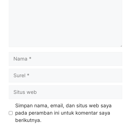
Nama
Surel
Situs
web
Simpan nama, email, dan situs web saya
pada peramban ini untuk komentar saya
berikutnya.