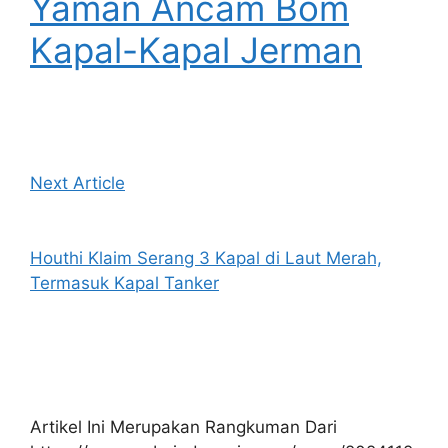
Yaman Ancam Bom
Kapal-Kapal Jerman
Next Article
Houthi Klaim Serang 3 Kapal di Laut Merah,
Termasuk Kapal Tanker
Artikel Ini Merupakan Rangkuman Dari