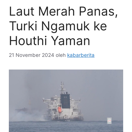
Laut Merah Panas,
Turki Ngamuk ke
Houthi Yaman
21 November 2024
oleh
kabarberita