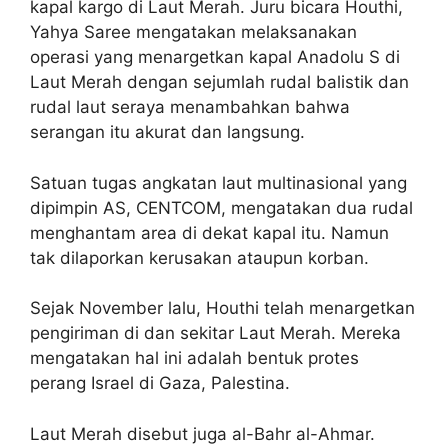
kapal kargo di Laut Merah. Juru bicara Houthi,
Yahya Saree mengatakan melaksanakan
operasi yang menargetkan kapal Anadolu S di
Laut Merah dengan sejumlah rudal balistik dan
rudal laut seraya menambahkan bahwa
serangan itu akurat dan langsung.
Satuan tugas angkatan laut multinasional yang
dipimpin AS, CENTCOM, mengatakan dua rudal
menghantam area di dekat kapal itu. Namun
tak dilaporkan kerusakan ataupun korban.
Sejak November lalu, Houthi telah menargetkan
pengiriman di dan sekitar Laut Merah. Mereka
mengatakan hal ini adalah bentuk protes
perang Israel di Gaza, Palestina.
Laut Merah disebut juga al-Bahr al-Ahmar.