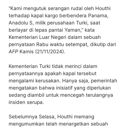
“Kami mengutuk serangan rudal oleh Houthi
terhadap kapal kargo berbendera Panama,
Anadolu S, milik perusahaan Turki, saat
berlayar di lepas pantai Yaman,” kata
Kementerian Luar Negeri dalam sebuah
pernyataan Rabu waktu setempat, dikutip dari
AFP
Kamis (21/11/2024).
Kementerian Turki tidak merinci dalam
pernyataannya apakah kapal tersebut
mengalami kerusakan. Hanya saja, pemerintah
mengatakan bahwa inisiatif yang diperlukan
sedang diambil untuk mencegah terulangnya
insiden serupa.
Sebelumnya Selasa, Houthi memang
mengumumkan telah menargetkan sebuah