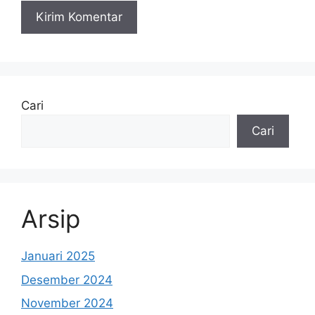
Cari
Cari
Arsip
Januari 2025
Desember 2024
November 2024