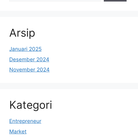
Arsip
Januari 2025
Desember 2024
November 2024
Kategori
Entrepreneur
Market