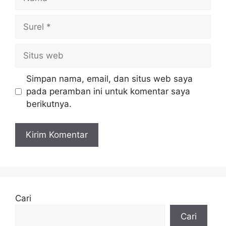
Surel
Situs
web
Simpan nama, email, dan situs web saya
pada peramban ini untuk komentar saya
berikutnya.
Cari
Cari