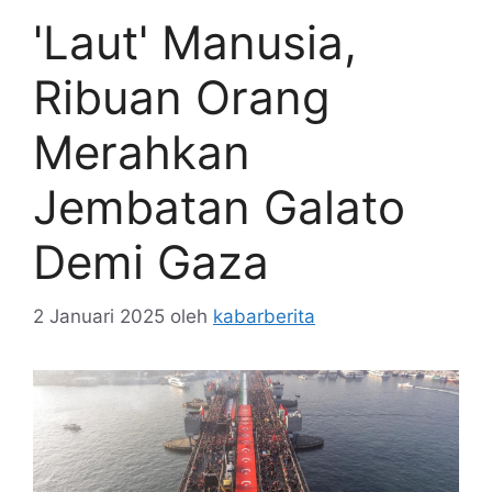
'Laut' Manusia,
Ribuan Orang
Merahkan
Jembatan Galato
Demi Gaza
2 Januari 2025
oleh
kabarberita