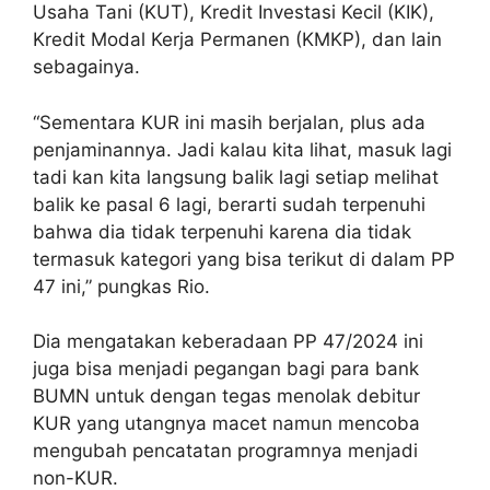
Usaha Tani (KUT), Kredit Investasi Kecil (KIK),
Kredit Modal Kerja Permanen (KMKP), dan lain
sebagainya.
“Sementara KUR ini masih berjalan, plus ada
penjaminannya. Jadi kalau kita lihat, masuk lagi
tadi kan kita langsung balik lagi setiap melihat
balik ke pasal 6 lagi, berarti sudah terpenuhi
bahwa dia tidak terpenuhi karena dia tidak
termasuk kategori yang bisa terikut di dalam PP
47 ini,” pungkas Rio.
Dia mengatakan keberadaan PP 47/2024 ini
juga bisa menjadi pegangan bagi para bank
BUMN untuk dengan tegas menolak debitur
KUR yang utangnya macet namun mencoba
mengubah pencatatan programnya menjadi
non-KUR.