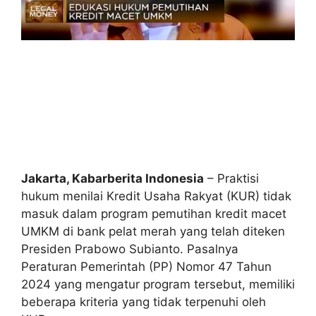
Jakarta, Kabarberita Indonesia
– Praktisi
hukum menilai Kredit Usaha Rakyat (KUR) tidak
masuk dalam program pemutihan kredit macet
UMKM di bank pelat merah yang telah diteken
Presiden Prabowo Subianto. Pasalnya
Peraturan Pemerintah (PP) Nomor 47 Tahun
2024 yang mengatur program tersebut, memiliki
beberapa kriteria yang tidak terpenuhi oleh