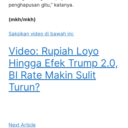
penghapusan gitu,” katanya.
(mkh/mkh)
Saksikan video di bawah ini:
Video: Rupiah Loyo
Hingga Efek Trump 2.0,
BI Rate Makin Sulit
Turun?
Next Article