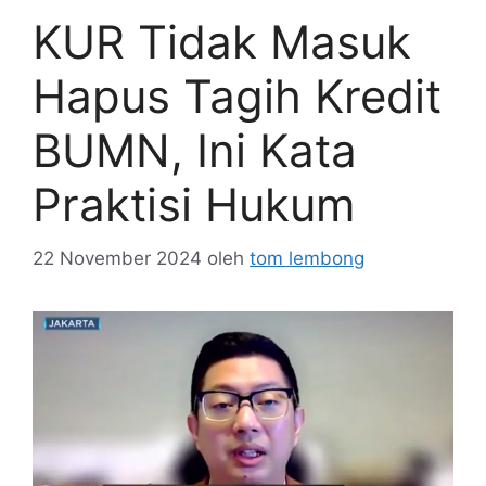
KUR Tidak Masuk
Hapus Tagih Kredit
BUMN, Ini Kata
Praktisi Hukum
22 November 2024
oleh
tom lembong