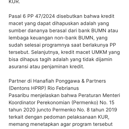
KUR.
Pasal 6 PP 47/2024 disebutkan bahwa kredit
macet yang dapat dihapuskan adalah yang
sumber dananya berasal dari bank BUMN atau
lembaga keuangan non-bank BUMN, yang
sudah selesai programnya saat berlakunya PP
tersebut. Selanjutnya, kredit macet UMKM yang
bisa dihapus tagih adalah yang tidak dijamin
asuransi atau penjaminan kredit.
Partner di Hanafiah Ponggawa & Partners
(Dentons HPRP) Rio Febrianus
Pasaribu menjelaskan bahwa Peraturan Menteri
Koordinator Perekonomian (Permenko) No. 15
tahun 2020 juncto Permenko No. 8 tahun 2019
terkait dengan pedoman pelaksanaan KUR,
memang menetapkan agar program tersebut