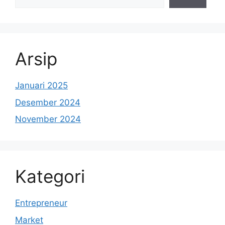
Arsip
Januari 2025
Desember 2024
November 2024
Kategori
Entrepreneur
Market