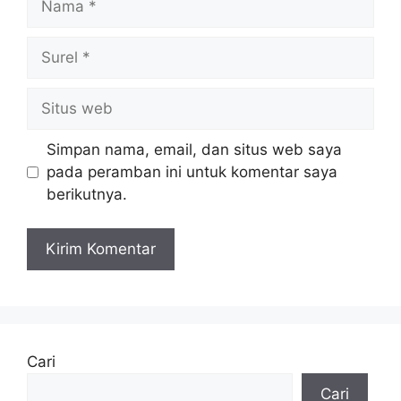
Surel
Situs
web
Simpan nama, email, dan situs web saya
pada peramban ini untuk komentar saya
berikutnya.
Cari
Cari