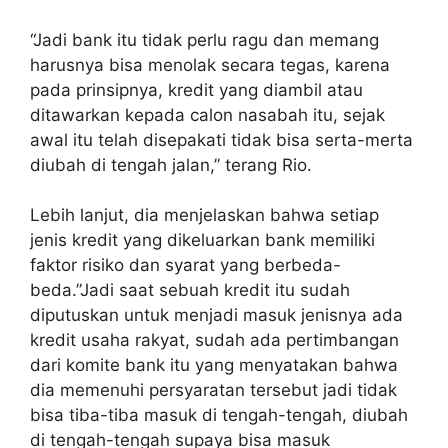
“Jadi bank itu tidak perlu ragu dan memang
harusnya bisa menolak secara tegas, karena
pada prinsipnya, kredit yang diambil atau
ditawarkan kepada calon nasabah itu, sejak
awal itu telah disepakati tidak bisa serta-merta
diubah di tengah jalan,” terang Rio.
Lebih lanjut, dia menjelaskan bahwa setiap
jenis kredit yang dikeluarkan bank memiliki
faktor risiko dan syarat yang berbeda-
beda.”Jadi saat sebuah kredit itu sudah
diputuskan untuk menjadi masuk jenisnya ada
kredit usaha rakyat, sudah ada pertimbangan
dari komite bank itu yang menyatakan bahwa
dia memenuhi persyaratan tersebut jadi tidak
bisa tiba-tiba masuk di tengah-tengah, diubah
di tengah-tengah supaya bisa masuk