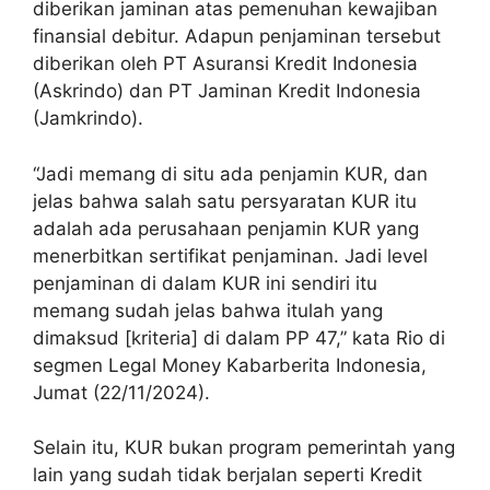
diberikan jaminan atas pemenuhan kewajiban
finansial debitur. Adapun penjaminan tersebut
diberikan oleh PT Asuransi Kredit Indonesia
(Askrindo) dan PT Jaminan Kredit Indonesia
(Jamkrindo).
“Jadi memang di situ ada penjamin KUR, dan
jelas bahwa salah satu persyaratan KUR itu
adalah ada perusahaan penjamin KUR yang
menerbitkan sertifikat penjaminan. Jadi level
penjaminan di dalam KUR ini sendiri itu
memang sudah jelas bahwa itulah yang
dimaksud [kriteria] di dalam PP 47,” kata Rio di
segmen Legal Money Kabarberita Indonesia,
Jumat (22/11/2024).
Selain itu, KUR bukan program pemerintah yang
lain yang sudah tidak berjalan seperti Kredit