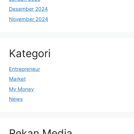
Desember 2024
November 2024
Kategori
Entrepreneur
Market
My Money
News
Rekan Media