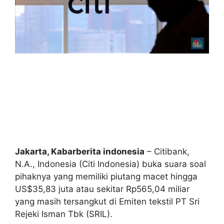
Jakarta, Kabarberita indonesia
– Citibank,
N.A., Indonesia (Citi Indonesia) buka suara soal
pihaknya yang memiliki piutang macet hingga
US$35,83 juta atau sekitar Rp565,04 miliar
yang masih tersangkut di Emiten tekstil PT Sri
Rejeki Isman Tbk (SRIL).