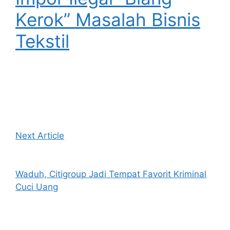
Kerok” Masalah Bisnis
Tekstil
Next Article
Waduh, Citigroup Jadi Tempat Favorit Kriminal
Cuci Uang