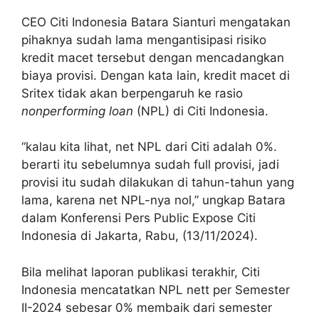
CEO Citi Indonesia Batara Sianturi mengatakan
pihaknya sudah lama mengantisipasi risiko
kredit macet tersebut dengan mencadangkan
biaya provisi. Dengan kata lain, kredit macet di
Sritex tidak akan berpengaruh ke rasio
nonperforming loan
(NPL) di Citi Indonesia.
“kalau kita lihat, net NPL dari Citi adalah 0%.
berarti itu sebelumnya sudah full provisi, jadi
provisi itu sudah dilakukan di tahun-tahun yang
lama, karena net NPL-nya nol,” ungkap Batara
dalam Konferensi Pers Public Expose Citi
Indonesia di Jakarta, Rabu, (13/11/2024).
Bila melihat laporan publikasi terakhir, Citi
Indonesia mencatatkan NPL nett per Semester
II-2024 sebesar 0% membaik dari semester