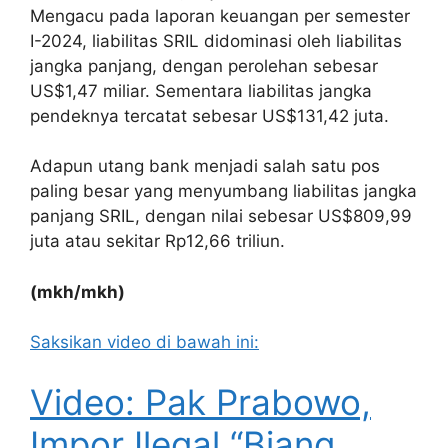
Mengacu pada laporan keuangan per semester
I-2024, liabilitas SRIL didominasi oleh liabilitas
jangka panjang, dengan perolehan sebesar
US$1,47 miliar. Sementara liabilitas jangka
pendeknya tercatat sebesar US$131,42 juta.
Adapun utang bank menjadi salah satu pos
paling besar yang menyumbang liabilitas jangka
panjang SRIL, dengan nilai sebesar US$809,99
juta atau sekitar Rp12,66 triliun.
(mkh/mkh)
Saksikan video di bawah ini:
Video: Pak Prabowo,
Impor Ilegal “Biang