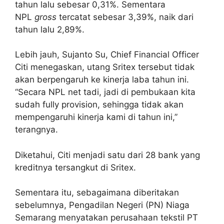
tahun lalu sebesar 0,31%. Sementara
NPL
gross
tercatat sebesar 3,39%, naik dari
tahun lalu 2,89%.
Lebih jauh, Sujanto Su, Chief Financial Officer
Citi menegaskan, utang Sritex tersebut tidak
akan berpengaruh ke kinerja laba tahun ini.
“Secara NPL net tadi, jadi di pembukaan kita
sudah fully provision, sehingga tidak akan
mempengaruhi kinerja kami di tahun ini,”
terangnya.
Diketahui, Citi menjadi satu dari 28 bank yang
kreditnya tersangkut di Sritex.
Sementara itu, sebagaimana diberitakan
sebelumnya, Pengadilan Negeri (PN) Niaga
Semarang menyatakan perusahaan tekstil PT