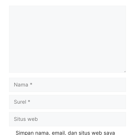
Komentar
Nama
Surel
Situs
web
Simpan nama, email, dan situs web saya