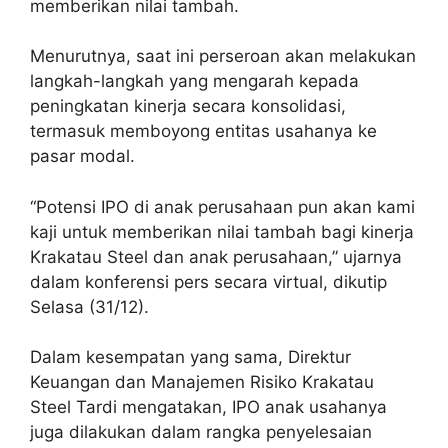
memberikan nilai tambah.
Menurutnya, saat ini perseroan akan melakukan
langkah-langkah yang mengarah kepada
peningkatan kinerja secara konsolidasi,
termasuk memboyong entitas usahanya ke
pasar modal.
“Potensi IPO di anak perusahaan pun akan kami
kaji untuk memberikan nilai tambah bagi kinerja
Krakatau Steel dan anak perusahaan,” ujarnya
dalam konferensi pers secara virtual, dikutip
Selasa (31/12).
Dalam kesempatan yang sama, Direktur
Keuangan dan Manajemen Risiko Krakatau
Steel Tardi mengatakan, IPO anak usahanya
juga dilakukan dalam rangka penyelesaian