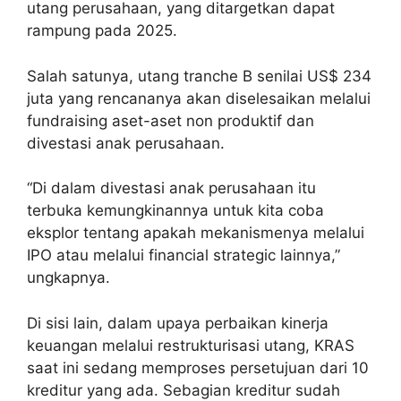
utang perusahaan, yang ditargetkan dapat
rampung pada 2025.
Salah satunya, utang tranche B senilai US$ 234
juta yang rencananya akan diselesaikan melalui
fundraising aset-aset non produktif dan
divestasi anak perusahaan.
“Di dalam divestasi anak perusahaan itu
terbuka kemungkinannya untuk kita coba
eksplor tentang apakah mekanismenya melalui
IPO atau melalui financial strategic lainnya,”
ungkapnya.
Di sisi lain, dalam upaya perbaikan kinerja
keuangan melalui restrukturisasi utang, KRAS
saat ini sedang memproses persetujuan dari 10
kreditur yang ada. Sebagian kreditur sudah