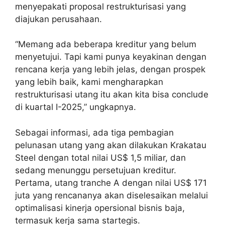
menyepakati proposal restrukturisasi yang
diajukan perusahaan.
“Memang ada beberapa kreditur yang belum
menyetujui. Tapi kami punya keyakinan dengan
rencana kerja yang lebih jelas, dengan prospek
yang lebih baik, kami mengharapkan
restrukturisasi utang itu akan kita bisa conclude
di kuartal I-2025,” ungkapnya.
Sebagai informasi, ada tiga pembagian
pelunasan utang yang akan dilakukan Krakatau
Steel dengan total nilai US$ 1,5 miliar, dan
sedang menunggu persetujuan kreditur.
Pertama, utang tranche A dengan nilai US$ 171
juta yang rencananya akan diselesaikan melalui
optimalisasi kinerja opersional bisnis baja,
termasuk kerja sama startegis.