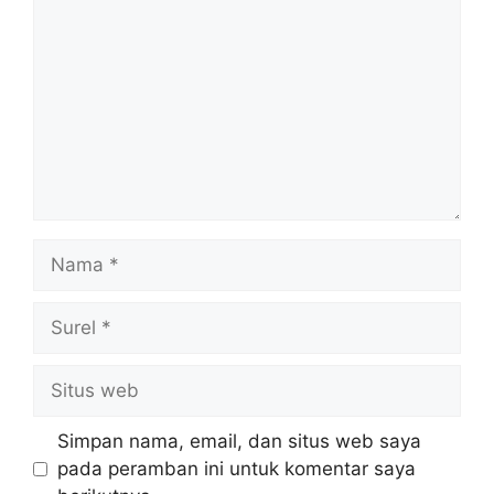
Nama
Surel
Situs
web
Simpan nama, email, dan situs web saya
pada peramban ini untuk komentar saya