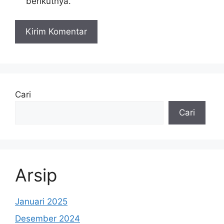
berikutnya.
Cari
Cari
Arsip
Januari 2025
Desember 2024