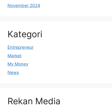
November 2024
Kategori
Entrepreneur
Market
My Money
News
Rekan Media