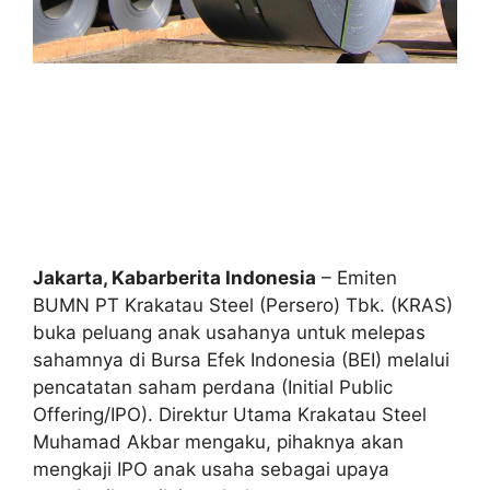
Jakarta, Kabarberita Indonesia
– Emiten
BUMN PT Krakatau Steel (Persero) Tbk. (KRAS)
buka peluang anak usahanya untuk melepas
sahamnya di Bursa Efek Indonesia (BEI) melalui
pencatatan saham perdana (Initial Public
Offering/IPO). Direktur Utama Krakatau Steel
Muhamad Akbar mengaku, pihaknya akan
mengkaji IPO anak usaha sebagai upaya