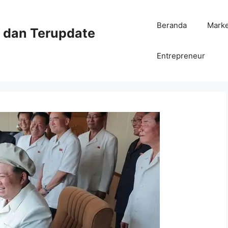
Beranda
Mark
ni dan Terupdate
Entrepreneur