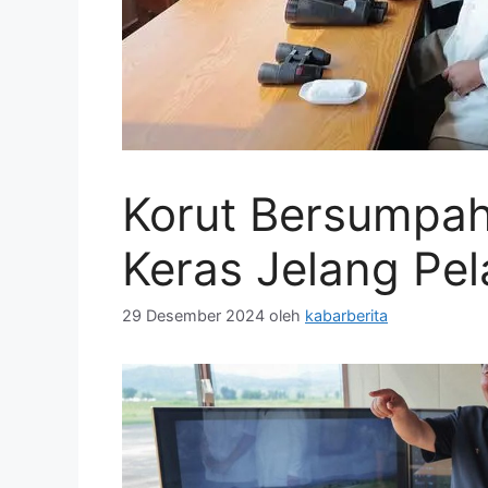
Korut Bersumpah 
Keras Jelang Pe
29 Desember 2024
oleh
kabarberita