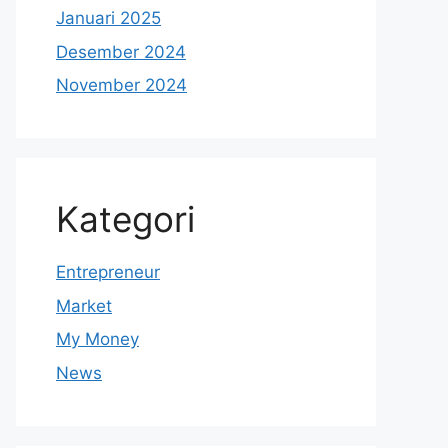
Januari 2025
Desember 2024
November 2024
Kategori
Entrepreneur
Market
My Money
News