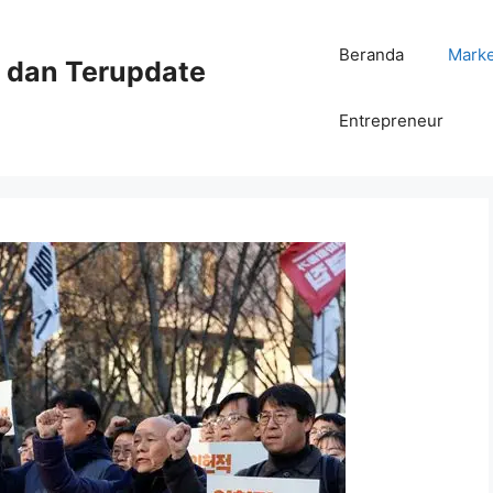
Beranda
Mark
ni dan Terupdate
Entrepreneur