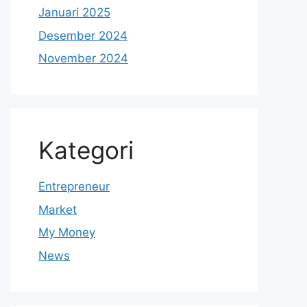
Januari 2025
Desember 2024
November 2024
Kategori
Entrepreneur
Market
My Money
News