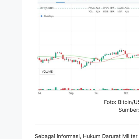
Foto: Bitoin/
Sumber:
Sebagai informasi, Hukum Darurat Militer