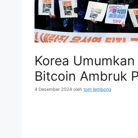
Korea Umumkan Da
Bitcoin Ambruk 
4 Desember 2024
oleh
tom lembong