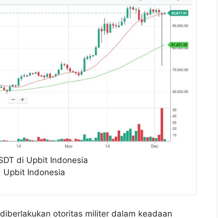
USDT di Upbit Indonesia
 Upbit Indonesia
 diberlakukan otoritas militer dalam keadaan