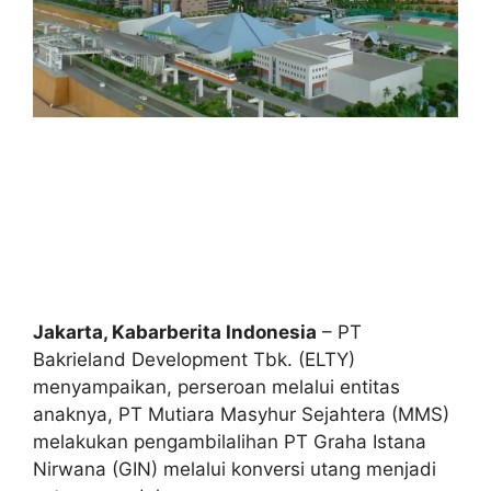
Jakarta, Kabarberita Indonesia
– PT
Bakrieland Development Tbk. (ELTY)
menyampaikan, perseroan melalui entitas
anaknya, PT Mutiara Masyhur Sejahtera (MMS)
melakukan pengambilalihan PT Graha Istana
Nirwana (GIN) melalui konversi utang menjadi