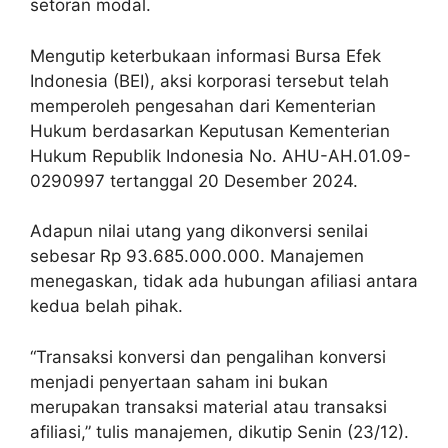
setoran modal.
Mengutip keterbukaan informasi Bursa Efek
Indonesia (BEI), aksi korporasi tersebut telah
memperoleh pengesahan dari Kementerian
Hukum berdasarkan Keputusan Kementerian
Hukum Republik Indonesia No. AHU-AH.01.09-
0290997 tertanggal 20 Desember 2024.
Adapun nilai utang yang dikonversi senilai
sebesar Rp 93.685.000.000. Manajemen
menegaskan, tidak ada hubungan afiliasi antara
kedua belah pihak.
“Transaksi konversi dan pengalihan konversi
menjadi penyertaan saham ini bukan
merupakan transaksi material atau transaksi
afiliasi,” tulis manajemen, dikutip Senin (23/12).