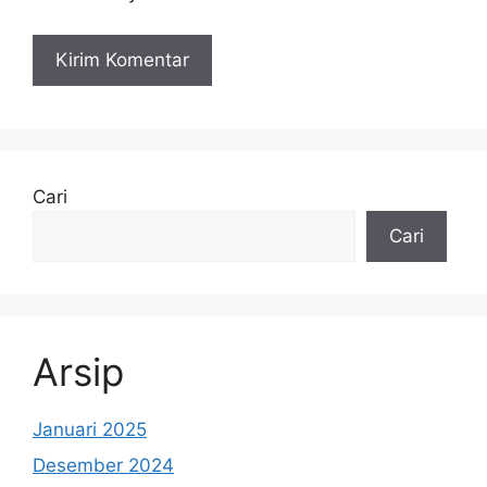
Cari
Cari
Arsip
Januari 2025
Desember 2024