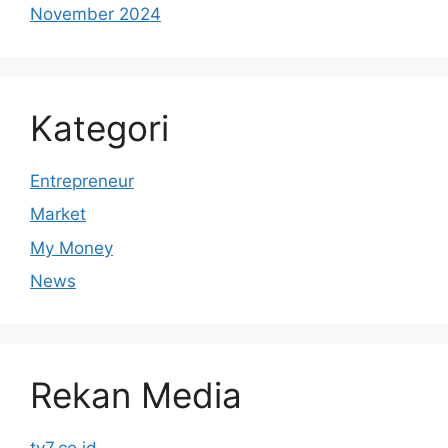
November 2024
Kategori
Entrepreneur
Market
My Money
News
Rekan Media