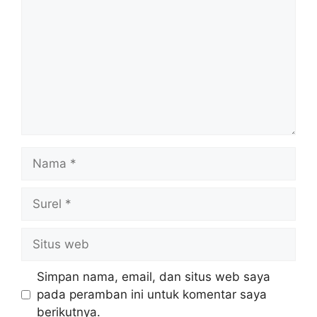
Nama
Surel
Situs
web
Simpan nama, email, dan situs web saya
pada peramban ini untuk komentar saya
berikutnya.