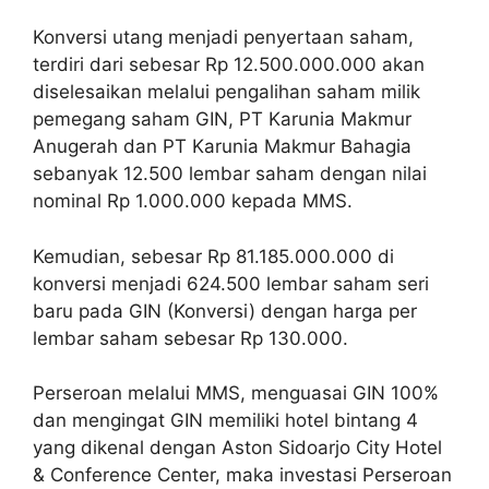
Konversi utang menjadi penyertaan saham,
terdiri dari sebesar Rp 12.500.000.000 akan
diselesaikan melalui pengalihan saham milik
pemegang saham GIN, PT Karunia Makmur
Anugerah dan PT Karunia Makmur Bahagia
sebanyak 12.500 lembar saham dengan nilai
nominal Rp 1.000.000 kepada MMS.
Kemudian, sebesar Rp 81.185.000.000 di
konversi menjadi 624.500 lembar saham seri
baru pada GIN (Konversi) dengan harga per
lembar saham sebesar Rp 130.000.
Perseroan melalui MMS, menguasai GIN 100%
dan mengingat GIN memiliki hotel bintang 4
yang dikenal dengan Aston Sidoarjo City Hotel
& Conference Center, maka investasi Perseroan