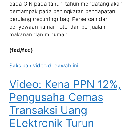
pada GIN pada tahun-tahun mendatang akan
berdampak pada peningkatan pendapatan
berulang (recurring) bagi Perseroan dari
penyewaan kamar hotel dan penjualan
makanan dan minuman.
(fsd/fsd)
Saksikan video di bawah ini:
Video: Kena PPN 12%,
Pengusaha Cemas
Transaksi Uang
ELektronik Turun