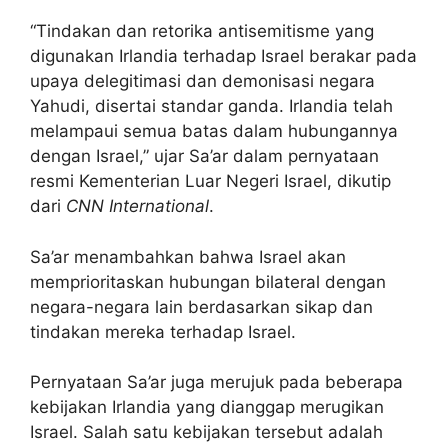
“Tindakan dan retorika antisemitisme yang
digunakan Irlandia terhadap Israel berakar pada
upaya delegitimasi dan demonisasi negara
Yahudi, disertai standar ganda. Irlandia telah
melampaui semua batas dalam hubungannya
dengan Israel,” ujar Sa’ar dalam pernyataan
resmi Kementerian Luar Negeri Israel, dikutip
dari
CNN International
.
Sa’ar menambahkan bahwa Israel akan
memprioritaskan hubungan bilateral dengan
negara-negara lain berdasarkan sikap dan
tindakan mereka terhadap Israel.
Pernyataan Sa’ar juga merujuk pada beberapa
kebijakan Irlandia yang dianggap merugikan
Israel. Salah satu kebijakan tersebut adalah