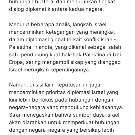
hubungan bilateral dan menurunkan tingkat
dialog diplomatik antara kedua negara.
Menurut beberapa analis, langkah Israel
mencerminkan ketegangan yang meningkat
dalam diplomasi global terkait konflik Israel-
Palestina. Irlandia, yang dikenal sebagai salah
satu pendukung kuat hak-hak Palestina di Uni
Eropa, sering mengambil sikap yang dianggap
Israel merugikan kepentingannya.
Namun, di sisi lain, keputusan ini juga
mencerminkan prioritas diplomasi Israel yang
kini lebih berfokus pada hubungan dengan
negara-negara yang mendukung kebijakannya.
Sa’ar menegaskan bahwa sumber daya Israel
akan diarahkan untuk memperkuat hubungan
dengan negara-negara yang bersikap lebih