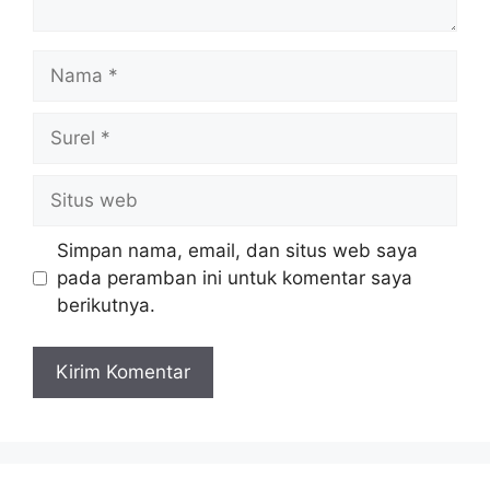
Nama
Surel
Situs
web
Simpan nama, email, dan situs web saya
pada peramban ini untuk komentar saya
berikutnya.