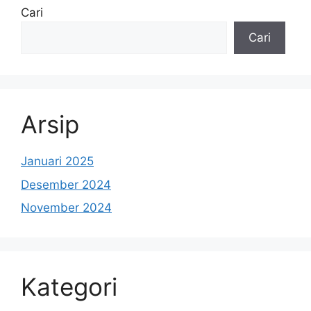
Cari
Cari
Arsip
Januari 2025
Desember 2024
November 2024
Kategori