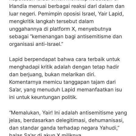
Irlandia menuai berbagai reaksi dari dalam dan
luar negeri. Pemimpin oposisi Israel, Yair Lapid,
mengkritik langkah tersebut dalam
unggahannya di platform X, menyebutnya
sebagai “kemenangan bagi antisemitisme dan
organisasi anti-Israel.”
Lapid berpendapat bahwa cara terbaik untuk
menghadapi kritik adalah dengan tetap hadir
dan berjuang, bukan melarikan diri.
Komentarnya memicu tanggapan tajam dari
Sa’ar, yang menuduh Lapid memanfaatkan isu
ini untuk keuntungan politik.
“Memalukan, Yair! Ini adalah antisemitisme yang
jelas, berdasarkan delegitimasi, dehumanisasi,
dan standar ganda terhadap negara Yahudi,”
balas Sa’ar di akun X miliknya.