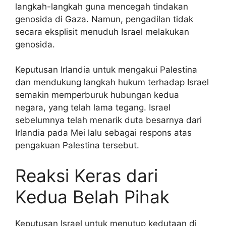
langkah-langkah guna mencegah tindakan
genosida di Gaza. Namun, pengadilan tidak
secara eksplisit menuduh Israel melakukan
genosida.
Keputusan Irlandia untuk mengakui Palestina
dan mendukung langkah hukum terhadap Israel
semakin memperburuk hubungan kedua
negara, yang telah lama tegang. Israel
sebelumnya telah menarik duta besarnya dari
Irlandia pada Mei lalu sebagai respons atas
pengakuan Palestina tersebut.
Reaksi Keras dari
Kedua Belah Pihak
Keputusan Israel untuk menutup kedutaan di