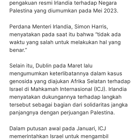
pengakuan resmi Irlandia terhadap Negara
Palestina yang diumumkan pada Mei 2023.
Perdana Menteri Irlandia, Simon Harris,
menyatakan pada saat itu bahwa “tidak ada
waktu yang salah untuk melakukan hal yang
benar.”
Selain itu, Dublin pada Maret lalu
mengumumkan keterlibatannya dalam kasus
genosida yang diajukan Afrika Selatan terhadap
Israel di Mahkamah Internasional (ICJ). Irlandia
menyatakan dukungannya terhadap langkah
tersebut sebagai bagian dari solidaritas jangka
panjangnya dengan perjuangan Palestina.
Dalam putusan awal pada Januari, ICJ
memerintahkan Israel untuk mengambil