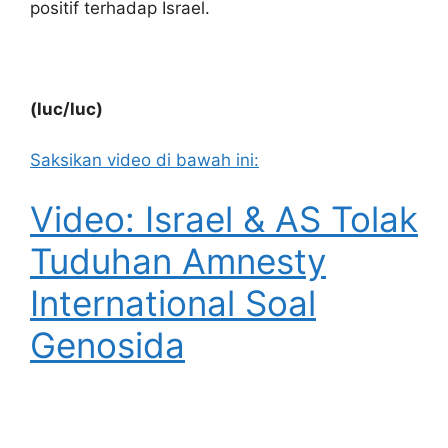
positif terhadap Israel.
(luc/luc)
Saksikan video di bawah ini:
Video: Israel & AS Tolak
Tuduhan Amnesty
International Soal
Genosida