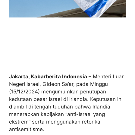
Jakarta, Kabarberita Indonesia
– Menteri Luar
Negeri Israel, Gideon Sa’ar, pada Minggu
(15/12/2024) mengumumkan penutupan
kedutaan besar Israel di Irlandia. Keputusan ini
diambil di tengah tuduhan bahwa Irlandia
menerapkan kebijakan “anti-Israel yang
ekstrem” serta menggunakan retorika
antisemitisme.