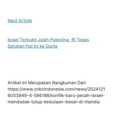
Next Article
Israel Terbukti Jajah Palestina, RI Tegas
Serukan Hal Ini ke Dunia
Artikel Ini Merupakan Rangkuman Dari
https://www.cnbcindonesia.com/news/2024121
6053949-4-596188/konflik-baru-pecah-israel-
mendadak-tutup-kedutaan-besar-di-irlandia