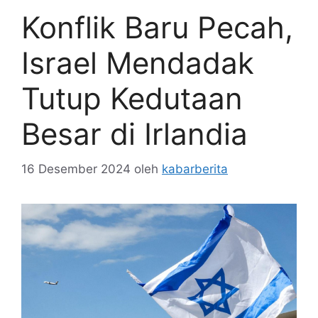
Konflik Baru Pecah,
Israel Mendadak
Tutup Kedutaan
Besar di Irlandia
16 Desember 2024
oleh
kabarberita