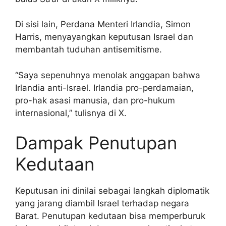
Di sisi lain, Perdana Menteri Irlandia, Simon
Harris, menyayangkan keputusan Israel dan
membantah tuduhan antisemitisme.
“Saya sepenuhnya menolak anggapan bahwa
Irlandia anti-Israel. Irlandia pro-perdamaian,
pro-hak asasi manusia, dan pro-hukum
internasional,” tulisnya di X.
Dampak Penutupan
Kedutaan
Keputusan ini dinilai sebagai langkah diplomatik
yang jarang diambil Israel terhadap negara
Barat. Penutupan kedutaan bisa memperburuk