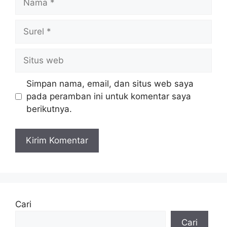
Surel
Situs
web
Simpan nama, email, dan situs web saya
pada peramban ini untuk komentar saya
berikutnya.
Cari
Cari