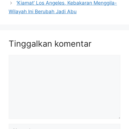
‘Kiamat’ Los Angeles, Kebakaran Menggila-
Wilayah Ini Berubah Jadi Abu
Tinggalkan komentar
Komentar
Nama