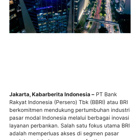
Jakarta, Kabarberita Indonesia –
PT Bank
Rakyat Indonesia (Persero) Tbk (BBRI) atau BRI
berkomitmen mendukung pertumbuhan industri
pasar modal Indonesia melalui berbagai inovasi
layanan perbankan. Salah satu fokus utama BRI
adalah memperluas akses di segmen pasar