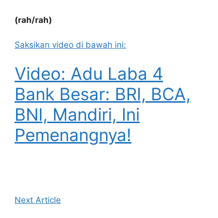
(rah/rah)
Saksikan video di bawah ini:
Video: Adu Laba 4
Bank Besar: BRI, BCA,
BNI, Mandiri, Ini
Pemenangnya!
Next Article