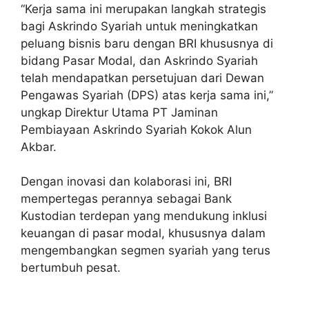
“Kerja sama ini merupakan langkah strategis
bagi Askrindo Syariah untuk meningkatkan
peluang bisnis baru dengan BRI khususnya di
bidang Pasar Modal, dan Askrindo Syariah
telah mendapatkan persetujuan dari Dewan
Pengawas Syariah (DPS) atas kerja sama ini,”
ungkap Direktur Utama PT Jaminan
Pembiayaan Askrindo Syariah Kokok Alun
Akbar.
Dengan inovasi dan kolaborasi ini, BRI
mempertegas perannya sebagai Bank
Kustodian terdepan yang mendukung inklusi
keuangan di pasar modal, khususnya dalam
mengembangkan segmen syariah yang terus
bertumbuh pesat.