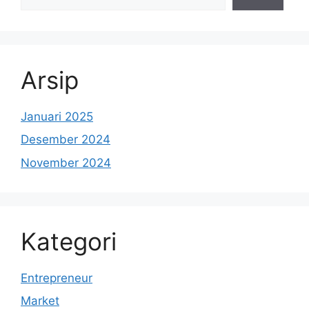
Arsip
Januari 2025
Desember 2024
November 2024
Kategori
Entrepreneur
Market