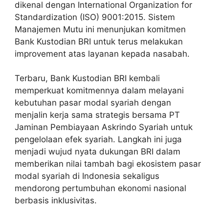
dikenal dengan International Organization for
Standardization (ISO) 9001:2015. Sistem
Manajemen Mutu ini menunjukan komitmen
Bank Kustodian BRI untuk terus melakukan
improvement atas layanan kepada nasabah.
Terbaru, Bank Kustodian BRI kembali
memperkuat komitmennya dalam melayani
kebutuhan pasar modal syariah dengan
menjalin kerja sama strategis bersama PT
Jaminan Pembiayaan Askrindo Syariah untuk
pengelolaan efek syariah. Langkah ini juga
menjadi wujud nyata dukungan BRI dalam
memberikan nilai tambah bagi ekosistem pasar
modal syariah di Indonesia sekaligus
mendorong pertumbuhan ekonomi nasional
berbasis inklusivitas.