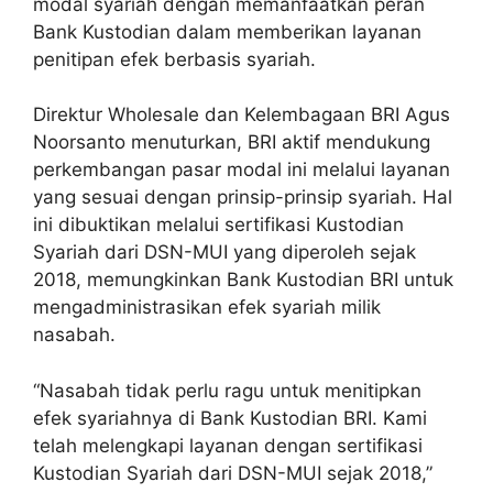
modal syariah dengan memanfaatkan peran
Bank Kustodian dalam memberikan layanan
penitipan efek berbasis syariah.
Direktur Wholesale dan Kelembagaan BRI Agus
Noorsanto menuturkan, BRI aktif mendukung
perkembangan pasar modal ini melalui layanan
yang sesuai dengan prinsip-prinsip syariah. Hal
ini dibuktikan melalui sertifikasi Kustodian
Syariah dari DSN-MUI yang diperoleh sejak
2018, memungkinkan Bank Kustodian BRI untuk
mengadministrasikan efek syariah milik
nasabah.
“Nasabah tidak perlu ragu untuk menitipkan
efek syariahnya di Bank Kustodian BRI. Kami
telah melengkapi layanan dengan sertifikasi
Kustodian Syariah dari DSN-MUI sejak 2018,”