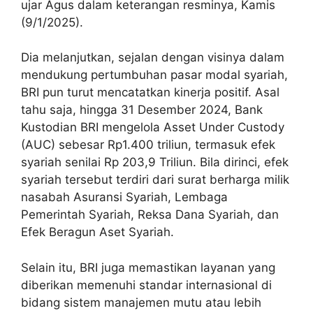
ujar Agus dalam keterangan resminya, Kamis
(9/1/2025).
Dia melanjutkan, sejalan dengan visinya dalam
mendukung pertumbuhan pasar modal syariah,
BRI pun turut mencatatkan kinerja positif. Asal
tahu saja, hingga 31 Desember 2024, Bank
Kustodian BRI mengelola Asset Under Custody
(AUC) sebesar Rp1.400 triliun, termasuk efek
syariah senilai Rp 203,9 Triliun. Bila dirinci, efek
syariah tersebut terdiri dari surat berharga milik
nasabah Asuransi Syariah, Lembaga
Pemerintah Syariah, Reksa Dana Syariah, dan
Efek Beragun Aset Syariah.
Selain itu, BRI juga memastikan layanan yang
diberikan memenuhi standar internasional di
bidang sistem manajemen mutu atau lebih