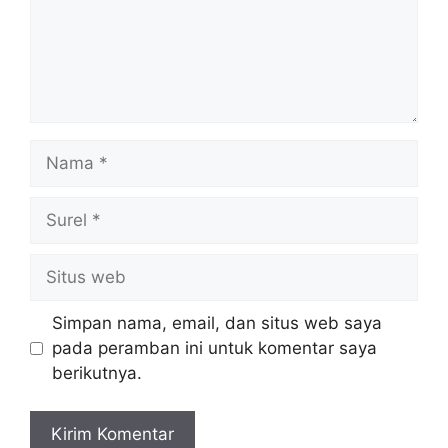
Nama
Surel
Situs
web
Simpan nama, email, dan situs web saya
pada peramban ini untuk komentar saya
berikutnya.