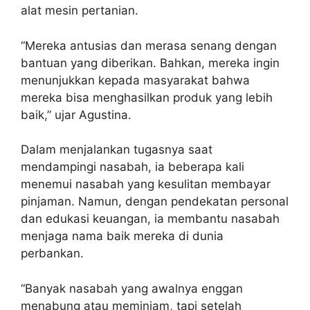
alat mesin pertanian.
“Mereka antusias dan merasa senang dengan
bantuan yang diberikan. Bahkan, mereka ingin
menunjukkan kepada masyarakat bahwa
mereka bisa menghasilkan produk yang lebih
baik,” ujar Agustina.
Dalam menjalankan tugasnya saat
mendampingi nasabah, ia beberapa kali
menemui nasabah yang kesulitan membayar
pinjaman. Namun, dengan pendekatan personal
dan edukasi keuangan, ia membantu nasabah
menjaga nama baik mereka di dunia
perbankan.
“Banyak nasabah yang awalnya enggan
menabung atau meminjam, tapi setelah