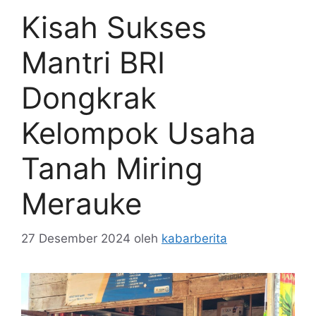
Kisah Sukses
Mantri BRI
Dongkrak
Kelompok Usaha
Tanah Miring
Merauke
27 Desember 2024
oleh
kabarberita