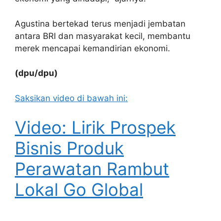
Agustina bertekad terus menjadi jembatan
antara BRI dan masyarakat kecil, membantu
merek mencapai kemandirian ekonomi.
(dpu/dpu)
Saksikan video di bawah ini:
Video: Lirik Prospek
Bisnis Produk
Perawatan Rambut
Lokal Go Global