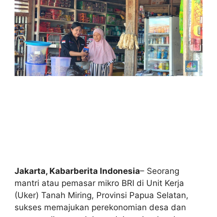
Jakarta, Kabarberita Indonesia
– Seorang
mantri atau pemasar mikro BRI di Unit Kerja
(Uker) Tanah Miring, Provinsi Papua Selatan,
sukses memajukan perekonomian desa dan