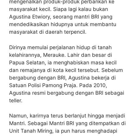
mengenalkan produk-produk perbankan ke
masyarakat kecil. Siapa lagi kalau bukan
Agustina Etwiory, seorang mantri BRI yang
mendedikasikan hidupnya untuk membantu
masyarakat di daerah terpencil.
Dirinya memulai perjalanan hidup di tanah
kelahirannya, Merauke. Lahir dan besar di
Papua Selatan, ia menghabiskan masa kecil
dan remajanya di kota kecil tersebut. Sebelum
bergabung dengan BRI, Agustina bekerja di
Satuan Polisi Pamong Praja. Pada 2010,
Agustina resmi bergabung dengan BRI sebagai
teller.
Namun, karirnya terus berlanjut hingga menjadi
Mantri. Sebagai Mantri BRI yang ditempatkan di
Unit Tanah Miring, ia pun harus menghadapi