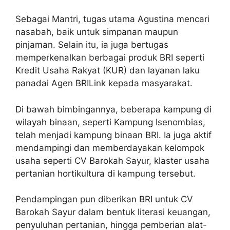
Sebagai Mantri, tugas utama Agustina mencari
nasabah, baik untuk simpanan maupun
pinjaman. Selain itu, ia juga bertugas
memperkenalkan berbagai produk BRI seperti
Kredit Usaha Rakyat (KUR) dan layanan laku
panadai Agen BRILink kepada masyarakat.
Di bawah bimbingannya, beberapa kampung di
wilayah binaan, seperti Kampung Isenombias,
telah menjadi kampung binaan BRI. Ia juga aktif
mendampingi dan memberdayakan kelompok
usaha seperti CV Barokah Sayur, klaster usaha
pertanian hortikultura di kampung tersebut.
Pendampingan pun diberikan BRI untuk CV
Barokah Sayur dalam bentuk literasi keuangan,
penyuluhan pertanian, hingga pemberian alat-