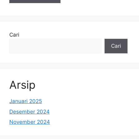
Cari
Cari
Arsip
Januari 2025
Desember 2024
November 2024