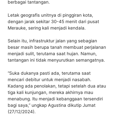
berbagai tantangan.
Letak geografis unitnya di pinggiran kota,
dengan jarak sekitar 30-45 menit dari pusat
Merauke, sering kali menjadi kendala.
Selain itu, infrastruktur jalan yang sebagian
besar masih berupa tanah membuat perjalanan
menjadi sulit, terutama saat hujan. Namun,
tantangan ini tidak menyurutkan semangatnya.
“Suka dukanya pasti ada, terutama saat
mencari debitur untuk menjadi nasabah.
Kadang ada penolakan, tetapi setelah dua atau
tiga kali kunjungan, mereka akhirnya mau
menabung. Itu menjadi kebanggaan tersendiri
bagi saya,” ungkap Agustina dikutip Jumat
(27/12/2024).