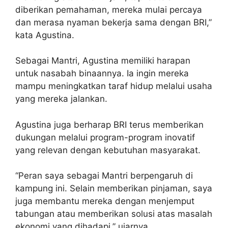
diberikan pemahaman, mereka mulai percaya
dan merasa nyaman bekerja sama dengan BRI,”
kata Agustina.
Sebagai Mantri, Agustina memiliki harapan
untuk nasabah binaannya. Ia ingin mereka
mampu meningkatkan taraf hidup melalui usaha
yang mereka jalankan.
Agustina juga berharap BRI terus memberikan
dukungan melalui program-program inovatif
yang relevan dengan kebutuhan masyarakat.
“Peran saya sebagai Mantri berpengaruh di
kampung ini. Selain memberikan pinjaman, saya
juga membantu mereka dengan menjemput
tabungan atau memberikan solusi atas masalah
ekonomi yang dihadapi,” ujarnya.