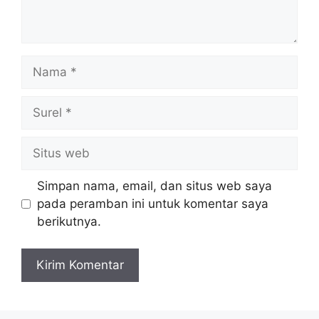
Nama
Surel
Situs
web
Simpan nama, email, dan situs web saya
pada peramban ini untuk komentar saya
berikutnya.