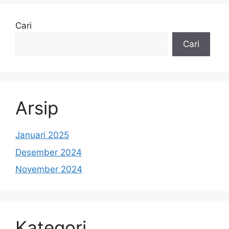
Cari
Cari
Arsip
Januari 2025
Desember 2024
November 2024
Kategori