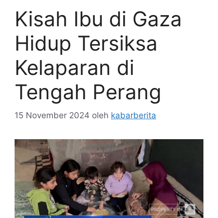
Kisah Ibu di Gaza
Hidup Tersiksa
Kelaparan di
Tengah Perang
15 November 2024
oleh
kabarberita