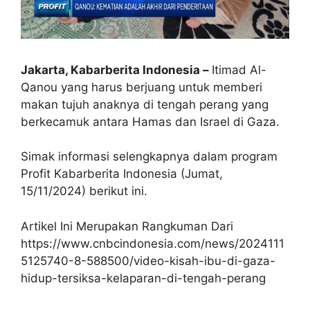
Jakarta, Kabarberita Indonesia –
Itimad Al-
Qanou yang harus berjuang untuk memberi
makan tujuh anaknya di tengah perang yang
berkecamuk antara Hamas dan Israel di Gaza.
Simak informasi selengkapnya dalam program
Profit Kabarberita Indonesia (Jumat,
15/11/2024) berikut ini.
Artikel Ini Merupakan Rangkuman Dari
https://www.cnbcindonesia.com/news/2024111
5125740-8-588500/video-kisah-ibu-di-gaza-
hidup-tersiksa-kelaparan-di-tengah-perang