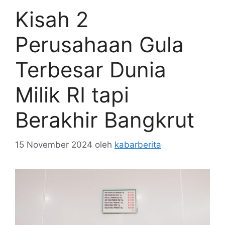
Kisah 2
Perusahaan Gula
Terbesar Dunia
Milik RI tapi
Berakhir Bangkrut
15 November 2024
oleh
kabarberita