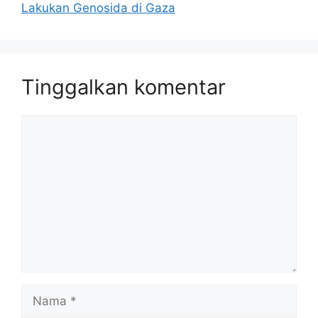
Lakukan Genosida di Gaza
Tinggalkan komentar
Komentar
Nama