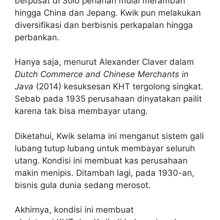
berpusat di Solo perlahan mulai merambah
hingga China dan Jepang. Kwik pun melakukan
diversifikasi dan berbisnis perkapalan hingga
perbankan.
Hanya saja, menurut Alexander Claver dalam
Dutch Commerce and Chinese Merchants in
Java
(2014) kesuksesan KHT tergolong singkat.
Sebab pada 1935 perusahaan dinyatakan pailit
karena tak bisa membayar utang.
Diketahui, Kwik selama ini menganut sistem gali
lubang tutup lubang untuk membayar seluruh
utang. Kondisi ini membuat kas perusahaan
makin menipis. Ditambah lagi, pada 1930-an,
bisnis gula dunia sedang merosot.
Akhirnya, kondisi ini membuat