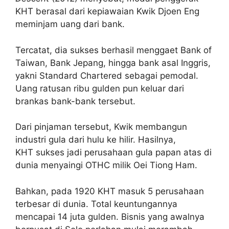
KHT berasal dari kepiawaian Kwik Djoen Eng
meminjam uang dari bank.
Tercatat, dia sukses
berhasil menggaet Bank of
Taiwan, Bank Jepang, hingga bank asal Inggris,
yakni Standard Chartered sebagai pemodal.
Uang ratusan ribu gulden pun keluar dari
brankas bank-bank tersebut.
Dari pinjaman tersebut, Kwik membangun
industri gula dari hulu ke hilir. Hasilnya,
KHT sukses jadi perusahaan gula papan atas di
dunia menyaingi OTHC milik Oei Tiong Ham.
Bahkan, pada 1920 KHT masuk 5 perusahaan
terbesar di dunia.
Total keuntungannya
mencapai 14 juta gulden. Bisnis yang awalnya