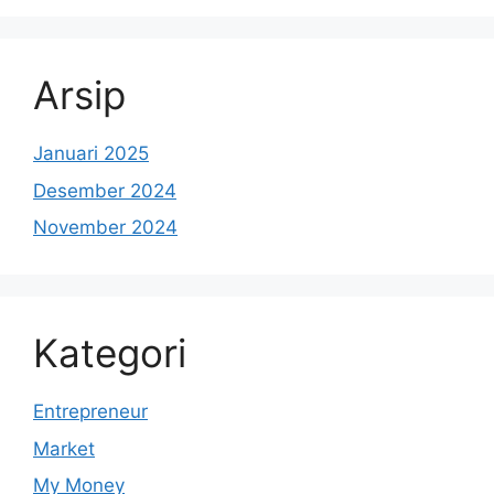
Arsip
Januari 2025
Desember 2024
November 2024
Kategori
Entrepreneur
Market
My Money