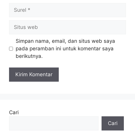
Surel
Situs
web
Simpan nama, email, dan situs web saya
pada peramban ini untuk komentar saya
berikutnya.
Cari
Cari