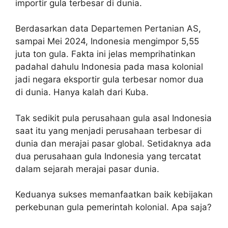
importir gula terbesar di dunia.
Berdasarkan data Departemen Pertanian AS,
sampai Mei 2024, Indonesia mengimpor 5,55
juta ton gula. Fakta ini jelas memprihatinkan
padahal dahulu Indonesia pada masa kolonial
jadi negara eksportir gula terbesar nomor dua
di dunia. Hanya kalah dari Kuba.
Tak sedikit pula perusahaan gula asal Indonesia
saat itu yang menjadi perusahaan terbesar di
dunia dan merajai pasar global. Setidaknya ada
dua perusahaan gula Indonesia yang tercatat
dalam sejarah merajai pasar dunia.
Keduanya sukses memanfaatkan baik kebijakan
perkebunan gula pemerintah kolonial. Apa saja?