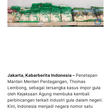
Jakarta, Kabarberita Indonesia –
Penetapan
Mantan Menteri Perdagangan, Thomas
Lembong, sebagai tersangka kasus impor gula
oleh Kejaksaan Agung membuka kembali
perbincangan terkait industri gula dalam negeri.
Kini, Indonesia menjadi negara nomor satu