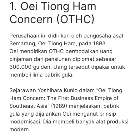
1. Oei Tiong Ham
Concern (OTHC)
Perusahaan ini didirikan oleh pengusaha asal
Semarang, Oei Tiong Ham, pada 1893.
Oei mendirikan OTHC bermodalkan uang
pinjaman dari pensiunan diplomat sebesar
300.000 gulden. Uang tersebut dipakai untuk
membeli lima pabrik gula.
Sejarawan Yoshihara Kunio dalam “Oei Tiong
Ham Concern: The First Business Empire of
Southeast Asia” (1989) menjelaskan, pabrik
gula yang dijalankan Oei menganut prinsip
modernisasi. Dia membeli banyak alat produksi
modern.