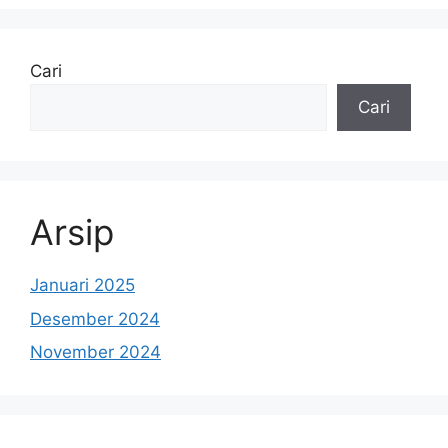
Cari
Cari
Arsip
Januari 2025
Desember 2024
November 2024