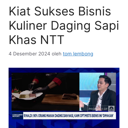
Kiat Sukses Bisnis
Kuliner Daging Sapi
Khas NTT
4 Desember 2024
oleh
tom lembong