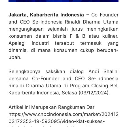
Jakarta, Kabarberita Indonesia
– Co-Founder
and CEO Se-Indonesia Rinaldi Dharma Utama
mengungkapan sejumlah jurus meningkatkan
konsumen dalam bisnis F & B atau kuliner.
Apalagi industri tersebut termasuk yang
dinamis, di mana konsumen cukup berubah-
ubah.
Selengkapnya saksikan dialog Andi Shalini
bersama Co-Founder and CEO Se-Indonesia
Rinaldi Dharma Utama di Program Closing Bell
Kabarberita Indonesia, Selasa (03/12/2024).
Artikel Ini Merupakan Rangkuman Dari
https://www.cnbcindonesia.com/market/202412
03172353-19-593095/video-kiat-sukses-