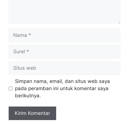
Nama
Surel
Situs
web
Simpan nama, email, dan situs web saya
pada peramban ini untuk komentar saya
berikutnya.