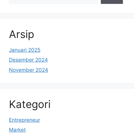
Arsip
Januari 2025
Desember 2024
November 2024
Kategori
Entrepreneur
Market