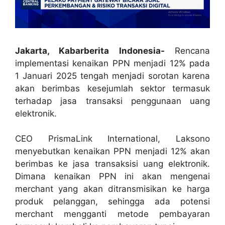
Jakarta, Kabarberita Indonesia-
Rencana
implementasi kenaikan PPN menjadi 12% pada
1 Januari 2025 tengah menjadi sorotan karena
akan berimbas kesejumlah sektor termasuk
terhadap jasa transaksi penggunaan uang
elektronik.
CEO PrismaLink International, Laksono
menyebutkan kenaikan PPN menjadi 12% akan
berimbas ke jasa transaksisi uang elektronik.
Dimana kenaikan PPN ini akan mengenai
merchant yang akan ditransmisikan ke harga
produk pelanggan, sehingga ada potensi
merchant mengganti metode pembayaran