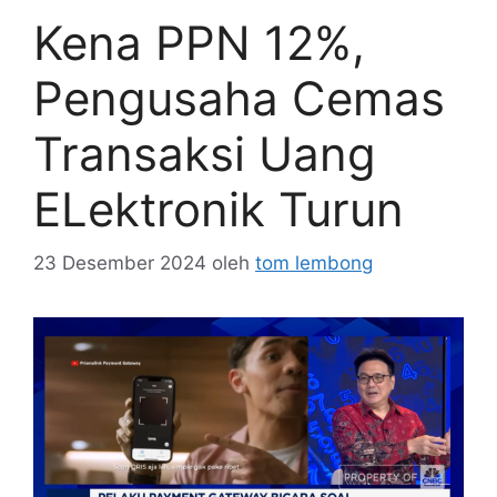
Kena PPN 12%,
Pengusaha Cemas
Transaksi Uang
ELektronik Turun
23 Desember 2024
oleh
tom lembong