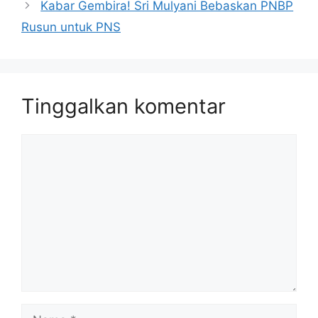
Kabar Gembira! Sri Mulyani Bebaskan PNBP
Rusun untuk PNS
Tinggalkan komentar
Komentar
Nama