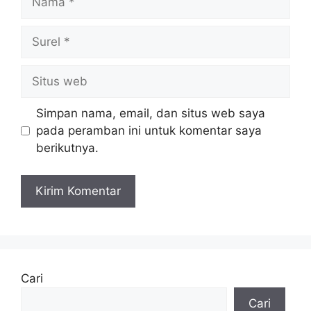
Surel
Situs
web
Simpan nama, email, dan situs web saya
pada peramban ini untuk komentar saya
berikutnya.
Cari
Cari