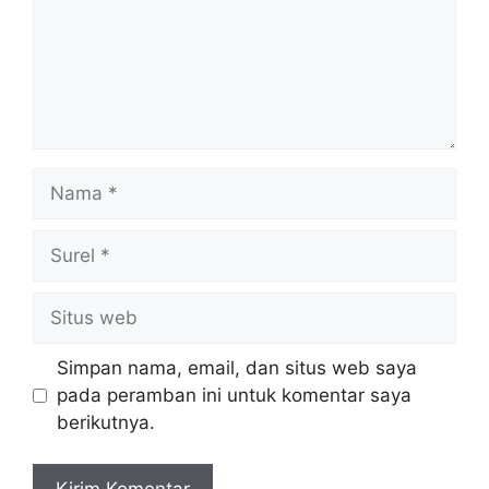
Nama
Surel
Situs
web
Simpan nama, email, dan situs web saya
pada peramban ini untuk komentar saya
berikutnya.