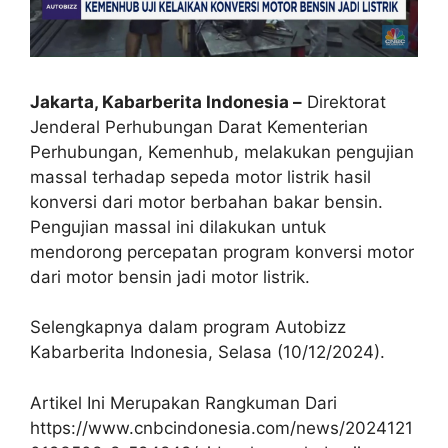
Jakarta, Kabarberita Indonesia –
Direktorat
Jenderal Perhubungan Darat Kementerian
Perhubungan, Kemenhub, melakukan pengujian
massal terhadap sepeda motor listrik hasil
konversi dari motor berbahan bakar bensin.
Pengujian massal ini dilakukan untuk
mendorong percepatan program konversi motor
dari motor bensin jadi motor listrik.
Selengkapnya dalam program Autobizz
Kabarberita Indonesia, Selasa (10/12/2024).
Artikel Ini Merupakan Rangkuman Dari
https://www.cnbcindonesia.com/news/2024121