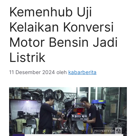
Kemenhub Uji
Kelaikan Konversi
Motor Bensin Jadi
Listrik
11 Desember 2024
oleh
kabarberita