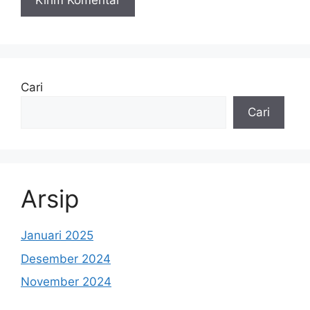
Cari
Cari
Arsip
Januari 2025
Desember 2024
November 2024