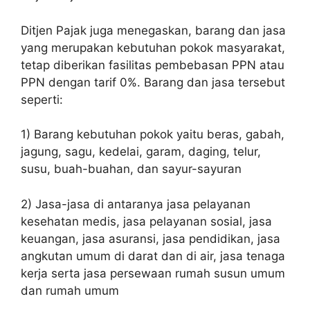
Ditjen Pajak juga menegaskan, barang dan jasa
yang merupakan kebutuhan pokok masyarakat,
tetap diberikan fasilitas pembebasan PPN atau
PPN dengan tarif 0%. Barang dan jasa tersebut
seperti:
1) Barang kebutuhan pokok yaitu beras, gabah,
jagung, sagu, kedelai, garam, daging, telur,
susu, buah-buahan, dan sayur-sayuran
2) Jasa-jasa di antaranya jasa pelayanan
kesehatan medis, jasa pelayanan sosial, jasa
keuangan, jasa asuransi, jasa pendidikan, jasa
angkutan umum di darat dan di air, jasa tenaga
kerja serta jasa persewaan rumah susun umum
dan rumah umum