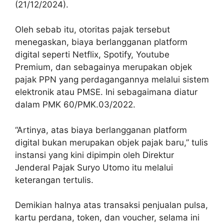
(21/12/2024).
Oleh sebab itu, otoritas pajak tersebut
menegaskan, biaya berlangganan platform
digital seperti Netflix, Spotify, Youtube
Premium, dan sebagainya merupakan objek
pajak PPN yang perdagangannya melalui sistem
elektronik atau PMSE. Ini sebagaimana diatur
dalam PMK 60/PMK.03/2022.
“Artinya, atas biaya berlangganan platform
digital bukan merupakan objek pajak baru,” tulis
instansi yang kini dipimpin oleh Direktur
Jenderal Pajak Suryo Utomo itu melalui
keterangan tertulis.
Demikian halnya atas transaksi penjualan pulsa,
kartu perdana, token, dan voucher, selama ini