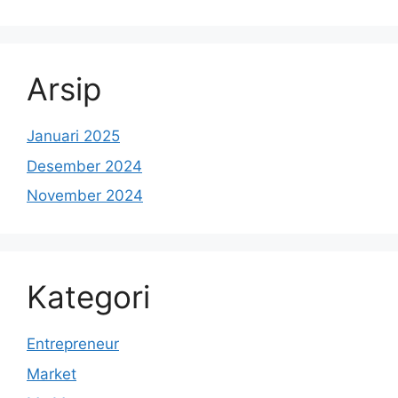
Arsip
Januari 2025
Desember 2024
November 2024
Kategori
Entrepreneur
Market