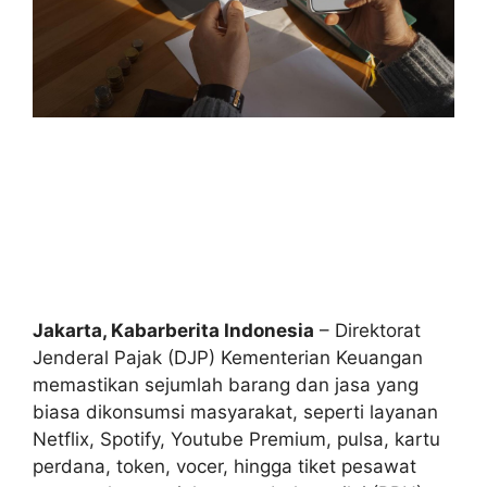
Jakarta, Kabarberita Indonesia
– Direktorat
Jenderal Pajak (DJP) Kementerian Keuangan
memastikan sejumlah barang dan jasa yang
biasa dikonsumsi masyarakat, seperti layanan
Netflix, Spotify, Youtube Premium, pulsa, kartu
perdana, token, vocer, hingga tiket pesawat