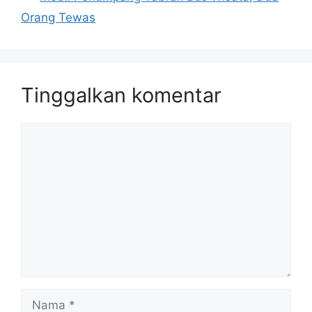
Orang Tewas
Tinggalkan komentar
Komentar
Nama