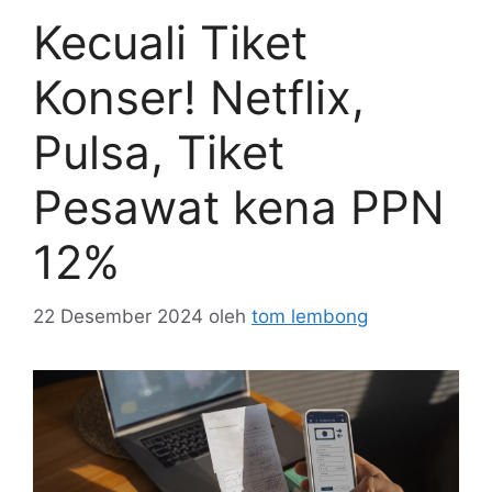
Kecuali Tiket
Konser! Netflix,
Pulsa, Tiket
Pesawat kena PPN
12%
22 Desember 2024
oleh
tom lembong