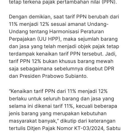
tetap terkena pajak pertambahan nilai (PPN).
Dengan demikian, saat tarif PPN berubah dari
11% menjadi 12% sesuai amanat Undang-
Undang tentang Harmonisasi Peraturan
Perpajakan (UU HPP), maka sejumlah barang
dan jasa yang telah menjadi objek pajak tetap
terdampak kenaikan tarif PPN tersebut. Jadi,
tarif PPN 12% bukan khusus barang mewah
saja sebagaimana sebelumnya disebut DPR
dan Presiden Prabowo Subianto.
“Kenaikan tarif PPN dari 11% menjadi 12%
berlaku untuk seluruh barang dan jasa yang
selama ini dikenai tarif 11%, kecuali beberapa
jenis barang yang merupakan kebutuhan
masyarakat banyak,” dikutip dari keterangan
tertulis Ditjen Pajak Nomor KT-03/2024, Sabtu