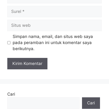
Surel
Situs
web
Simpan nama, email, dan situs web saya
pada peramban ini untuk komentar saya
berikutnya.
Cari
Cari