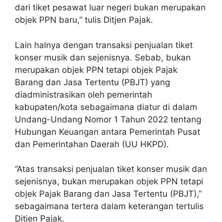
dari tiket pesawat luar negeri bukan merupakan
objek PPN baru,” tulis Ditjen Pajak.
Lain halnya dengan transaksi penjualan tiket
konser musik dan sejenisnya. Sebab, bukan
merupakan objek PPN tetapi objek Pajak
Barang dan Jasa Tertentu (PBJT) yang
diadministrasikan oleh pemerintah
kabupaten/kota sebagaimana diatur di dalam
Undang-Undang Nomor 1 Tahun 2022 tentang
Hubungan Keuangan antara Pemerintah Pusat
dan Pemerintahan Daerah (UU HKPD).
“Atas transaksi penjualan tiket konser musik dan
sejenisnya, bukan merupakan objek PPN tetapi
objek Pajak Barang dan Jasa Tertentu (PBJT),”
sebagaimana tertera dalam keterangan tertulis
Ditjen Pajak.