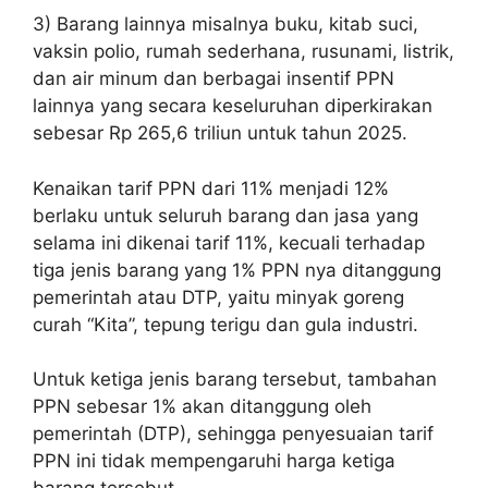
3) Barang lainnya misalnya buku, kitab suci,
vaksin polio, rumah sederhana, rusunami, listrik,
dan air minum dan berbagai insentif PPN
lainnya yang secara keseluruhan diperkirakan
sebesar Rp 265,6 triliun untuk tahun 2025.
Kenaikan tarif PPN dari 11% menjadi 12%
berlaku untuk seluruh barang dan jasa yang
selama ini dikenai tarif 11%, kecuali terhadap
tiga jenis barang yang 1% PPN nya ditanggung
pemerintah atau DTP, yaitu minyak goreng
curah “Kita”, tepung terigu dan gula industri.
Untuk ketiga jenis barang tersebut, tambahan
PPN sebesar 1% akan ditanggung oleh
pemerintah (DTP), sehingga penyesuaian tarif
PPN ini tidak mempengaruhi harga ketiga