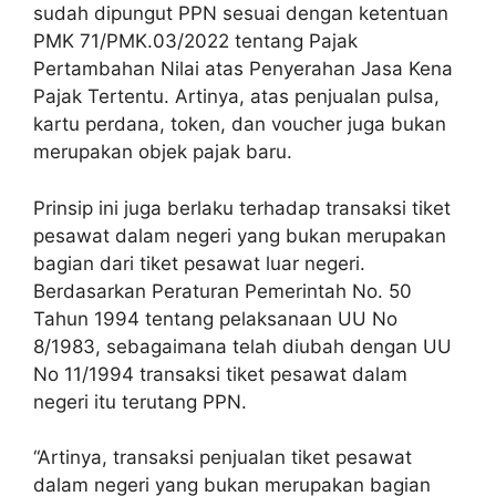
sudah dipungut PPN sesuai dengan ketentuan
PMK 71/PMK.03/2022 tentang Pajak
Pertambahan Nilai atas Penyerahan Jasa Kena
Pajak Tertentu. Artinya, atas penjualan pulsa,
kartu perdana, token, dan voucher juga bukan
merupakan objek pajak baru.
Prinsip ini juga berlaku terhadap transaksi tiket
pesawat dalam negeri yang bukan merupakan
bagian dari tiket pesawat luar negeri.
Berdasarkan Peraturan Pemerintah No. 50
Tahun 1994 tentang pelaksanaan UU No
8/1983, sebagaimana telah diubah dengan UU
No 11/1994 transaksi tiket pesawat dalam
negeri itu terutang PPN.
“Artinya, transaksi penjualan tiket pesawat
dalam negeri yang bukan merupakan bagian