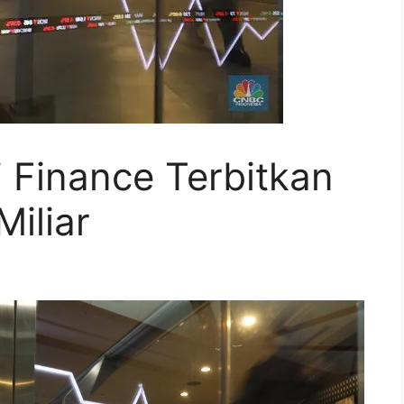
i Finance Terbitkan
Miliar