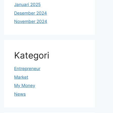
Januari 2025
Desember 2024
November 2024
Kategori
Entrepreneur
Market
My Money
News