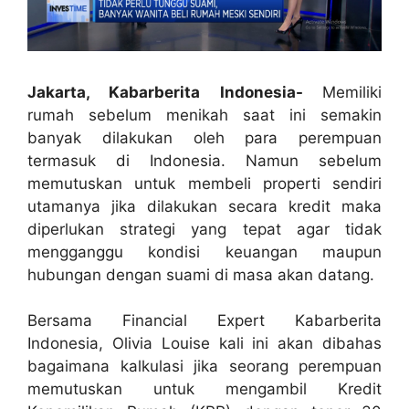
Jakarta, Kabarberita Indonesia-
Memiliki
rumah sebelum menikah saat ini semakin
banyak dilakukan oleh para perempuan
termasuk di Indonesia. Namun sebelum
memutuskan untuk membeli properti sendiri
utamanya jika dilakukan secara kredit maka
diperlukan strategi yang tepat agar tidak
mengganggu kondisi keuangan maupun
hubungan dengan suami di masa akan datang.
Bersama Financial Expert Kabarberita
Indonesia, Olivia Louise kali ini akan dibahas
bagaimana kalkulasi jika seorang perempuan
memutuskan untuk mengambil Kredit