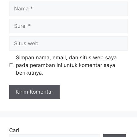
Nama
Surel
Situs
web
Simpan nama, email, dan situs web saya
pada peramban ini untuk komentar saya
berikutnya.
Cari