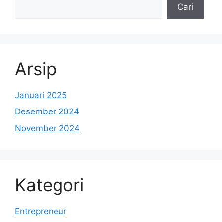
Cari
Arsip
Januari 2025
Desember 2024
November 2024
Kategori
Entrepreneur