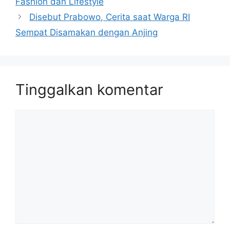
Fashion dan Lifestyle
Disebut Prabowo, Cerita saat Warga RI
Sempat Disamakan dengan Anjing
Tinggalkan komentar
Komentar