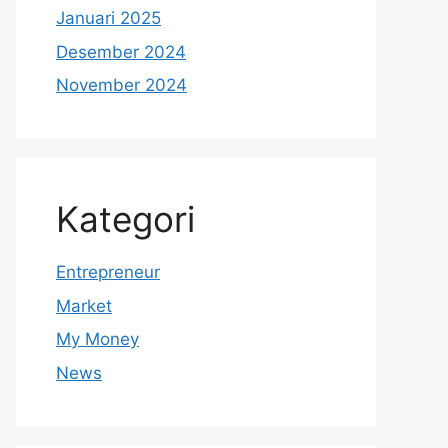
Januari 2025
Desember 2024
November 2024
Kategori
Entrepreneur
Market
My Money
News