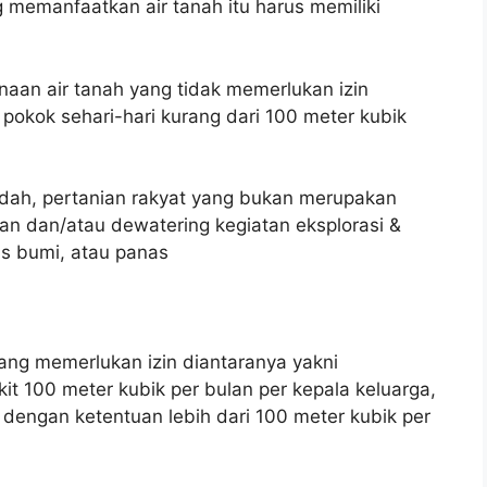
memanfaatkan air tanah itu harus memiliki
naan air tanah yang tidak memerlukan izin
okok sehari-hari kurang dari 100 meter kubik
adah, pertanian rakyat yang bukan merupakan
an dan/atau dewatering kegiatan eksplorasi &
s bumi, atau panas
ang memerlukan izin diantaranya yakni
it 100 meter kubik per bulan per kepala keluarga,
dengan ketentuan lebih dari 100 meter kubik per