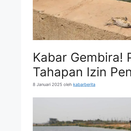
Kabar Gembira! 
Tahapan Izin Pe
8 Januari 2025
oleh
kabarberita