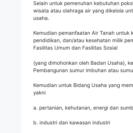
Selain untuk pemenuhan kebutuhan pokok 
wisata atau olahraga air yang dikelola 
usaha.
Kemudian pemanfaatan Air Tanah untuk 
pendidikan, dan/atau kesehatan milik pe
Fasilitas Umum dan Fasilitas Sosial
(yang dimohonkan oleh Badan Usaha), kegi
Pembangunan sumur imbuhan atau sumur
Kemudian untuk Bidang Usaha yang meme
yakni
a. pertanian, kehutanan, energi dan sumb
b. industri dan kawasan industri