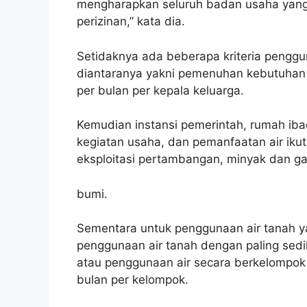
mengharapkan seluruh badan usaha yang 
perizinan,” kata dia.
Setidaknya ada beberapa kriteria penggu
diantaranya yakni pemenuhan kebutuhan p
per bulan per kepala keluarga.
Kemudian instansi pemerintah, rumah ib
kegiatan usaha, dan pemanfaatan air ikut
eksploitasi pertambangan, minyak dan ga
bumi.
Sementara untuk penggunaan air tanah y
penggunaan air tanah dengan paling sedik
atau penggunaan air secara berkelompok 
bulan per kelompok.