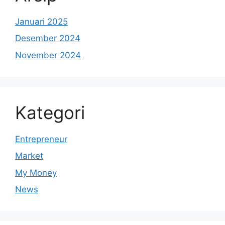
Januari 2025
Desember 2024
November 2024
Kategori
Entrepreneur
Market
My Money
News