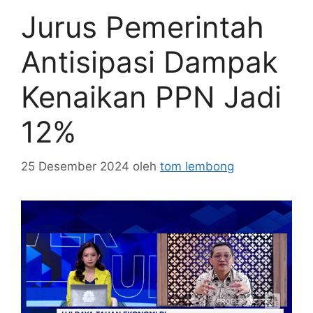
Jurus Pemerintah
Antisipasi Dampak
Kenaikan PPN Jadi
12%
25 Desember 2024
oleh
tom lembong