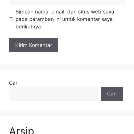
web
Simpan nama, email, dan situs web saya
pada peramban ini untuk komentar saya
berikutnya.
Cari
Cari
Arsip