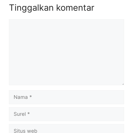
Tinggalkan komentar
Komentar
Nama
Surel
Situs