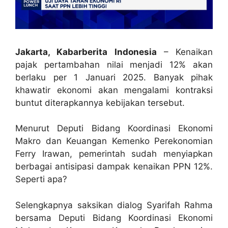
Jakarta, Kabarberita Indonesia
– Kenaikan
pajak pertambahan nilai menjadi 12% akan
berlaku per 1 Januari 2025. Banyak pihak
khawatir ekonomi akan mengalami kontraksi
buntut diterapkannya kebijakan tersebut.
Menurut Deputi Bidang Koordinasi Ekonomi
Makro dan Keuangan Kemenko Perekonomian
Ferry Irawan, pemerintah sudah menyiapkan
berbagai antisipasi dampak kenaikan PPN 12%.
Seperti apa?
Selengkapnya saksikan dialog Syarifah Rahma
bersama Deputi Bidang Koordinasi Ekonomi