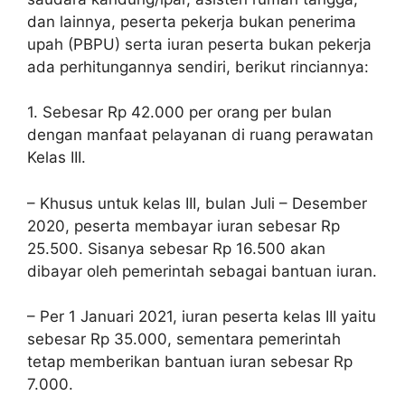
dan lainnya, peserta pekerja bukan penerima
upah (PBPU) serta iuran peserta bukan pekerja
ada perhitungannya sendiri, berikut rinciannya:
1. Sebesar Rp 42.000 per orang per bulan
dengan manfaat pelayanan di ruang perawatan
Kelas III.
– Khusus untuk kelas III, bulan Juli – Desember
2020, peserta membayar iuran sebesar Rp
25.500. Sisanya sebesar Rp 16.500 akan
dibayar oleh pemerintah sebagai bantuan iuran.
– Per 1 Januari 2021, iuran peserta kelas III yaitu
sebesar Rp 35.000, sementara pemerintah
tetap memberikan bantuan iuran sebesar Rp
7.000.