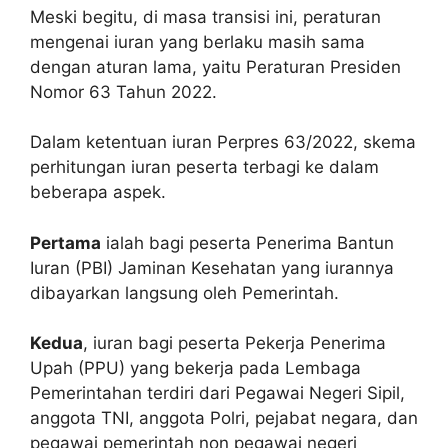
Meski begitu, di masa transisi ini, peraturan
mengenai iuran yang berlaku masih sama
dengan aturan lama, yaitu Peraturan Presiden
Nomor 63 Tahun 2022.
Dalam ketentuan iuran Perpres 63/2022, skema
perhitungan iuran peserta terbagi ke dalam
beberapa aspek.
Pertama
ialah bagi peserta Penerima Bantun
Iuran (PBI) Jaminan Kesehatan yang iurannya
dibayarkan langsung oleh Pemerintah.
Kedua
, iuran bagi peserta Pekerja Penerima
Upah (PPU) yang bekerja pada Lembaga
Pemerintahan terdiri dari Pegawai Negeri Sipil,
anggota TNI, anggota Polri, pejabat negara, dan
pegawai pemerintah non pegawai negeri