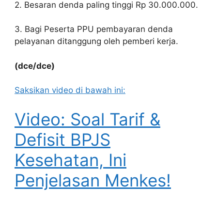
2. Besaran denda paling tinggi Rp 30.000.000.
3. Bagi Peserta PPU pembayaran denda
pelayanan ditanggung oleh pemberi kerja.
(dce/dce)
Saksikan video di bawah ini:
Video: Soal Tarif &
Defisit BPJS
Kesehatan, Ini
Penjelasan Menkes!