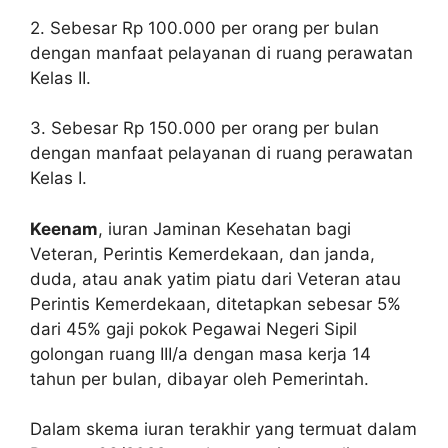
2. Sebesar Rp 100.000 per orang per bulan
dengan manfaat pelayanan di ruang perawatan
Kelas II.
3. Sebesar Rp 150.000 per orang per bulan
dengan manfaat pelayanan di ruang perawatan
Kelas I.
Keenam
, iuran Jaminan Kesehatan bagi
Veteran, Perintis Kemerdekaan, dan janda,
duda, atau anak yatim piatu dari Veteran atau
Perintis Kemerdekaan, ditetapkan sebesar 5%
dari 45% gaji pokok Pegawai Negeri Sipil
golongan ruang III/a dengan masa kerja 14
tahun per bulan, dibayar oleh Pemerintah.
Dalam skema iuran terakhir yang termuat dalam