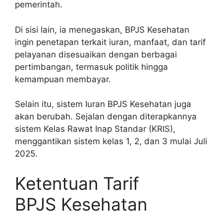
pemerintah.
Di sisi lain, ia menegaskan, BPJS Kesehatan
ingin penetapan terkait iuran, manfaat, dan tarif
pelayanan disesuaikan dengan berbagai
pertimbangan, termasuk politik hingga
kemampuan membayar.
Selain itu, sistem Iuran BPJS Kesehatan juga
akan berubah. Sejalan dengan diterapkannya
sistem Kelas Rawat Inap Standar (KRIS),
menggantikan sistem kelas 1, 2, dan 3 mulai Juli
2025.
Ketentuan Tarif
BPJS Kesehatan