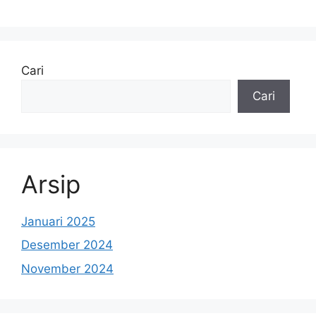
Cari
Cari
Arsip
Januari 2025
Desember 2024
November 2024