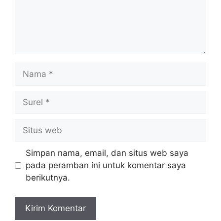
Nama
Surel
Situs
web
Simpan nama, email, dan situs web saya
pada peramban ini untuk komentar saya
berikutnya.