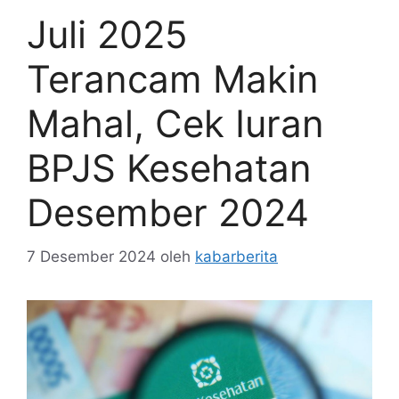
Juli 2025
Terancam Makin
Mahal, Cek Iuran
BPJS Kesehatan
Desember 2024
7 Desember 2024
oleh
kabarberita