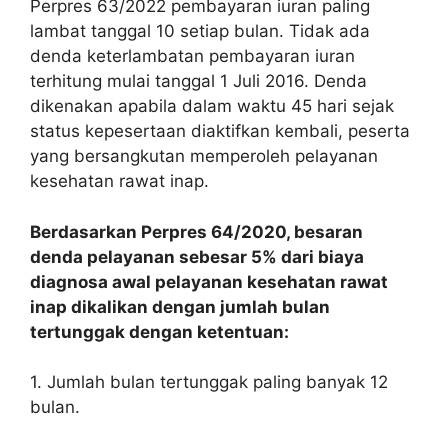
Perpres 63/2022 pembayaran iuran paling
lambat tanggal 10 setiap bulan. Tidak ada
denda keterlambatan pembayaran iuran
terhitung mulai tanggal 1 Juli 2016. Denda
dikenakan apabila dalam waktu 45 hari sejak
status kepesertaan diaktifkan kembali, peserta
yang bersangkutan memperoleh pelayanan
kesehatan rawat inap.
Berdasarkan Perpres 64/2020, besaran
denda pelayanan sebesar 5% dari biaya
diagnosa awal pelayanan kesehatan rawat
inap dikalikan dengan jumlah bulan
tertunggak dengan ketentuan:
1. Jumlah bulan tertunggak paling banyak 12
bulan.