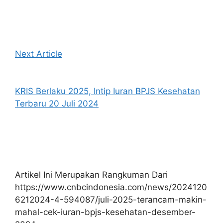
Next Article
KRIS Berlaku 2025, Intip Iuran BPJS Kesehatan
Terbaru 20 Juli 2024
Artikel Ini Merupakan Rangkuman Dari
https://www.cnbcindonesia.com/news/2024120
6212024-4-594087/juli-2025-terancam-makin-
mahal-cek-iuran-bpjs-kesehatan-desember-