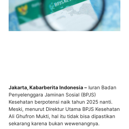
Jakarta, Kabarberita Indonesia –
Iuran Badan
Penyelenggara Jaminan Sosial (BPJS)
Kesehatan berpotensi naik tahun 2025 nanti.
Meski, menurut Direktur Utama BPJS Kesehatan
Ali Ghufron Mukti, hal itu tidak bisa dipastikan
sekarang karena bukan wewenangnya.