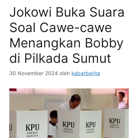
Jokowi Buka Suara
Soal Cawe-cawe
Menangkan Bobby
di Pilkada Sumut
30 November 2024
oleh
kabarberita