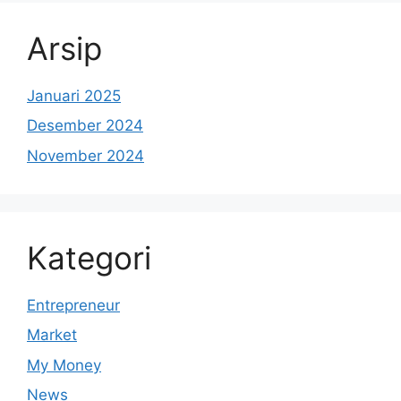
Arsip
Januari 2025
Desember 2024
November 2024
Kategori
Entrepreneur
Market
My Money
News