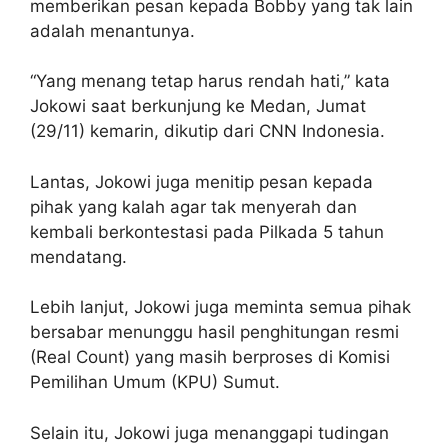
memberikan pesan kepada Bobby yang tak lain
adalah menantunya.
“Yang menang tetap harus rendah hati,” kata
Jokowi saat berkunjung ke Medan, Jumat
(29/11) kemarin, dikutip dari CNN Indonesia.
Lantas, Jokowi juga menitip pesan kepada
pihak yang kalah agar tak menyerah dan
kembali berkontestasi pada Pilkada 5 tahun
mendatang.
Lebih lanjut, Jokowi juga meminta semua pihak
bersabar menunggu hasil penghitungan resmi
(Real Count) yang masih berproses di Komisi
Pemilihan Umum (KPU) Sumut.
Selain itu, Jokowi juga menanggapi tudingan