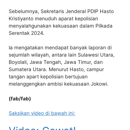
Sebelumnya, Sekretaris Jenderal PDIP Hasto
Kristiyanto menuduh aparat kepolisian
menyalahgunakan kekuasaan dalam Pilkada
Serentak 2024.
Ia mengatakan mendapat banyak laporan di
sejumlah wilayah, antara lain Sulawesi Utara,
Boyolali, Jawa Tengah, Jawa Timur, dan
Sumatera Utara. Menurut Hasto, campur
tangan apart kepolisian bertujuan
melanggengkan ambisi kekuasaan Jokowi.
(fab/fab)
Saksikan video di bawah ini: