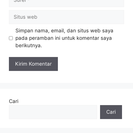
Situs
web
Simpan nama, email, dan situs web saya
pada peramban ini untuk komentar saya
berikutnya.
Cari
Cari