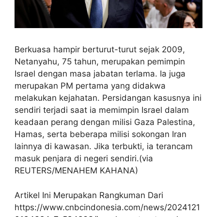
Berkuasa hampir berturut-turut sejak 2009,
Netanyahu, 75 tahun, merupakan pemimpin
Israel dengan masa jabatan terlama. Ia juga
merupakan PM pertama yang didakwa
melakukan kejahatan. Persidangan kasusnya ini
sendiri terjadi saat ia memimpin Israel dalam
keadaan perang dengan milisi Gaza Palestina,
Hamas, serta beberapa milisi sokongan Iran
lainnya di kawasan. Jika terbukti, ia terancam
masuk penjara di negeri sendiri.(via
REUTERS/MENAHEM KAHANA)
Artikel Ini Merupakan Rangkuman Dari
https://www.cnbcindonesia.com/news/2024121