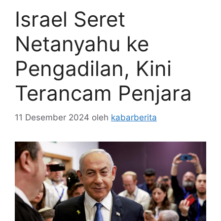
Israel Seret
Netanyahu ke
Pengadilan, Kini
Terancam Penjara
11 Desember 2024
oleh
kabarberita