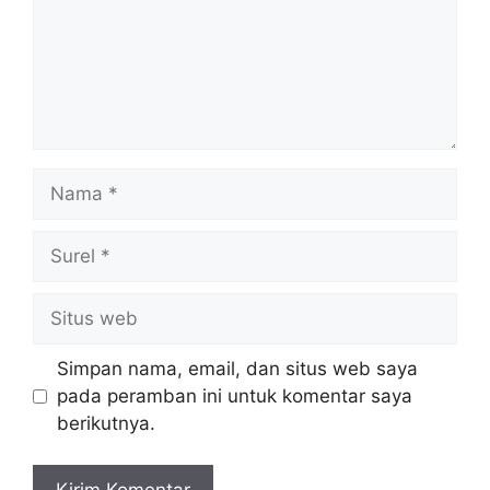
Nama
Surel
Situs
web
Simpan nama, email, dan situs web saya
pada peramban ini untuk komentar saya
berikutnya.