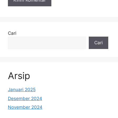
Cari
Cari
Arsip
Januari 2025
Desember 2024
November 2024