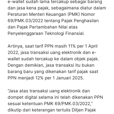
e-wallet sudah lama tercakup sebagai barang
dan jasa kena pajak, sebagaimana diatur dalam
Peraturan Menteri Keuangan (PMK) Nomor
69/PMK.03/2022 tentang Pajak Penghasilan
dan Pajak Pertambahan Nilai atas
Penyelenggaraan Teknologi Finansial.
Artinya, saat tarif PPN masih 11% per 1 April
2022, jasa transaksi uang elektronik dan e-
wallet sudah tercakup ke dalam objek pajak.
Dengan demikian, jasa transaksi itu bukan
barang baru yang dikenakan tarif pajak saat
PPN menjadi 12% per 1 Januari 2025.
“Jasa atas transaksi uang elektronik dan
dompet digital selama ini telah dikenakan PPN
sesuai ketentuan PMK 69/PMK.03/2022,”
dikutip dari keterangan tertulis Ditjen Pajak