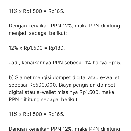
11% x Rp1.500 = Rp165.
Dengan kenaikan PPN 12%, maka PPN dihitung
menjadi sebagai berikut:
12% x Rp1.500 = Rp180.
Jadi, kenaikannya PPN sebesar 1% hanya Rp15.
b) Slamet mengisi dompet digital atau e-wallet
sebesar Rp500.000. Biaya pengisian dompet
digital atau e-wallet misalnya Rp1.500, maka
PPN dihitung sebagai berikut:
11% x Rp1.500 = Rp165.
Dengan kenaikan PPN 12%, maka PPN dihitung