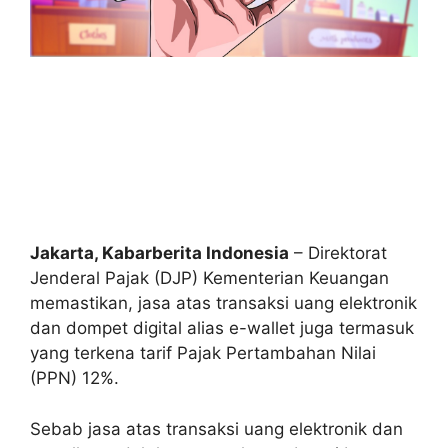
Jakarta, Kabarberita Indonesia
– Direktorat
Jenderal Pajak (DJP) Kementerian Keuangan
memastikan, jasa atas transaksi uang elektronik
dan dompet digital alias e-wallet juga termasuk
yang terkena tarif Pajak Pertambahan Nilai
(PPN) 12%.
Sebab jasa atas transaksi uang elektronik dan