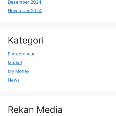
Desember 2024
November 2024
Kategori
Entrepreneur
Market
My Money
News
Rekan Media