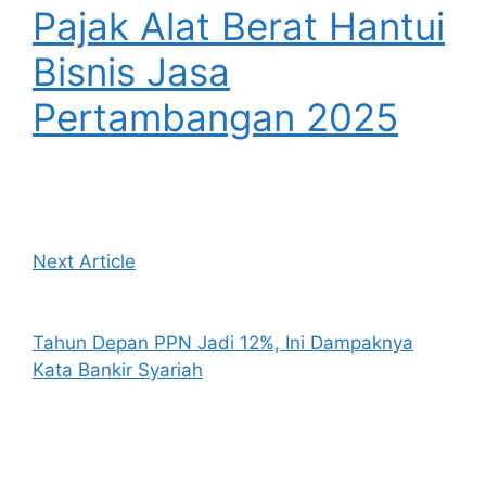
Pajak Alat Berat Hantui
Bisnis Jasa
Pertambangan 2025
Next Article
Tahun Depan PPN Jadi 12%, Ini Dampaknya
Kata Bankir Syariah