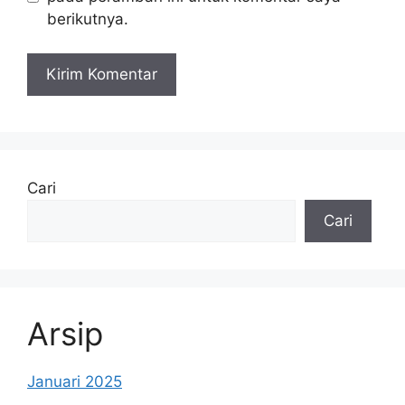
berikutnya.
Cari
Cari
Arsip
Januari 2025