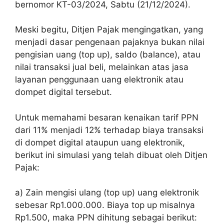
bernomor KT-03/2024, Sabtu (21/12/2024).
Meski begitu, Ditjen Pajak mengingatkan, yang
menjadi dasar pengenaan pajaknya bukan nilai
pengisian uang (top up), saldo (balance), atau
nilai transaksi jual beli, melainkan atas jasa
layanan penggunaan uang elektronik atau
dompet digital tersebut.
Untuk memahami besaran kenaikan tarif PPN
dari 11% menjadi 12% terhadap biaya transaksi
di dompet digital ataupun uang elektronik,
berikut ini simulasi yang telah dibuat oleh Ditjen
Pajak:
a) Zain mengisi ulang (top up) uang elektronik
sebesar Rp1.000.000. Biaya top up misalnya
Rp1.500, maka PPN dihitung sebagai berikut: