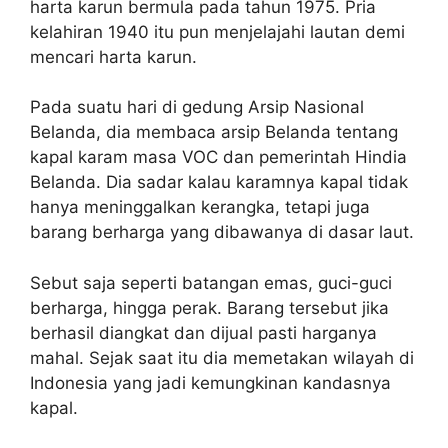
harta karun bermula pada tahun 1975. Pria
kelahiran 1940 itu pun menjelajahi lautan demi
mencari harta karun.
Pada suatu hari di gedung Arsip Nasional
Belanda, dia membaca arsip Belanda tentang
kapal karam masa VOC dan pemerintah Hindia
Belanda. Dia sadar kalau karamnya kapal tidak
hanya meninggalkan kerangka, tetapi juga
barang berharga yang dibawanya di dasar laut.
Sebut saja seperti batangan emas, guci-guci
berharga, hingga perak. Barang tersebut jika
berhasil diangkat dan dijual pasti harganya
mahal. Sejak saat itu dia memetakan wilayah di
Indonesia yang jadi kemungkinan kandasnya
kapal.