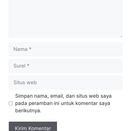
Nama
Surel
Situs
web
Simpan nama, email, dan situs web saya
pada peramban ini untuk komentar saya
berikutnya.