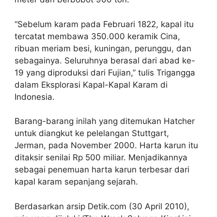
“Sebelum karam pada Februari 1822, kapal itu
tercatat membawa 350.000 keramik Cina,
ribuan meriam besi, kuningan, perunggu, dan
sebagainya. Seluruhnya berasal dari abad ke-
19 yang diproduksi dari Fujian,” tulis Trigangga
dalam Eksplorasi Kapal-Kapal Karam di
Indonesia.
Barang-barang inilah yang ditemukan Hatcher
untuk diangkut ke pelelangan Stuttgart,
Jerman, pada November 2000. Harta karun itu
ditaksir senilai Rp 500 miliar. Menjadikannya
sebagai penemuan harta karun terbesar dari
kapal karam sepanjang sejarah.
Berdasarkan arsip Detik.com (30 April 2010),