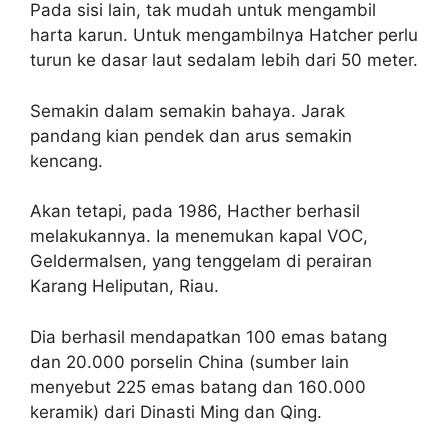
Pada sisi lain, tak mudah untuk mengambil
harta karun. Untuk mengambilnya Hatcher perlu
turun ke dasar laut sedalam lebih dari 50 meter.
Semakin dalam semakin bahaya. Jarak
pandang kian pendek dan arus semakin
kencang.
Akan tetapi, pada 1986, Hacther berhasil
melakukannya. Ia menemukan kapal VOC,
Geldermalsen, yang tenggelam di perairan
Karang Heliputan, Riau.
Dia berhasil mendapatkan 100 emas batang
dan 20.000 porselin China (sumber lain
menyebut 225 emas batang dan 160.000
keramik) dari Dinasti Ming dan Qing.