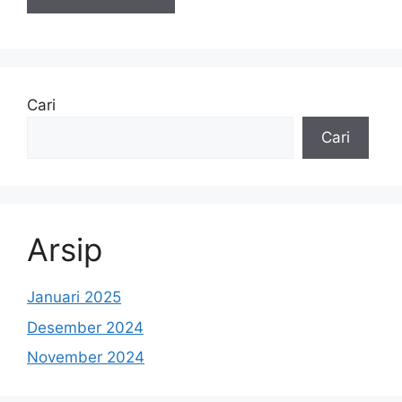
Cari
Cari
Arsip
Januari 2025
Desember 2024
November 2024