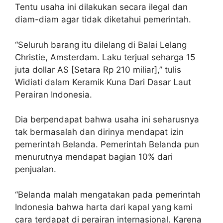
Tentu usaha ini dilakukan secara ilegal dan
diam-diam agar tidak diketahui pemerintah.
“Seluruh barang itu dilelang di Balai Lelang
Christie, Amsterdam. Laku terjual seharga 15
juta dollar AS [Setara Rp 210 miliar],” tulis
Widiati dalam Keramik Kuna Dari Dasar Laut
Perairan Indonesia.
Dia berpendapat bahwa usaha ini seharusnya
tak bermasalah dan dirinya mendapat izin
pemerintah Belanda. Pemerintah Belanda pun
menurutnya mendapat bagian 10% dari
penjualan.
“Belanda malah mengatakan pada pemerintah
Indonesia bahwa harta dari kapal yang kami
cara terdapat di perairan internasional. Karena