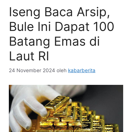
Iseng Baca Arsip,
Bule Ini Dapat 100
Batang Emas di
Laut RI
24 November 2024
oleh
kabarberita