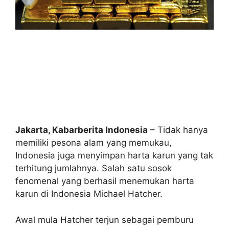
Jakarta, Kabarberita Indonesia
– Tidak hanya
memiliki pesona alam yang memukau,
Indonesia juga menyimpan harta karun yang tak
terhitung jumlahnya. Salah satu sosok
fenomenal yang berhasil menemukan harta
karun di Indonesia Michael Hatcher.
Awal mula Hatcher terjun sebagai pemburu