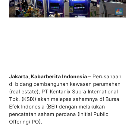
Jakarta, Kabarberita Indonesia –
Perusahaan
di bidang pembangunan kawasan perumahan
(real estate), PT Kentanix Supra International
Tbk. (KSIX) akan melepas sahamnya di Bursa
Efek Indonesia (BEI) dengan melakukan
pencatatan saham perdana (Initial Public
Offering/IPO).