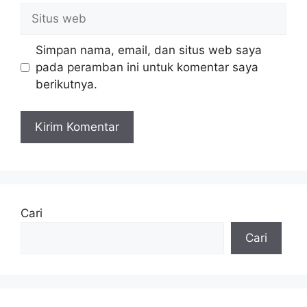
Situs
web
Simpan nama, email, dan situs web saya
pada peramban ini untuk komentar saya
berikutnya.
Cari
Cari