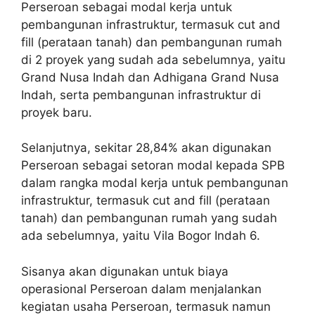
Perseroan sebagai modal kerja untuk
pembangunan infrastruktur, termasuk cut and
fill (perataan tanah) dan pembangunan rumah
di 2 proyek yang sudah ada sebelumnya, yaitu
Grand Nusa Indah dan Adhigana Grand Nusa
Indah, serta pembangunan infrastruktur di
proyek baru.
Selanjutnya, sekitar 28,84% akan digunakan
Perseroan sebagai setoran modal kepada SPB
dalam rangka modal kerja untuk pembangunan
infrastruktur, termasuk cut and fill (perataan
tanah) dan pembangunan rumah yang sudah
ada sebelumnya, yaitu Vila Bogor Indah 6.
Sisanya akan digunakan untuk biaya
operasional Perseroan dalam menjalankan
kegiatan usaha Perseroan, termasuk namun