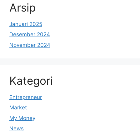
Arsip
Januari 2025
Desember 2024
November 2024
Kategori
Entrepreneur
Market
My Money
News