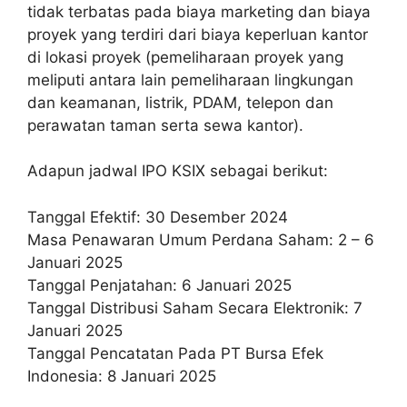
tidak terbatas pada biaya marketing dan biaya
proyek yang terdiri dari biaya keperluan kantor
di lokasi proyek (pemeliharaan proyek yang
meliputi antara lain pemeliharaan lingkungan
dan keamanan, listrik, PDAM, telepon dan
perawatan taman serta sewa kantor).
Adapun jadwal IPO KSIX sebagai berikut:
Tanggal Efektif: 30 Desember 2024
Masa Penawaran Umum Perdana Saham: 2 – 6
Januari 2025
Tanggal Penjatahan: 6 Januari 2025
Tanggal Distribusi Saham Secara Elektronik: 7
Januari 2025
Tanggal Pencatatan Pada PT Bursa Efek
Indonesia: 8 Januari 2025