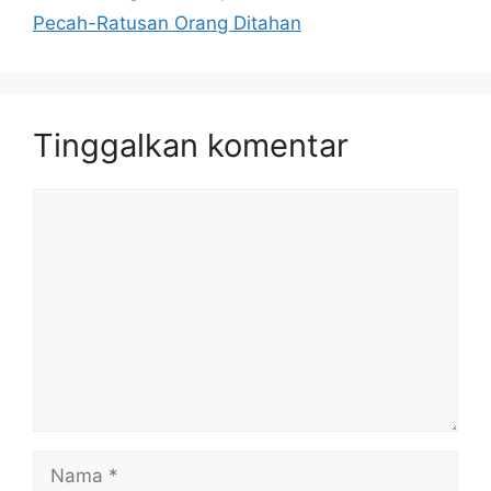
Pecah-Ratusan Orang Ditahan
Tinggalkan komentar
Komentar
Nama