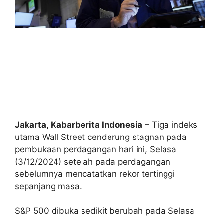
Jakarta, Kabarberita Indonesia
– Tiga indeks
utama Wall Street cenderung stagnan pada
pembukaan perdagangan hari ini, Selasa
(3/12/2024) setelah pada perdagangan
sebelumnya mencatatkan rekor tertinggi
sepanjang masa.
S&P 500 dibuka sedikit berubah pada Selasa