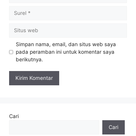
Surel
Situs
web
Simpan nama, email, dan situs web saya
pada peramban ini untuk komentar saya
berikutnya.
Cari
Cari