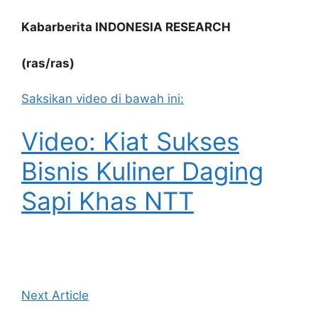
Kabarberita
INDONESIA RESEARCH
(ras/ras)
Saksikan video di bawah ini:
Video: Kiat Sukses
Bisnis Kuliner Daging
Sapi Khas NTT
Next Article