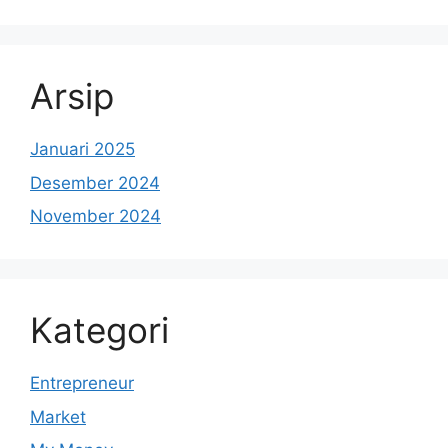
Arsip
Januari 2025
Desember 2024
November 2024
Kategori
Entrepreneur
Market