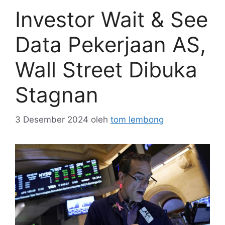
Investor Wait & See
Data Pekerjaan AS,
Wall Street Dibuka
Stagnan
3 Desember 2024
oleh
tom lembong