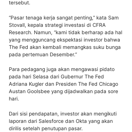
tersebut.
“Pasar tenaga kerja sangat penting,” kata Sam
Stovall, kepala strategi investasi di CFRA
Research. Namun, “kami tidak berharap ada hal
yang mengguncang ekspektasi investor bahwa
The Fed akan kembali memangkas suku bunga
pada pertemuan Desember.”
Para pedagang juga akan mengawasi pidato
pada hari Selasa dari Gubernur The Fed
Adriana Kugler dan Presiden The Fed Chicago
Austan Goolsbee yang dijadwalkan pada sore
hari.
Dari sisi pendapatan, investor akan mengikuti
laporan dari Salesforce dan Okta yang akan
dirilis setelah penutupan pasar.