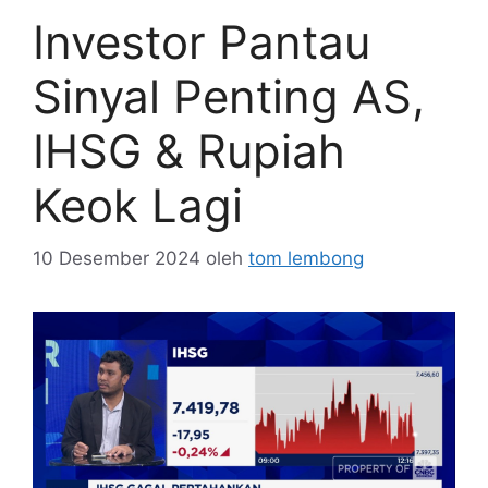
Investor Pantau
Sinyal Penting AS,
IHSG & Rupiah
Keok Lagi
10 Desember 2024
oleh
tom lembong