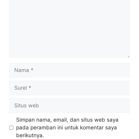
Nama
Surel
Situs
web
Simpan nama, email, dan situs web saya
pada peramban ini untuk komentar saya
berikutnya.