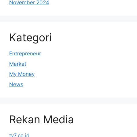
November 2024
Kategori
Entrepreneur
Market
My Money
News
Rekan Media
tv7.co.id