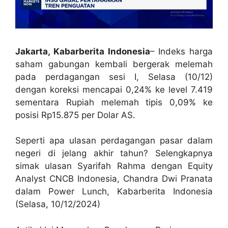
Jakarta, Kabarberita Indonesia
– Indeks harga
saham gabungan kembali bergerak melemah
pada perdagangan sesi I, Selasa (10/12)
dengan koreksi mencapai 0,24% ke level 7.419
sementara Rupiah melemah tipis 0,09% ke
posisi Rp15.875 per Dolar AS.
Seperti apa ulasan perdagangan pasar dalam
negeri di jelang akhir tahun? Selengkapnya
simak ulasan Syarifah Rahma dengan Equity
Analyst CNCB Indonesia, Chandra Dwi Pranata
dalam Power Lunch, Kabarberita Indonesia
(Selasa, 10/12/2024)