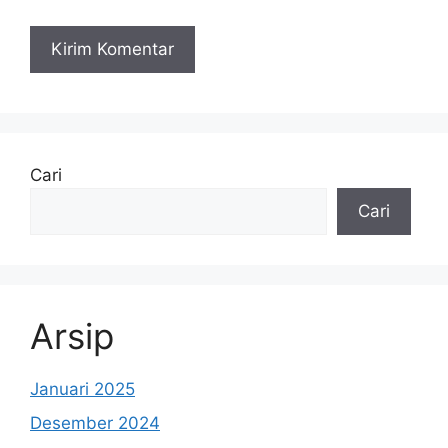
Cari
Cari
Arsip
Januari 2025
Desember 2024