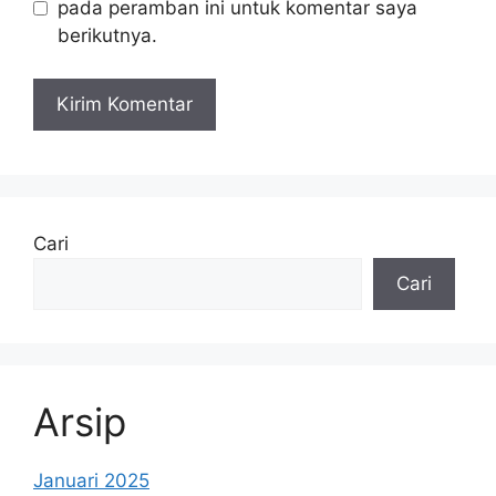
pada peramban ini untuk komentar saya
berikutnya.
Cari
Cari
Arsip
Januari 2025