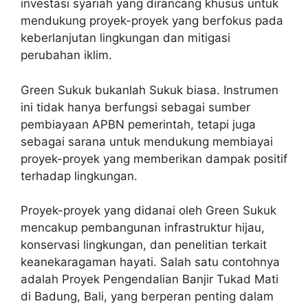
investasi syariah yang dirancang khusus untuk
mendukung proyek-proyek yang berfokus pada
keberlanjutan lingkungan dan mitigasi
perubahan iklim.
Green Sukuk bukanlah Sukuk biasa. Instrumen
ini tidak hanya berfungsi sebagai sumber
pembiayaan APBN pemerintah, tetapi juga
sebagai sarana untuk mendukung membiayai
proyek-proyek yang memberikan dampak positif
terhadap lingkungan.
Proyek-proyek yang didanai oleh Green Sukuk
mencakup pembangunan infrastruktur hijau,
konservasi lingkungan, dan penelitian terkait
keanekaragaman hayati. Salah satu contohnya
adalah Proyek Pengendalian Banjir Tukad Mati
di Badung, Bali, yang berperan penting dalam