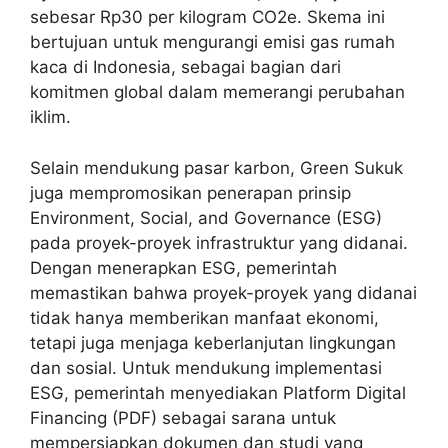
sebesar Rp30 per kilogram CO2e. Skema ini
bertujuan untuk mengurangi emisi gas rumah
kaca di Indonesia, sebagai bagian dari
komitmen global dalam memerangi perubahan
iklim.
Selain mendukung pasar karbon, Green Sukuk
juga mempromosikan penerapan prinsip
Environment, Social, and Governance (ESG)
pada proyek-proyek infrastruktur yang didanai.
Dengan menerapkan ESG, pemerintah
memastikan bahwa proyek-proyek yang didanai
tidak hanya memberikan manfaat ekonomi,
tetapi juga menjaga keberlanjutan lingkungan
dan sosial. Untuk mendukung implementasi
ESG, pemerintah menyediakan Platform Digital
Financing (PDF) sebagai sarana untuk
mempersiapkan dokumen dan studi yang