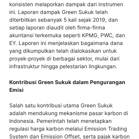
konsisten melaporkan dampak dari instrumen
ini. Laporan dampak Green Sukuk telah
diterbitkan sebanyak 5 kali sejak 2019, dan
setiap laporan diaudit oleh firma-firma
akuntansi terkemuka seperti KPMG, PWC, dan
EY. Laporan ini menjelaskan bagaimana dana
yang dikumpulkan telah dialokasikan untuk
proyek-proyek di berbagai sektor, mulai dari
infrastruktur hingga pelestarian lingkungan.
Kontribusi Green Sukuk dalam Pengurangan
Emisi
Salah satu kontribusi utama Green Sukuk
adalah mendukung mekanisme pasar karbon di
Indonesia. Pemerintah telah menetapkan
regulasi harga karbon melalui Emission Trading
System dan Emission Offset, serta pajak karbon