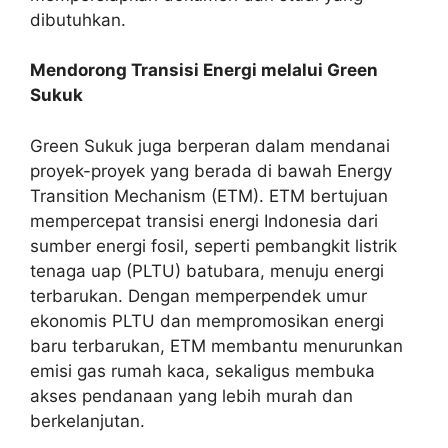
dibutuhkan.
Mendorong Transisi Energi melalui Green
Sukuk
Green Sukuk juga berperan dalam mendanai
proyek-proyek yang berada di bawah Energy
Transition Mechanism (ETM). ETM bertujuan
mempercepat transisi energi Indonesia dari
sumber energi fosil, seperti pembangkit listrik
tenaga uap (PLTU) batubara, menuju energi
terbarukan. Dengan memperpendek umur
ekonomis PLTU dan mempromosikan energi
baru terbarukan, ETM membantu menurunkan
emisi gas rumah kaca, sekaligus membuka
akses pendanaan yang lebih murah dan
berkelanjutan.