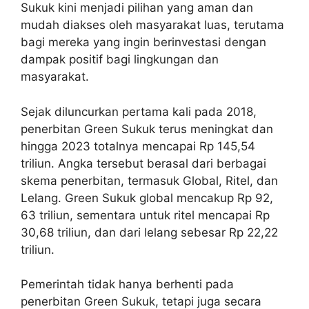
Sukuk kini menjadi pilihan yang aman dan
mudah diakses oleh masyarakat luas, terutama
bagi mereka yang ingin berinvestasi dengan
dampak positif bagi lingkungan dan
masyarakat.
Sejak diluncurkan pertama kali pada 2018,
penerbitan Green Sukuk terus meningkat dan
hingga 2023 totalnya mencapai Rp 145,54
triliun. Angka tersebut berasal dari berbagai
skema penerbitan, termasuk Global, Ritel, dan
Lelang. Green Sukuk global mencakup Rp 92,
63 triliun, sementara untuk ritel mencapai Rp
30,68 triliun, dan dari lelang sebesar Rp 22,22
triliun.
Pemerintah tidak hanya berhenti pada
penerbitan Green Sukuk, tetapi juga secara