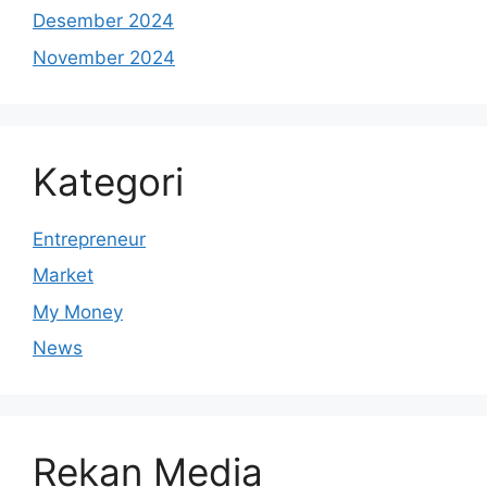
Desember 2024
November 2024
Kategori
Entrepreneur
Market
My Money
News
Rekan Media