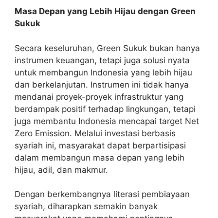
Masa Depan yang Lebih Hijau dengan Green
Sukuk
Secara keseluruhan, Green Sukuk bukan hanya
instrumen keuangan, tetapi juga solusi nyata
untuk membangun Indonesia yang lebih hijau
dan berkelanjutan. Instrumen ini tidak hanya
mendanai proyek-proyek infrastruktur yang
berdampak positif terhadap lingkungan, tetapi
juga membantu Indonesia mencapai target Net
Zero Emission. Melalui investasi berbasis
syariah ini, masyarakat dapat berpartisipasi
dalam membangun masa depan yang lebih
hijau, adil, dan makmur.
Dengan berkembangnya literasi pembiayaan
syariah, diharapkan semakin banyak