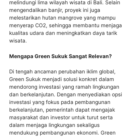
melindungi lima wilayah wisata di Bali. Selain
mengendalikan banjir, proyek ini juga
melestarikan hutan mangrove yang mampu
menyerap CO2, sehingga membantu menjaga
kualitas udara dan meningkatkan daya tarik
wisata.
Mengapa Green Sukuk Sangat Relevan?
Di tengah ancaman perubahan iklim global,
Green Sukuk menjadi solusi konkret dalam
mendorong investasi yang ramah lingkungan
dan berkelanjutan. Dengan menyediakan opsi
investasi yang fokus pada pembangunan
berkelanjutan, pemerintah dapat mengajak
masyarakat dan investor untuk turut serta
dalam menjaga lingkungan sekaligus
mendukung pembangunan ekonomi. Green