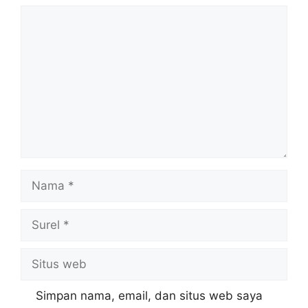
Komentar
Nama
Surel
Situs
web
Simpan nama, email, dan situs web saya