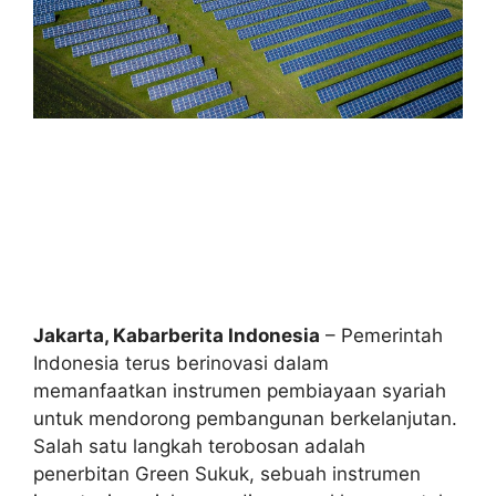
Jakarta, Kabarberita Indonesia
– Pemerintah
Indonesia terus berinovasi dalam
memanfaatkan instrumen pembiayaan syariah
untuk mendorong pembangunan berkelanjutan.
Salah satu langkah terobosan adalah
penerbitan Green Sukuk, sebuah instrumen