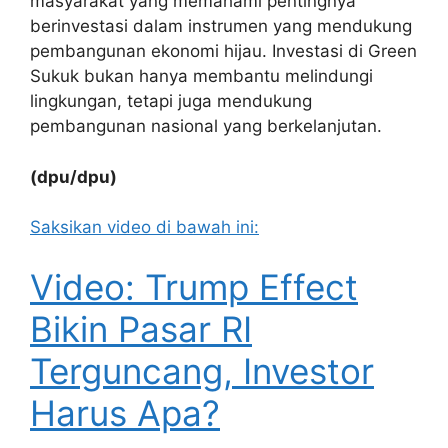
masyarakat yang memahami pentingnya
berinvestasi dalam instrumen yang mendukung
pembangunan ekonomi hijau. Investasi di Green
Sukuk bukan hanya membantu melindungi
lingkungan, tetapi juga mendukung
pembangunan nasional yang berkelanjutan.
(dpu/dpu)
Saksikan video di bawah ini:
Video: Trump Effect
Bikin Pasar RI
Terguncang, Investor
Harus Apa?