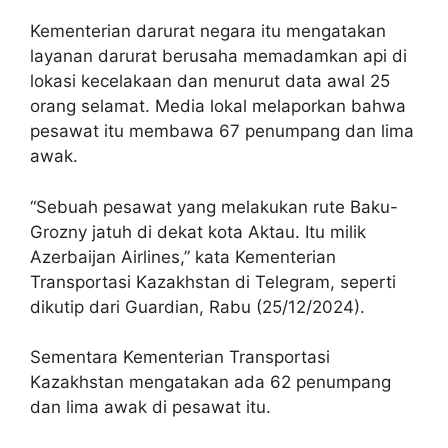
Kementerian darurat negara itu mengatakan
layanan darurat berusaha memadamkan api di
lokasi kecelakaan dan menurut data awal 25
orang selamat. Media lokal melaporkan bahwa
pesawat itu membawa 67 penumpang dan lima
awak.
“Sebuah pesawat yang melakukan rute Baku-
Grozny jatuh di dekat kota Aktau. Itu milik
Azerbaijan Airlines,” kata Kementerian
Transportasi Kazakhstan di Telegram, seperti
dikutip dari Guardian, Rabu (25/12/2024).
Sementara Kementerian Transportasi
Kazakhstan mengatakan ada 62 penumpang
dan lima awak di pesawat itu.