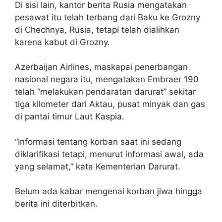
Di sisi lain, kantor berita Rusia mengatakan
pesawat itu telah terbang dari Baku ke Grozny
di Chechnya, Rusia, tetapi telah dialihkan
karena kabut di Grozny.
Azerbaijan Airlines, maskapai penerbangan
nasional negara itu, mengatakan Embraer 190
telah “melakukan pendaratan darurat” sekitar
tiga kilometer dari Aktau, pusat minyak dan gas
di pantai timur Laut Kaspia.
“Informasi tentang korban saat ini sedang
diklarifikasi tetapi, menurut informasi awal, ada
yang selamat,” kata Kementerian Darurat.
Belum ada kabar mengenai korban jiwa hingga
berita ini diterbitkan.