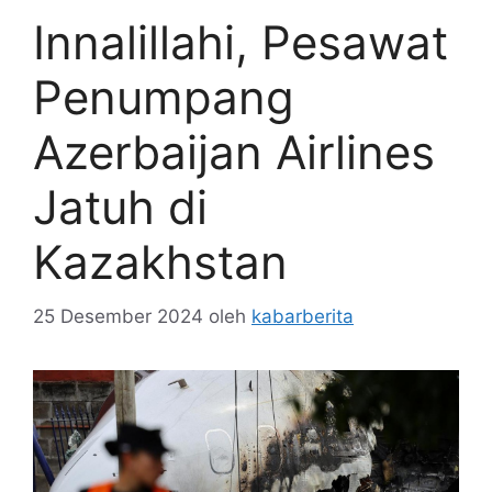
Innalillahi, Pesawat
Penumpang
Azerbaijan Airlines
Jatuh di
Kazakhstan
25 Desember 2024
oleh
kabarberita