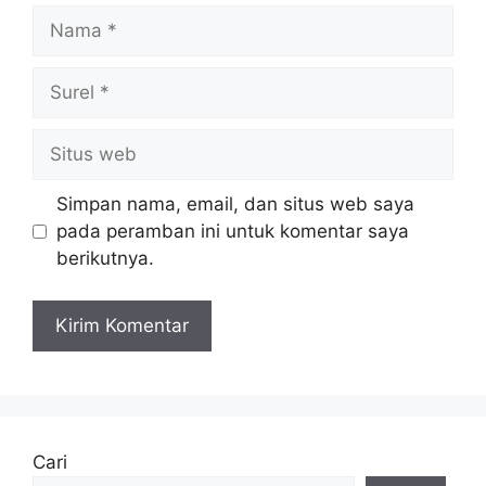
Nama
Surel
Situs
web
Simpan nama, email, dan situs web saya
pada peramban ini untuk komentar saya
berikutnya.
Cari