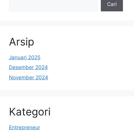
Cari
Arsip
Januari 2025
Desember 2024
November 2024
Kategori
Entrepreneur