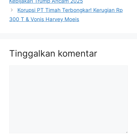
Kebijakan Trump Ancam 2025
Korupsi PT Timah Terbongkar! Kerugian Rp
300 T & Vonis Harvey Moeis
Tinggalkan komentar
Komentar