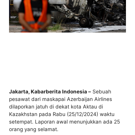
Jakarta, Kabarberita Indonesia –
Sebuah
pesawat dari maskapai Azerbaijan Airlines
dilaporkan jatuh di dekat kota Aktau di
Kazakhstan pada Rabu (25/12/2024) waktu
setempat. Laporan awal menunjukkan ada 25
orang yang selamat.