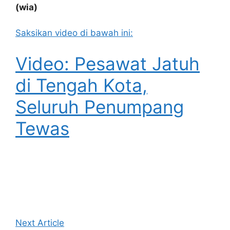
(wia)
Saksikan video di bawah ini:
Video: Pesawat Jatuh
di Tengah Kota,
Seluruh Penumpang
Tewas
Next Article