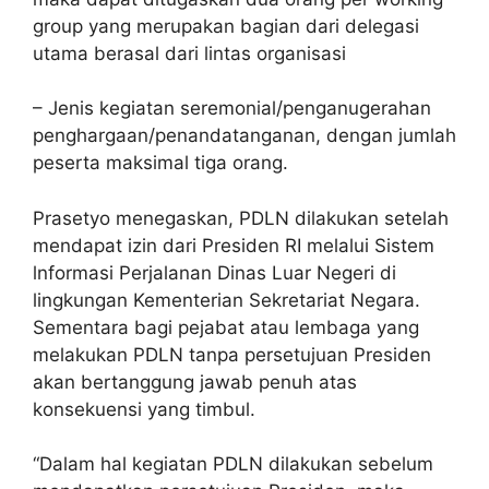
group yang merupakan bagian dari delegasi
utama berasal dari lintas organisasi
– Jenis kegiatan seremonial/penganugerahan
penghargaan/penandatanganan, dengan jumlah
peserta maksimal tiga orang.
Prasetyo menegaskan, PDLN dilakukan setelah
mendapat izin dari Presiden RI melalui Sistem
lnformasi Perjalanan Dinas Luar Negeri di
lingkungan Kementerian Sekretariat Negara.
Sementara bagi pejabat atau lembaga yang
melakukan PDLN tanpa persetujuan Presiden
akan bertanggung jawab penuh atas
konsekuensi yang timbul.
“Dalam hal kegiatan PDLN dilakukan sebelum