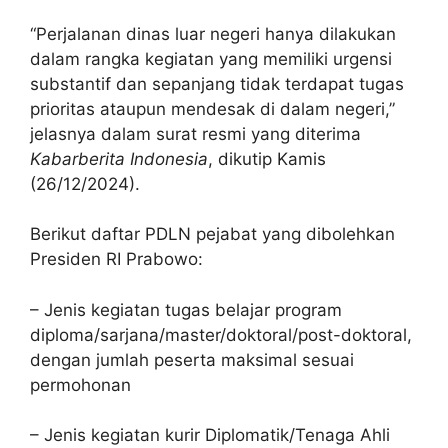
“Perjalanan dinas luar negeri hanya dilakukan
dalam rangka kegiatan yang memiliki urgensi
substantif dan sepanjang tidak terdapat tugas
prioritas ataupun mendesak di dalam negeri,”
jelasnya dalam surat resmi yang diterima
Kabarberita Indonesia
, dikutip Kamis
(26/12/2024).
Berikut daftar PDLN pejabat yang dibolehkan
Presiden RI Prabowo:
– Jenis kegiatan tugas belajar program
diploma/sarjana/master/doktoral/post-doktoral,
dengan jumlah peserta maksimal sesuai
permohonan
– Jenis kegiatan kurir Diplomatik/Tenaga Ahli