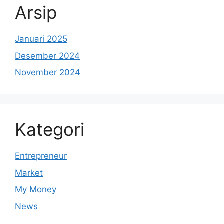
Arsip
Januari 2025
Desember 2024
November 2024
Kategori
Entrepreneur
Market
My Money
News