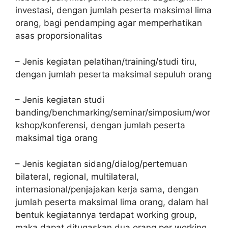
investasi, dengan jumlah peserta maksimal lima
orang, bagi pendamping agar memperhatikan
asas proporsionalitas
– Jenis kegiatan pelatihan/training/studi tiru,
dengan jumlah peserta maksimal sepuluh orang
– Jenis kegiatan studi
banding/benchmarking/seminar/simposium/wor
kshop/konferensi, dengan jumlah peserta
maksimal tiga orang
– Jenis kegiatan sidang/dialog/pertemuan
bilateral, regional, multilateral,
internasional/penjajakan kerja sama, dengan
jumlah peserta maksimal lima orang, dalam hal
bentuk kegiatannya terdapat working group,
maka dapat ditugaskan dua orang per working