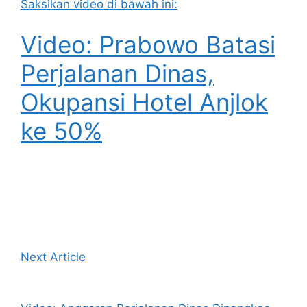
Saksikan video di bawah ini:
Video: Prabowo Batasi
Perjalanan Dinas,
Okupansi Hotel Anjlok
ke 50%
Next Article