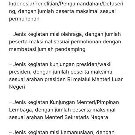
Indonesia/Penelitian/Pengumandahan/Detaseri
ng, dengan jumlah peserta maksimal sesuai
permohonan
– Jenis kegiatan misi olahraga, dengan jumlah
peserta maksimal sesuai permohonan dengan
membatasi jumlah pendamping
– Jenis kegiatan kunjungan presiden/wakil
presiden, dengan jumlah peserta maksimal
sesuai arahan presiden RI melalui Menteri Luar
Negeri
– Jenis kegiatan Kunjungan Menteri/Pimpinan
Lembaga, dengan jumlah peserta maksimal
sesuai arahan Menteri Sekretaris Negara
– Jenis kegiatan misi kemanusiaan, dengan