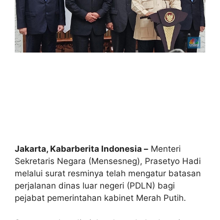
Jakarta, Kabarberita Indonesia –
Menteri
Sekretaris Negara (Mensesneg), Prasetyo Hadi
melalui surat resminya telah mengatur batasan
perjalanan dinas luar negeri (PDLN) bagi
pejabat pemerintahan kabinet Merah Putih.