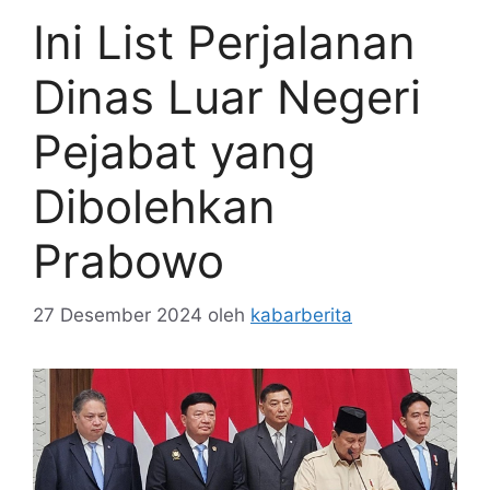
Ini List Perjalanan
Dinas Luar Negeri
Pejabat yang
Dibolehkan
Prabowo
27 Desember 2024
oleh
kabarberita