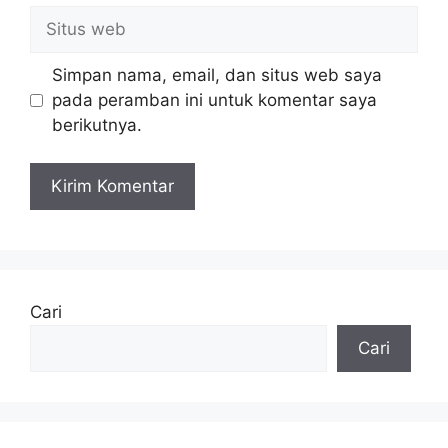
Situs
web
Simpan nama, email, dan situs web saya
pada peramban ini untuk komentar saya
berikutnya.
Cari
Cari