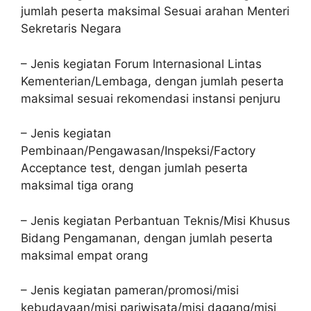
jumlah peserta maksimal Sesuai arahan Menteri
Sekretaris Negara
– Jenis kegiatan Forum lnternasional Lintas
Kementerian/Lembaga, dengan jumlah peserta
maksimal sesuai rekomendasi instansi penjuru
– Jenis kegiatan
Pembinaan/Pengawasan/Inspeksi/Factory
Acceptance test, dengan jumlah peserta
maksimal tiga orang
– Jenis kegiatan Perbantuan Teknis/Misi Khusus
Bidang Pengamanan, dengan jumlah peserta
maksimal empat orang
– Jenis kegiatan pameran/promosi/misi
kebudayaan/misi pariwisata/misi dagang/misi