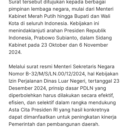
Surat tersebut ditujukan kepada berbagai
pimpinan lembaga negara, mulai dari Menteri
Kabinet Merah Putih hingga Bupati dan Wali
Kota di seluruh Indonesia. Kebijakan ini
menindaklanjuti arahan Presiden Republik
Indonesia, Prabowo Subianto, dalam Sidang
Kabinet pada 23 Oktober dan 6 November
2024.
Melalui surat resmi Menteri Sekretaris Negara
Nomor B-32/M/S/LN.00/12/2024, hal Kebijakan
Izin Perjalanan Dinas Luar Negeri, tertanggal 23
Desember 2024, prinsip dasar PDLN yang
diperbolehkan harus dilakukan secara efektif,
efisien, dan selektif dalam rangka mendukung
Asta Cita Presiden RI yang hasil konkretnya
dapat dimanfaatkan untuk peningkatan kinerja
Pemerintah dan pembangunan daerah.