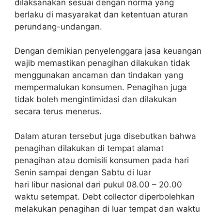
dilaksanakan sesuai dengan norma yang
berlaku di masyarakat dan ketentuan aturan
perundang-undangan.
Dengan demikian penyelenggara jasa keuangan
wajib memastikan penagihan dilakukan tidak
menggunakan ancaman dan tindakan yang
mempermalukan konsumen. Penagihan juga
tidak boleh mengintimidasi dan dilakukan
secara terus menerus.
Dalam aturan tersebut juga disebutkan bahwa
penagihan dilakukan di tempat alamat
penagihan atau domisili konsumen pada hari
Senin sampai dengan Sabtu di luar
hari libur nasional dari pukul 08.00 – 20.00
waktu setempat. Debt collector diperbolehkan
melakukan penagihan di luar tempat dan waktu