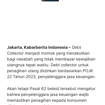
Jakarta, Kabarberita Indonesia –
Debt
Collector menjadi momok yang menakutkan
bagi nasabah yang tidak membayar kewajiban
utangnya tepat waktu. Debt collector untuk
penagihan utang diizinkan berdasarkan POJK
22 Tahun 2023, penyelenggara jasa keuangan.
Akan tetapi Pasal 62 beleid tersebut mengatur
bahwa penyelenggara jasa keuangan wajib
memastikan penagihan kepada konsumen