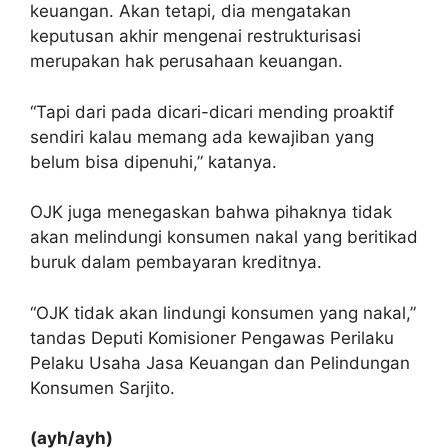
keuangan. Akan tetapi, dia mengatakan
keputusan akhir mengenai restrukturisasi
merupakan hak perusahaan keuangan.
“Tapi dari pada dicari-dicari mending proaktif
sendiri kalau memang ada kewajiban yang
belum bisa dipenuhi,” katanya.
OJK juga menegaskan bahwa pihaknya tidak
akan melindungi konsumen nakal yang beritikad
buruk dalam pembayaran kreditnya.
“OJK tidak akan lindungi konsumen yang nakal,”
tandas Deputi Komisioner Pengawas Perilaku
Pelaku Usaha Jasa Keuangan dan Pelindungan
Konsumen Sarjito.
(ayh/ayh)