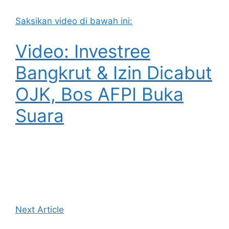
Saksikan video di bawah ini:
Video: Investree
Bangkrut & Izin Dicabut
OJK, Bos AFPI Buka
Suara
Next Article