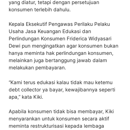
yang diatur, tetapi dengan persetujuan
konsumen terlebih dahulu.
Kepala Eksekutif Pengawas Perilaku Pelaku
Usaha Jasa Keuangan Edukasi dan
Perlindungan Konsumen Friderica Widyasari
Dewi pun mengingatkan agar konsumen bukan
hanya meminta hak perlindungan konsumen,
melainkan juga bertanggung jawab dalam
melakukan pembayaran.
“Kami terus edukasi kalau tidak mau ketemu
debt collector ya bayar, kewajibannya seperti
apa,” kata Kiki.
Apabila konsumen tidak bisa membayar, Kiki
menyarankan untuk konsumen secara aktif
meminta restrukturisasi kepada lembaga