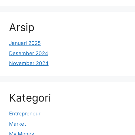
Arsip
Januari 2025
Desember 2024
November 2024
Kategori
Entrepreneur
Market
My Money