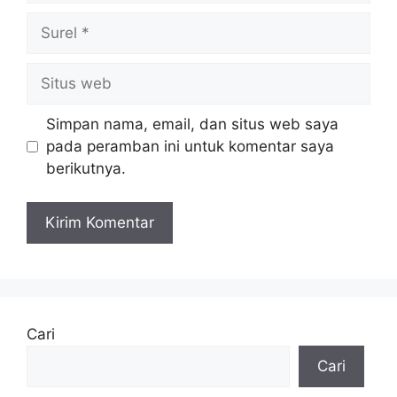
Surel
Situs
web
Simpan nama, email, dan situs web saya
pada peramban ini untuk komentar saya
berikutnya.
Cari
Cari