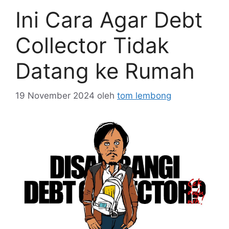
Ini Cara Agar Debt
Collector Tidak
Datang ke Rumah
19 November 2024
oleh
tom lembong