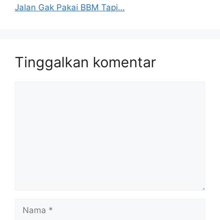
Jalan Gak Pakai BBM Tapi…
Tinggalkan komentar
Komentar
Nama