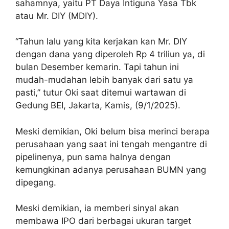
sahamnya, yaitu PT Daya Intiguna Yasa Tbk
atau Mr. DIY (MDIY).
“Tahun lalu yang kita kerjakan kan Mr. DIY
dengan dana yang diperoleh Rp 4 triliun ya, di
bulan Desember kemarin. Tapi tahun ini
mudah-mudahan lebih banyak dari satu ya
pasti,” tutur Oki saat ditemui wartawan di
Gedung BEI, Jakarta, Kamis, (9/1/2025).
Meski demikian, Oki belum bisa merinci berapa
perusahaan yang saat ini tengah mengantre di
pipelinenya, pun sama halnya dengan
kemungkinan adanya perusahaan BUMN yang
dipegang.
Meski demikian, ia memberi sinyal akan
membawa IPO dari berbagai ukuran target