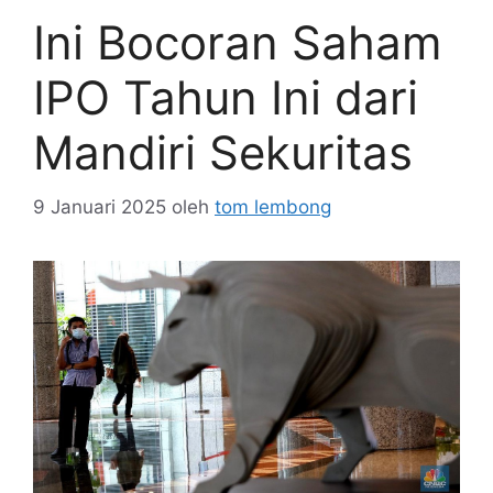
Ini Bocoran Saham
IPO Tahun Ini dari
Mandiri Sekuritas
9 Januari 2025
oleh
tom lembong