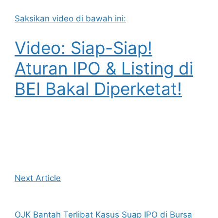
Saksikan video di bawah ini:
Video: Siap-Siap!
Aturan IPO & Listing di
BEI Bakal Diperketat!
Next Article
OJK Bantah Terlibat Kasus Suap IPO di Bursa