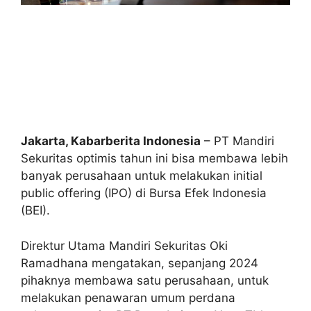
Jakarta, Kabarberita Indonesia
– PT Mandiri
Sekuritas optimis tahun ini bisa membawa lebih
banyak perusahaan untuk melakukan initial
public offering (IPO) di Bursa Efek Indonesia
(BEI).
Direktur Utama Mandiri Sekuritas Oki
Ramadhana mengatakan, sepanjang 2024
pihaknya membawa satu perusahaan, untuk
melakukan penawaran umum perdana