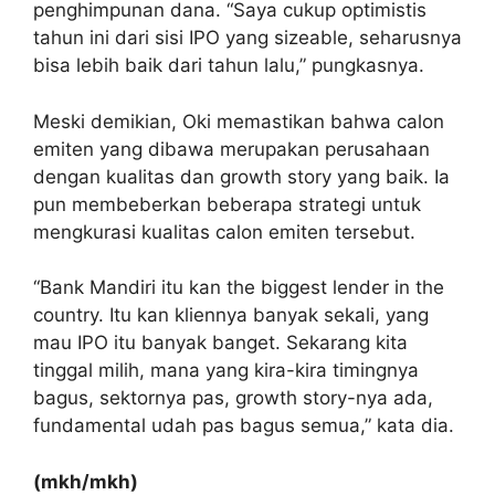
penghimpunan dana. “Saya cukup optimistis
tahun ini dari sisi IPO yang sizeable, seharusnya
bisa lebih baik dari tahun lalu,” pungkasnya.
Meski demikian, Oki memastikan bahwa calon
emiten yang dibawa merupakan perusahaan
dengan kualitas dan growth story yang baik. Ia
pun membeberkan beberapa strategi untuk
mengkurasi kualitas calon emiten tersebut.
“Bank Mandiri itu kan the biggest lender in the
country. Itu kan kliennya banyak sekali, yang
mau IPO itu banyak banget. Sekarang kita
tinggal milih, mana yang kira-kira timingnya
bagus, sektornya pas, growth story-nya ada,
fundamental udah pas bagus semua,” kata dia.
(mkh/mkh)