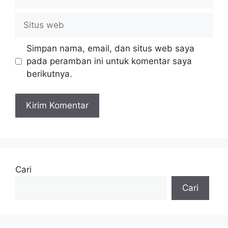
Situs
web
Simpan nama, email, dan situs web saya
pada peramban ini untuk komentar saya
berikutnya.
Cari
Cari