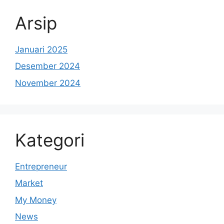
Arsip
Januari 2025
Desember 2024
November 2024
Kategori
Entrepreneur
Market
My Money
News