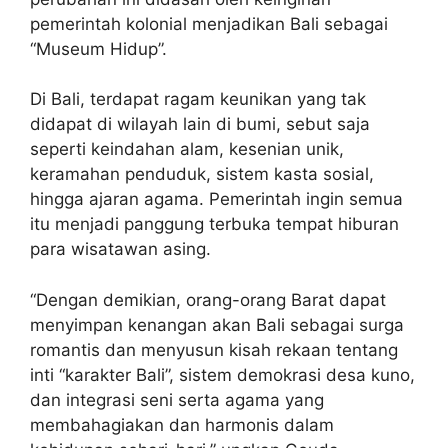
pemerintah kolonial menjadikan Bali sebagai
“Museum Hidup”.
Di Bali, terdapat ragam keunikan yang tak
didapat di wilayah lain di bumi, sebut saja
seperti keindahan alam, kesenian unik,
keramahan penduduk, sistem kasta sosial,
hingga ajaran agama. Pemerintah ingin semua
itu menjadi panggung terbuka tempat hiburan
para wisatawan asing.
“Dengan demikian, orang-orang Barat dapat
menyimpan kenangan akan Bali sebagai surga
romantis dan menyusun kisah rekaan tentang
inti “karakter Bali”, sistem demokrasi desa kuno,
dan integrasi seni serta agama yang
membahagiakan dan harmonis dalam