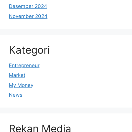
Desember 2024
November 2024
Kategori
Entrepreneur
Market
My Money
News
Rekan Media