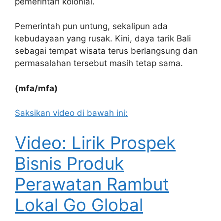
pemerintah kolonial.
Pemerintah pun untung, sekalipun ada
kebudayaan yang rusak. Kini,
daya tarik Bali
sebagai tempat wisata terus berlangsung dan
permasalahan tersebut masih tetap sama.
(mfa/mfa)
Saksikan video di bawah ini:
Video: Lirik Prospek
Bisnis Produk
Perawatan Rambut
Lokal Go Global