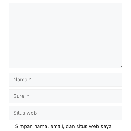
Komentar
Nama
Surel
Situs
web
Simpan nama, email, dan situs web saya