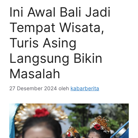
Ini Awal Bali Jadi
Tempat Wisata,
Turis Asing
Langsung Bikin
Masalah
27 Desember 2024
oleh
kabarberita