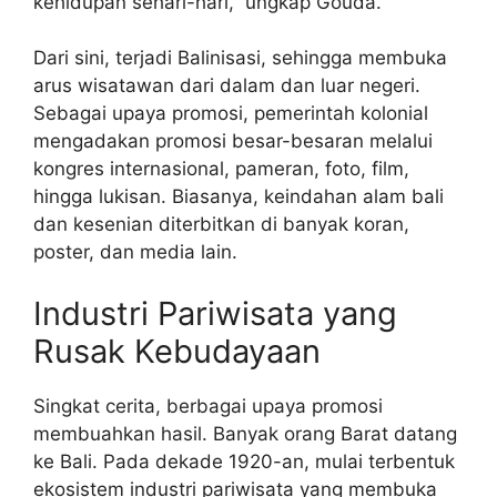
kehidupan sehari-hari,” ungkap Gouda.
Dari sini, terjadi Balinisasi, sehingga membuka
arus wisatawan dari dalam dan luar negeri.
Sebagai upaya promosi, pemerintah kolonial
mengadakan promosi besar-besaran melalui
kongres internasional, pameran, foto, film,
hingga lukisan. Biasanya, keindahan alam bali
dan kesenian diterbitkan di banyak koran,
poster, dan media lain.
Industri Pariwisata yang
Rusak Kebudayaan
Singkat cerita, berbagai upaya promosi
membuahkan hasil. Banyak orang Barat datang
ke Bali. Pada dekade 1920-an, mulai terbentuk
ekosistem industri pariwisata yang membuka