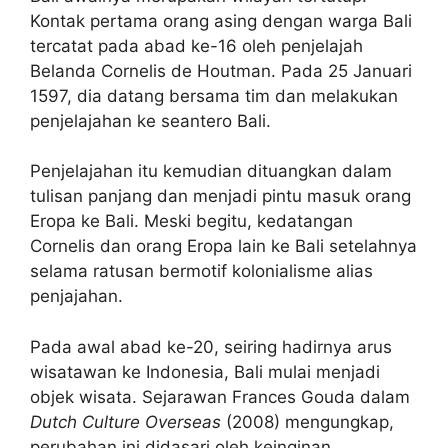
Kontak pertama orang asing dengan warga Bali
tercatat pada abad ke-16 oleh penjelajah
Belanda Cornelis de Houtman. Pada 25 Januari
1597, dia datang bersama tim dan melakukan
penjelajahan ke seantero Bali.
Penjelajahan itu kemudian dituangkan dalam
tulisan panjang dan menjadi pintu masuk orang
Eropa ke Bali. Meski begitu, kedatangan
Cornelis dan orang Eropa lain ke Bali setelahnya
selama ratusan bermotif kolonialisme alias
penjajahan.
Pada awal abad ke-20, seiring hadirnya arus
wisatawan ke Indonesia, Bali mulai menjadi
objek wisata. Sejarawan Frances Gouda dalam
Dutch Culture Overseas
(2008) mengungkap,
perubahan ini didasari oleh keinginan