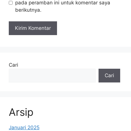
pada peramban ini untuk komentar saya
berikutnya.
Cari
Cari
Arsip
Januari 2025