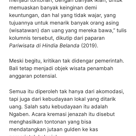
memuaskan banyak keinginan demi
keuntungan, dan hal yang tidak wajar, yang
tujuannya untuk menarik banyak orang asing
(wisatawan) dan uang yang mereka bawa,” tulis
kolumnis tersebut, dikutip dari paparan
Pariwisata di Hindia Belanda
(2019).
Meski begitu, kritikan tak didengar pemerintah.
Bali tetap menjadi objek wisata penambah
anggaran potensial.
Semua itu diperoleh tak hanya dari akomodasi,
tapi juga dari kebudayaan lokal yang ditarik
uang. Salah satu kebudayaan itu adalah
Ngaben. Acara kremasi jenazah itu disebut
menghasilkan tontonan yang bisa
mendatangkan jutaan gulden ke kas