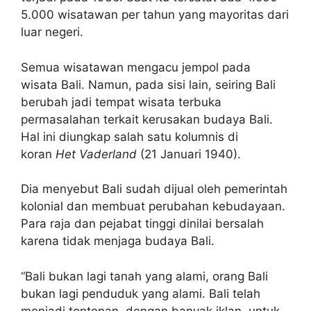
5.000 wisatawan per tahun yang mayoritas dari
luar negeri.
Semua wisatawan mengacu jempol pada
wisata Bali. Namun, pada sisi lain,
seiring Bali
berubah jadi tempat wisata terbuka
permasalahan terkait kerusakan budaya Bali.
Hal ini diungkap salah satu kolumnis di
koran
Het Vaderland
(21 Januari 1940).
Dia menyebut Bali sudah dijual oleh pemerintah
kolonial dan membuat perubahan kebudayaan.
Para raja dan pejabat tinggi dinilai bersalah
karena tidak menjaga budaya Bali.
“Bali bukan lagi tanah yang alami, orang Bali
bukan lagi penduduk yang alami. Bali telah
menjadi tontonan, dengan banyak iklan, untuk