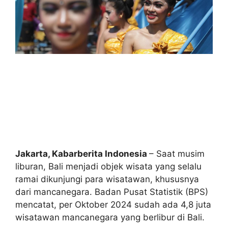
Jakarta, Kabarberita Indonesia
– Saat musim
liburan, Bali menjadi objek wisata yang selalu
ramai dikunjungi para wisatawan, khususnya
dari mancanegara. Badan Pusat Statistik (BPS)
mencatat, per Oktober 2024 sudah ada 4,8 juta
wisatawan mancanegara yang berlibur di Bali.