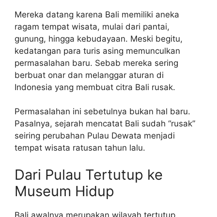
Mereka datang karena Bali memiliki aneka
ragam tempat wisata, mulai dari pantai,
gunung, hingga kebudayaan. Meski begitu,
kedatangan para turis asing memunculkan
permasalahan baru. Sebab mereka sering
berbuat onar dan melanggar aturan di
Indonesia yang membuat citra Bali rusak.
Permasalahan ini sebetulnya bukan hal baru.
Pasalnya, sejarah mencatat Bali sudah “rusak”
seiring perubahan Pulau Dewata menjadi
tempat wisata ratusan tahun lalu.
Dari Pulau Tertutup ke
Museum Hidup
Bali awalnya merupakan wilayah tertutup.