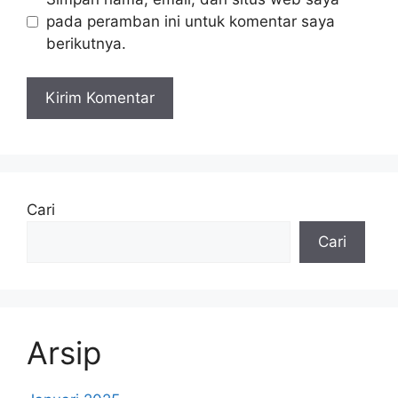
pada peramban ini untuk komentar saya
berikutnya.
Cari
Cari
Arsip