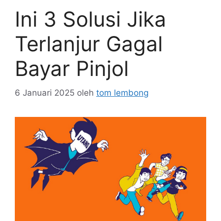
Ini 3 Solusi Jika
Terlanjur Gagal
Bayar Pinjol
6 Januari 2025
oleh
tom lembong