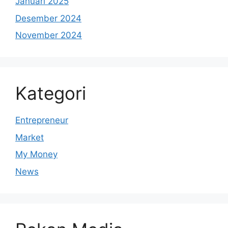
Januari 2025
Desember 2024
November 2024
Kategori
Entrepreneur
Market
My Money
News