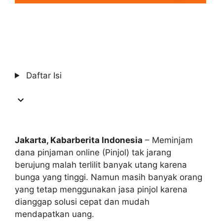
Daftar Isi
Jakarta, Kabarberita Indonesia
– Meminjam
dana pinjaman online (Pinjol) tak jarang
berujung malah terlilit banyak utang karena
bunga yang tinggi. Namun masih banyak orang
yang tetap menggunakan jasa pinjol karena
dianggap solusi cepat dan mudah
mendapatkan uang.