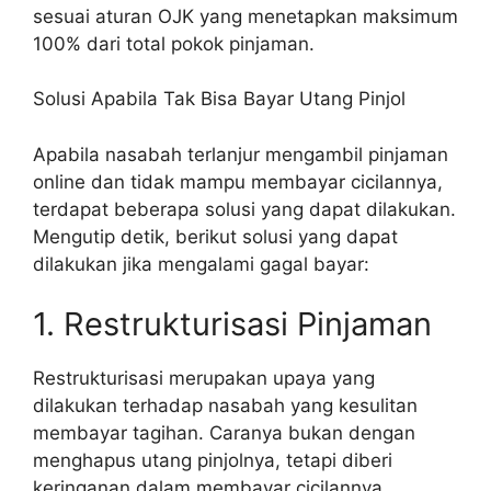
sesuai aturan OJK yang menetapkan maksimum
100% dari total pokok pinjaman.
Solusi Apabila Tak Bisa Bayar Utang Pinjol
Apabila nasabah terlanjur mengambil pinjaman
online dan tidak mampu membayar cicilannya,
terdapat beberapa solusi yang dapat dilakukan.
Mengutip detik, berikut solusi yang dapat
dilakukan jika mengalami gagal bayar:
1. Restrukturisasi Pinjaman
Restrukturisasi merupakan upaya yang
dilakukan terhadap nasabah yang kesulitan
membayar tagihan. Caranya bukan dengan
menghapus utang pinjolnya, tetapi diberi
keringanan dalam membayar cicilannya.