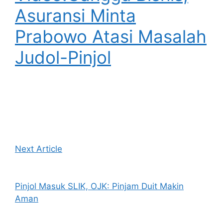
Asuransi Minta
Prabowo Atasi Masalah
Judol-Pinjol
Next Article
Pinjol Masuk SLIK, OJK: Pinjam Duit Makin
Aman