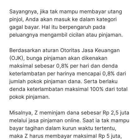
Sayangnya, jika tak mampu membayar utang
pinjol, Anda akan masuk ke dalam kategori
gagal bayar. Hal itu berpengaruh pada
peluangnya mengambil cicilan atau pinjaman.
Berdasarkan aturan Otoritas Jasa Keuangan
(OJK), bunga pinjaman akan dikenakan
maksimal sebesar 0,8% per hari dan denda
keterlambatan per harinya mencapai 0,8% dari
jumlah pokok pinjaman dana. Serta berlaku
denda keterlambatan maksimal 100% dari total
pokok pinjaman.
Misalnya, Z meminjam dana sebesar Rp 2,5 juta
melalui jasa pinjaman online. Saat ia tak mampu
bayar tagihan dalam kurun waktu tertentu,
maka Z harus membayar maksimal Rp 5 juta,