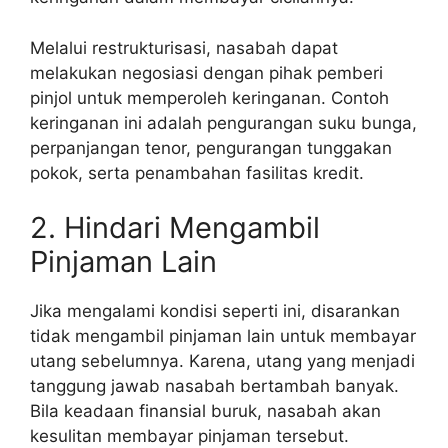
Melalui restrukturisasi, nasabah dapat
melakukan negosiasi dengan pihak pemberi
pinjol untuk memperoleh keringanan. Contoh
keringanan ini adalah pengurangan suku bunga,
perpanjangan tenor, pengurangan tunggakan
pokok, serta penambahan fasilitas kredit.
2. Hindari Mengambil
Pinjaman Lain
Jika mengalami kondisi seperti ini, disarankan
tidak mengambil pinjaman lain untuk membayar
utang sebelumnya. Karena, utang yang menjadi
tanggung jawab nasabah bertambah banyak.
Bila keadaan finansial buruk, nasabah akan
kesulitan membayar pinjaman tersebut.