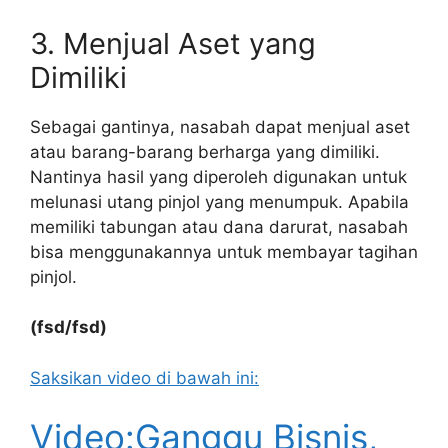
3. Menjual Aset yang
Dimiliki
Sebagai gantinya, nasabah dapat menjual aset
atau barang-barang berharga yang dimiliki.
Nantinya hasil yang diperoleh digunakan untuk
melunasi utang pinjol yang menumpuk. Apabila
memiliki tabungan atau dana darurat, nasabah
bisa menggunakannya untuk membayar tagihan
pinjol.
(fsd/fsd)
Saksikan video di bawah ini:
Video:Ganggu Bisnis,